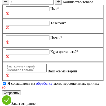
Количество товара
Имя*
Телефон*
Почта*
Куда доставить?*
Ваш комментарий
Я соглашаюсь на
обработку
моих персональных данных
Отправить
Заказ отправлен