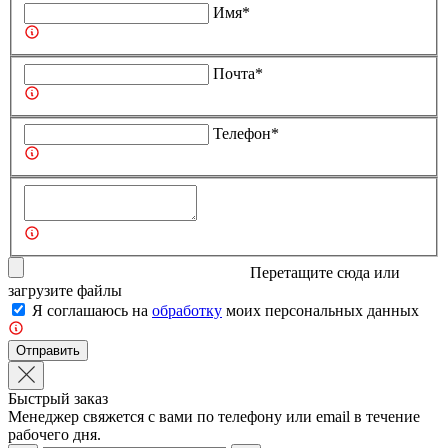
Имя*
Почта*
Телефон*
Перетащите сюда или
загрузите
файлы
Я соглашаюсь на
обработку
моих персональных данных
Отправить
Быстрый заказ
Менеджер свяжется с вами по телефону или email в течение
рабочего дня.