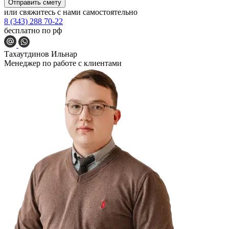
Отправить смету
или свяжитесь с нами самостоятельно
8 (343) 288 70-22
бесплатно по рф
Тахаутдинов Ильнар
Менеджер по работе с клиентами