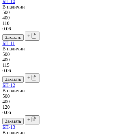
БП-10
В наличии
500
400
110
0.06
Заказать
БП-11
В наличии
500
400
115
0.06
Заказать
БП-12
В наличии
500
400
120
0.06
Заказать
БП-13
В наличии