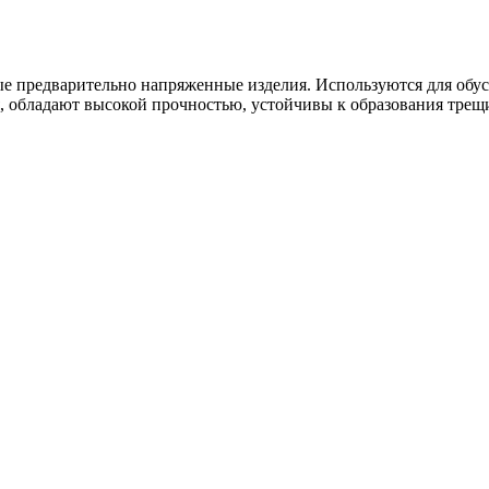
 предварительно напряженные изделия. Используются для обус
, обладают высокой прочностью, устойчивы к образования трещ