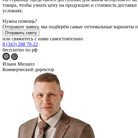
товара, чтобы узнать цену на продукцию и стоимость доставк
условиях.
Нужна помощь?
Отправьте заявку, мы подберём самые оптимальные варианты по
Отправить смету
или свяжитесь с нами самостоятельно
8 (343) 288 70-22
бесплатно по рф
Ильин Михаил
Коммерческий директор