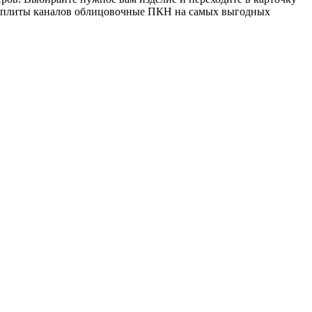
ить плиты каналов облицовочные ПКН на самых выгодных