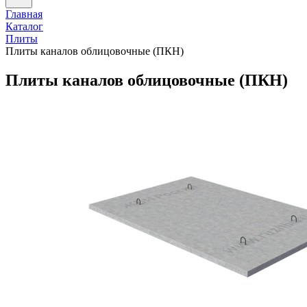
Главная
Каталог
Плиты
Плиты каналов облицовочные (ПКН)
Плиты каналов облицовочные (ПКН)