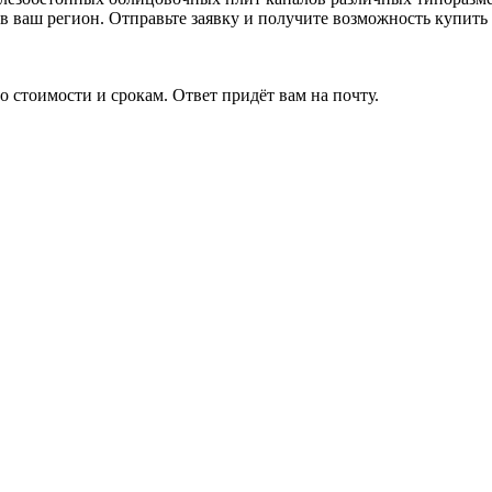
и в ваш регион. Отправьте заявку и получите возможность куп
 стоимости и срокам. Ответ придёт вам на почту.