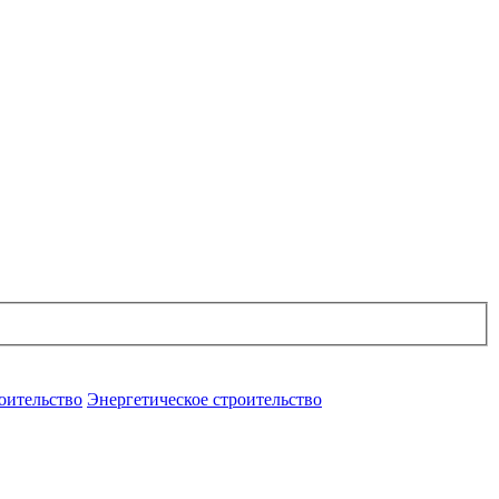
оительство
Энергетическое строительство