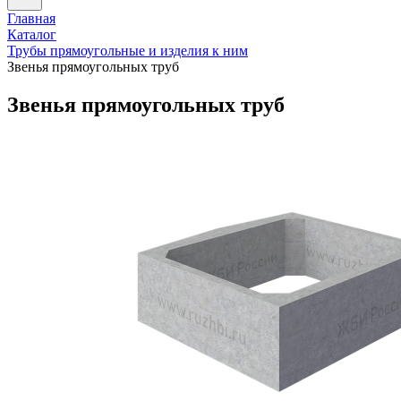
Главная
Каталог
Трубы прямоугольные и изделия к ним
Звенья прямоугольных труб
Звенья прямоугольных труб