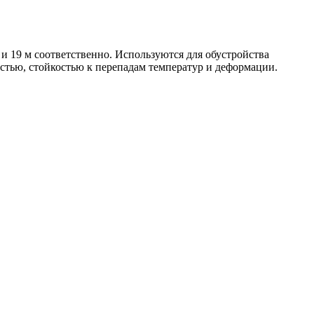
 19 м соответственно. Используются для обустройства
стью, стойкостью к перепадам температур и деформации.