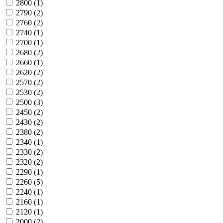
2800
(1)
2790
(2)
2760
(2)
2740
(1)
2700
(1)
2680
(2)
2660
(1)
2620
(2)
2570
(2)
2530
(2)
2500
(3)
2450
(2)
2430
(2)
2380
(2)
2340
(1)
2330
(2)
2320
(2)
2290
(1)
2260
(5)
2240
(1)
2160
(1)
2120
(1)
2000
(2)