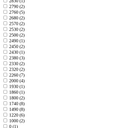
2830
(1)
2790
(2)
2760
(5)
2680
(2)
2570
(2)
2530
(2)
2500
(2)
2490
(1)
2450
(2)
2430
(1)
2380
(3)
2330
(2)
2320
(2)
2260
(7)
2000
(4)
1930
(1)
1860
(1)
1800
(2)
1740
(8)
1490
(8)
1220
(6)
1000
(2)
0
(1)