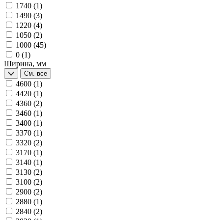
1740
(1)
1490
(3)
1220
(4)
1050
(2)
1000
(45)
0
(1)
Ширина, мм
См. все
4600
(1)
4420
(1)
4360
(2)
3460
(1)
3400
(1)
3370
(1)
3320
(2)
3170
(1)
3140
(1)
3130
(2)
3100
(2)
2900
(2)
2880
(1)
2840
(2)