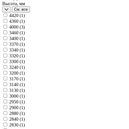
Высота, мм
См. все
4420
(1)
4360
(1)
4000
(3)
3460
(1)
3400
(1)
3370
(1)
3340
(1)
3320
(1)
3300
(1)
3240
(1)
3200
(1)
3170
(1)
3140
(1)
3130
(1)
3000
(1)
2950
(1)
2900
(1)
2880
(1)
2840
(1)
2830
(1)