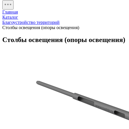
Главная
Каталог
Благоустройство территорий
Столбы освещения (опоры освещения)
Столбы освещения (опоры освещения)