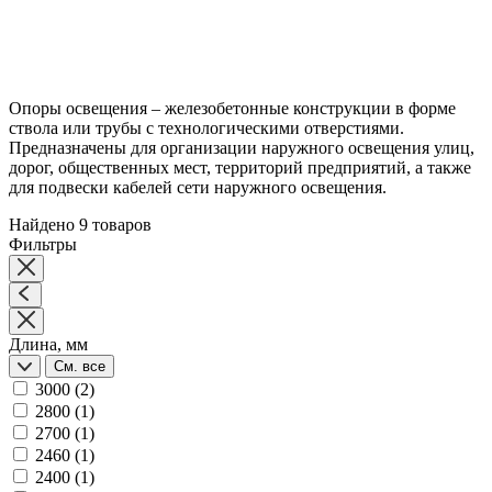
Опоры освещения – железобетонные конструкции в форме
ствола или трубы с технологическими отверстиями.
Предназначены для организации наружного освещения улиц,
дорог, общественных мест, территорий предприятий, а также
для подвески кабелей сети наружного освещения.
Найдено 9 товаров
Фильтры
Длина, мм
См. все
3000
(2)
2800
(1)
2700
(1)
2460
(1)
2400
(1)