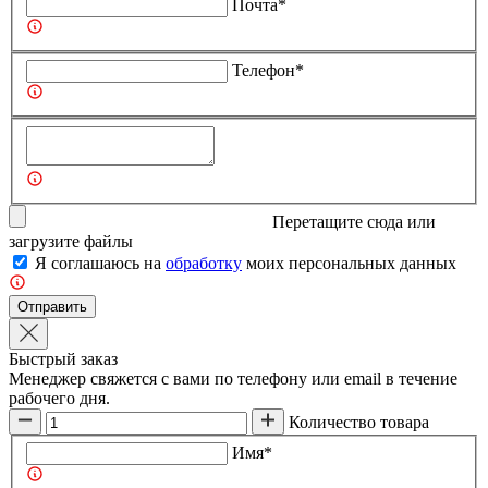
Почта*
Телефон*
Перетащите сюда или
загрузите
файлы
Я соглашаюсь на
обработку
моих персональных данных
Отправить
Быстрый заказ
Менеджер свяжется с вами по телефону или email в течение
рабочего дня.
Количество товара
Имя*