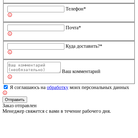
Телефон*
Почта*
Куда доставить?*
Ваш комментарий
Я соглашаюсь на
обработку
моих персональных данных
Отправить
Заказ отправлен
Менеджер свяжется с вами в течение рабочего дня.