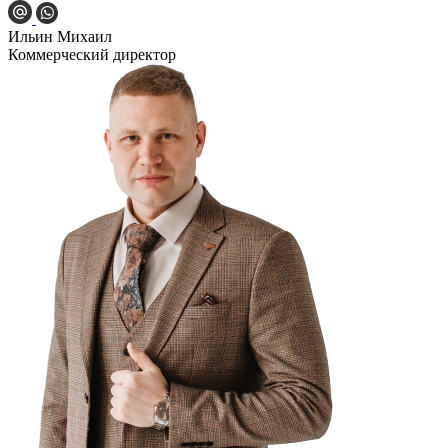
Ильин Михаил
Коммерческий директор