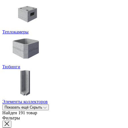
Теплокамеры
Тюбинги
Элементы коллекторов
Показать ещё
Скрыть
Найден 191 товар
Фильтры