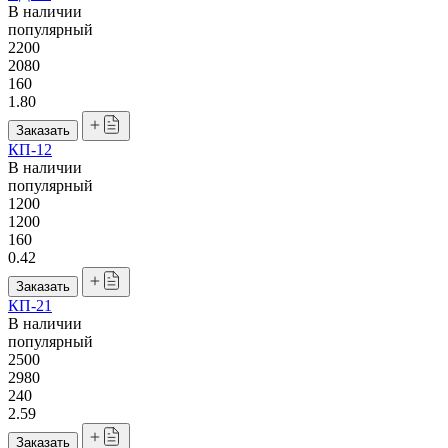
В наличии
популярный
2200
2080
160
1.80
Заказать
КП-12
В наличии
популярный
1200
1200
160
0.42
Заказать
КП-21
В наличии
популярный
2500
2980
240
2.59
Заказать