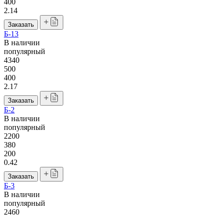
400
2.14
Заказать
Б-13
В наличии
популярный
4340
500
400
2.17
Заказать
Б-2
В наличии
популярный
2200
380
200
0.42
Заказать
Б-3
В наличии
популярный
2460