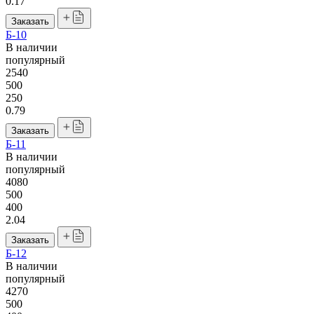
0.17
Заказать
Б-10
В наличии
популярный
2540
500
250
0.79
Заказать
Б-11
В наличии
популярный
4080
500
400
2.04
Заказать
Б-12
В наличии
популярный
4270
500