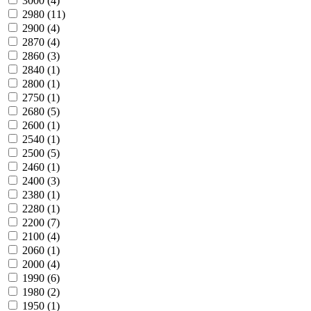
3000
(4)
2980
(11)
2900
(4)
2870
(4)
2860
(3)
2840
(1)
2800
(1)
2750
(1)
2680
(5)
2600
(1)
2540
(1)
2500
(5)
2460
(1)
2400
(3)
2380
(1)
2280
(1)
2200
(7)
2100
(4)
2060
(1)
2000
(4)
1990
(6)
1980
(2)
1950
(1)