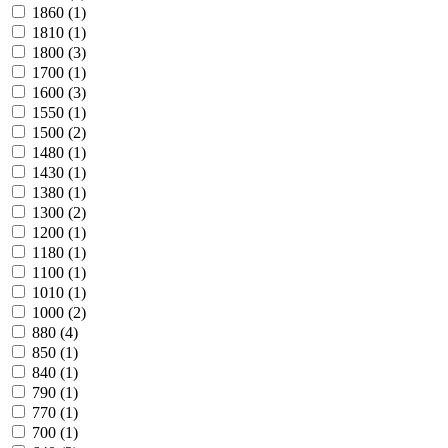
1860
(1)
1810
(1)
1800
(3)
1700
(1)
1600
(3)
1550
(1)
1500
(2)
1480
(1)
1430
(1)
1380
(1)
1300
(2)
1200
(1)
1180
(1)
1100
(1)
1010
(1)
1000
(2)
880
(4)
850
(1)
840
(1)
790
(1)
770
(1)
700
(1)