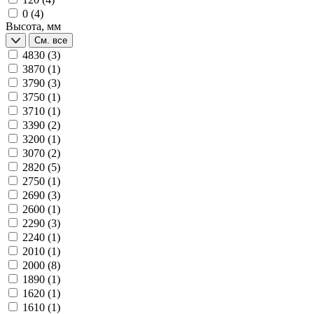
0
(4)
Высота, мм
См. все
4830
(3)
3870
(1)
3790
(3)
3750
(1)
3710
(1)
3390
(2)
3200
(1)
3070
(2)
2820
(5)
2750
(1)
2690
(3)
2600
(1)
2290
(3)
2240
(1)
2010
(1)
2000
(8)
1890
(1)
1620
(1)
1610
(1)