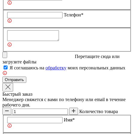
Телефон*
Перетащите сюда или
загрузите
файлы
Я соглашаюсь на
обработку
моих персональных данных
Отправить
Быстрый заказ
Менеджер свяжется с вами по телефону или email в течение
рабочего дня.
Количество товара
Имя*