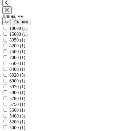
Длина, мм
См. все
18000
(1)
15000
(1)
8950
(1)
8200
(1)
7500
(1)
7000
(1)
6500
(1)
6400
(1)
6020
(5)
6000
(1)
5970
(1)
5900
(1)
5780
(1)
5750
(1)
5500
(1)
5400
(3)
5200
(1)
5000
(1)