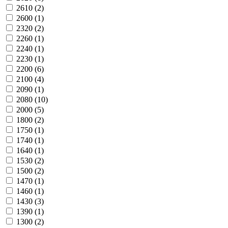
2610
(2)
2600
(1)
2320
(2)
2260
(1)
2240
(1)
2230
(1)
2200
(6)
2100
(4)
2090
(1)
2080
(10)
2000
(5)
1800
(2)
1750
(1)
1740
(1)
1640
(1)
1530
(2)
1500
(2)
1470
(1)
1460
(1)
1430
(3)
1390
(1)
1300
(2)