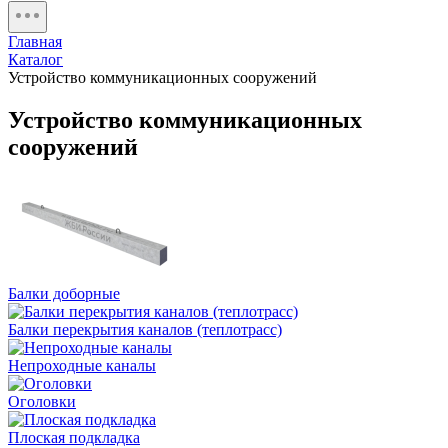
Главная
Каталог
Устройство коммуникационных сооружений
Устройство коммуникационных
сооружений
Балки доборные
Балки перекрытия каналов (теплотрасс)
Непроходные каналы
Оголовки
Плоская подкладка