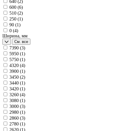
640
(2)
600
(6)
510
(2)
250
(1)
90
(1)
0
(4)
Ширина, мм
См. все
7390
(3)
5950
(1)
5750
(1)
4320
(4)
3900
(1)
3450
(2)
3440
(1)
3420
(1)
3260
(4)
3080
(1)
3000
(3)
2980
(1)
2860
(3)
2780
(1)
2620
(1)