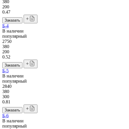
380
200
0.47
Заказать
Б-4
В наличии
популярный
2750
380
200
0.52
Заказать
Б-5
В наличии
популярный
2840
380
300
0.81
Заказать
Б-6
В наличии
популярный