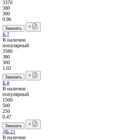
3370
380
300
0.96
Заказать
Б-7
В наличии
популярный
3580
380
300
1.02
Заказать
Б-8
В наличии
популярный
1500
500
250
0.47
Заказать
ДБ-21
В наличии