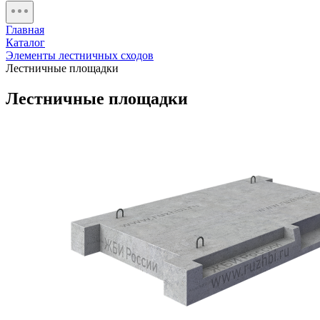
Главная
Каталог
Элементы лестничных сходов
Лестничные площадки
Лестничные площадки