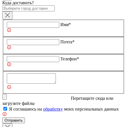
Куда доставить?
Имя*
Почта*
Телефон*
Перетащите сюда или
загрузите
файлы
Я соглашаюсь на
обработку
моих персональных данных
Отправить