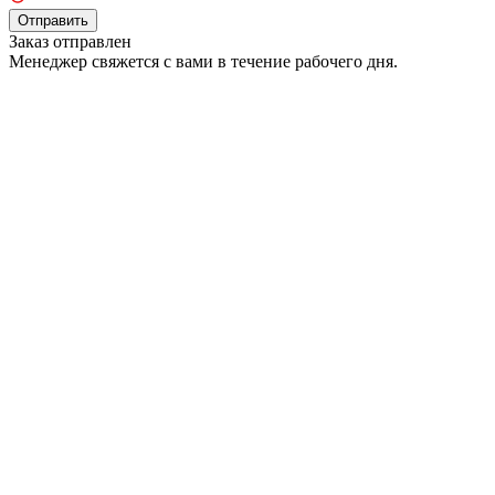
Отправить
Заказ отправлен
Менеджер свяжется с вами в течение рабочего дня.