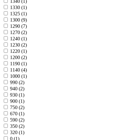
1340
(1)
1330
(1)
1325
(1)
1300
(9)
1290
(7)
1270
(2)
1240
(1)
1230
(2)
1220
(1)
1200
(2)
1190
(1)
1140
(4)
1000
(1)
990
(2)
940
(2)
930
(1)
900
(1)
750
(2)
670
(1)
590
(2)
350
(2)
320
(1)
0
(1)