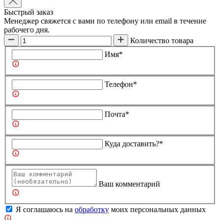
Быстрый заказ
Менеджер свяжется с вами по телефону или email в течение
рабочего дня.
Количество товара
Имя*
Телефон*
Почта*
Куда доставить?*
Ваш комментарий
Я соглашаюсь на
обработку
моих персональных данных