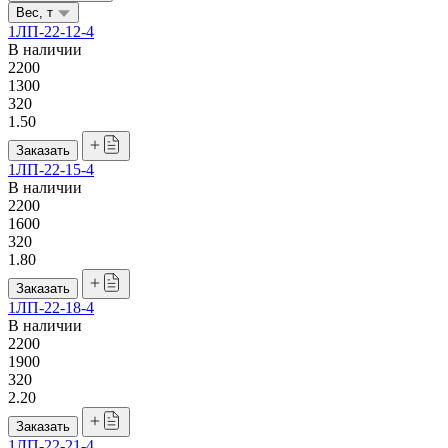
Вес, т
1ЛП-22-12-4
В наличии
2200
1300
320
1.50
Заказать
1ЛП-22-15-4
В наличии
2200
1600
320
1.80
Заказать
1ЛП-22-18-4
В наличии
2200
1900
320
2.20
Заказать
1ЛП-22-21-4