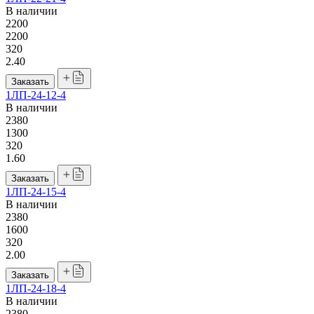
В наличии
2200
2200
320
2.40
Заказать
1ЛП-24-12-4
В наличии
2380
1300
320
1.60
Заказать
1ЛП-24-15-4
В наличии
2380
1600
320
2.00
Заказать
1ЛП-24-18-4
В наличии
2380