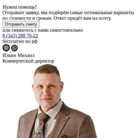
Нужна помощь?
Отправьте заявку, мы подберём самые оптимальные варианты
по стоимости и срокам. Ответ придёт вам на почту.
Отправить смету
или свяжитесь с нами самостоятельно
8 (343) 288 70-22
бесплатно по рф
Ильин Михаил
Коммерческий директор