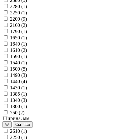
2380
(5)
2280
(1)
2250
(1)
2200
(9)
2160
(2)
1790
(1)
1650
(1)
1640
(1)
1610
(2)
1590
(1)
1540
(1)
1500
(5)
1490
(3)
1440
(4)
1430
(1)
1385
(1)
1340
(3)
1300
(1)
750
(2)
Ширина, мм
См. все
2610
(1)
2250
(1)