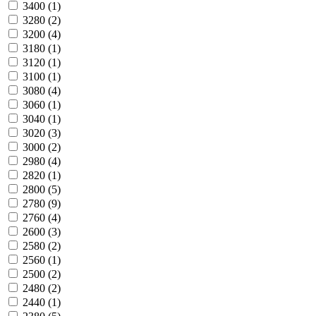
3400
(1)
3280
(2)
3200
(4)
3180
(1)
3120
(1)
3100
(1)
3080
(4)
3060
(1)
3040
(1)
3020
(3)
3000
(2)
2980
(4)
2820
(1)
2800
(5)
2780
(9)
2760
(4)
2600
(3)
2580
(2)
2560
(1)
2500
(2)
2480
(2)
2440
(1)