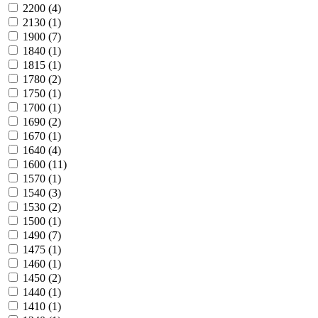
2200
(4)
2130
(1)
1900
(7)
1840
(1)
1815
(1)
1780
(2)
1750
(1)
1700
(1)
1690
(2)
1670
(1)
1640
(4)
1600
(11)
1570
(1)
1540
(3)
1530
(2)
1500
(1)
1490
(7)
1475
(1)
1460
(1)
1450
(2)
1440
(1)
1410
(1)