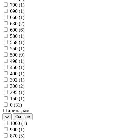
700
(1)
690
(1)
660
(1)
630
(2)
600
(6)
580
(1)
558
(1)
550
(1)
500
(9)
498
(1)
450
(1)
400
(1)
392
(1)
300
(2)
295
(1)
150
(1)
0
(31)
Ширина, мм
См. все
1000
(1)
900
(1)
870
(5)