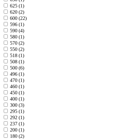
625
(1)
620
(2)
600
(22)
596
(1)
590
(4)
580
(1)
570
(2)
550
(2)
518
(1)
508
(1)
500
(6)
496
(1)
470
(1)
460
(1)
450
(1)
400
(1)
300
(3)
295
(1)
292
(1)
237
(1)
200
(1)
180
(2)