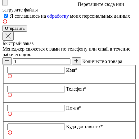
Перетащите сюда или
загрузите
файлы
Я соглашаюсь на
обработку
моих персональных данных
Отправить
Быстрый заказ
Менеджер свяжется с вами по телефону или email в течение
рабочего дня.
Количество товара
Имя*
Телефон*
Почта*
Куда доставить?*