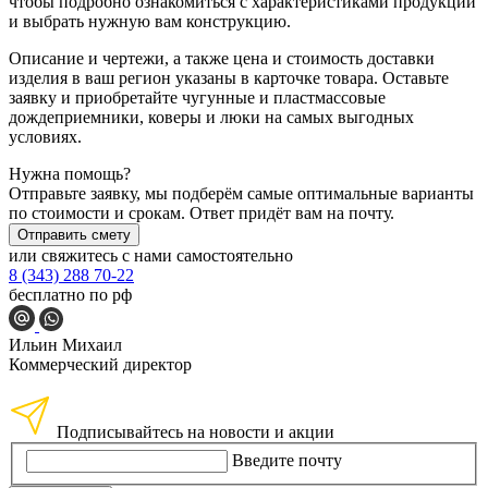
чтобы подробно ознакомиться с характеристиками продукции
и выбрать нужную вам конструкцию.
Описание и чертежи, а также цена и стоимость доставки
изделия в ваш регион указаны в карточке товара. Оставьте
заявку и приобретайте чугунные и пластмассовые
дождеприемники, коверы и люки на самых выгодных
условиях.
Нужна помощь?
Отправьте заявку, мы подберём самые оптимальные варианты
по стоимости и срокам. Ответ придёт вам на почту.
Отправить смету
или свяжитесь с нами самостоятельно
8 (343) 288 70-22
бесплатно по рф
Ильин Михаил
Коммерческий директор
Подписывайтесь на новости и акции
Введите почту