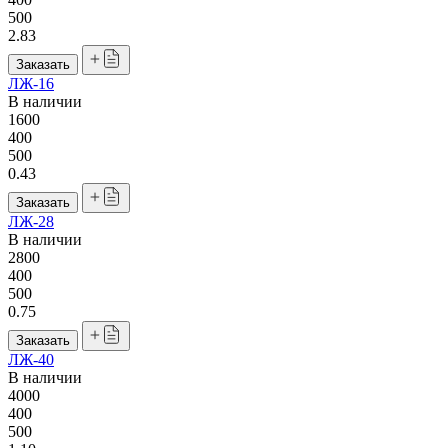
500
2.83
Заказать
ЛЖ-16
В наличии
1600
400
500
0.43
Заказать
ЛЖ-28
В наличии
2800
400
500
0.75
Заказать
ЛЖ-40
В наличии
4000
400
500