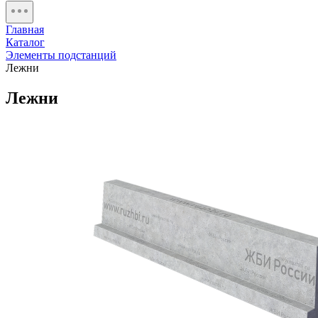
Главная
Каталог
Элементы подстанций
Лежни
Лежни