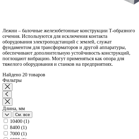
Лежни – балочные железобетонные конструкции Т-образного
сечения. Используются для исключения контакта
оборудования электроподстанций с землей, служат
фундаментом для трансформаторов и другой аппаратуры,
обеспечивают дополнительную устойчивость конструкций,
поглощают вибрацию. Могут применяться как опора для
тяжелого оборудования и станков на предприятиях.
Найдено 20 товаров
Фильтры
Длина, мм
См. все
10400
(1)
8400
(1)
7000
(1)