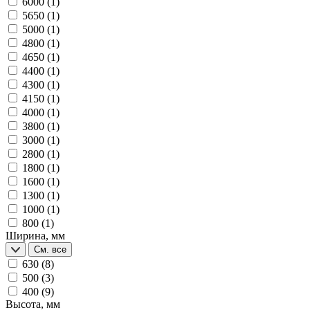
6000
(1)
5650
(1)
5000
(1)
4800
(1)
4650
(1)
4400
(1)
4300
(1)
4150
(1)
4000
(1)
3800
(1)
3000
(1)
2800
(1)
1800
(1)
1600
(1)
1300
(1)
1000
(1)
800
(1)
Ширина, мм
См. все
630
(8)
500
(3)
400
(9)
Высота, мм