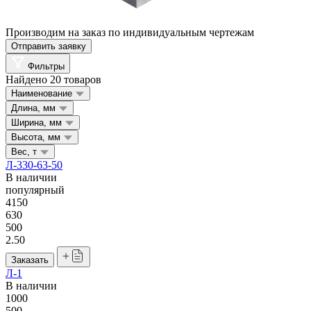
Производим на заказ по индивидуальным чертежам
Отправить заявку
Фильтры
Найдено 20 товаров
Наименование
Длина, мм
Ширина, мм
Высота, мм
Вес, т
Л-330-63-50
В наличии
популярный
4150
630
500
2.50
Заказать
Л-1
В наличии
1000
500