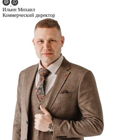
Ильин Михаил
Коммерческий директор