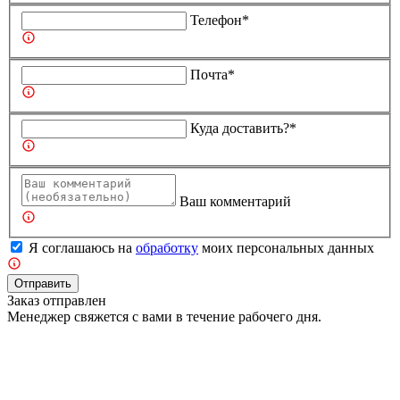
Телефон*
Почта*
Куда доставить?*
Ваш комментарий
Я соглашаюсь на
обработку
моих персональных данных
Отправить
Заказ отправлен
Менеджер свяжется с вами в течение рабочего дня.