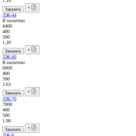
1.10
Заказать
ЛЖ-44
В наличии
4400
400
500
1.20
Заказать
ЛЖ-60
В наличии
6000
400
500
1.63
Заказать
ЛЖ-70
7000
400
500
1.90
Заказать
ЛЖ-8