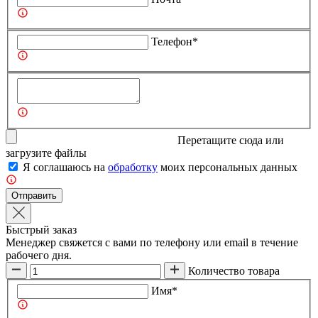
Телефон*
Перетащите сюда или
загрузите
файлы
Я соглашаюсь на
обработку
моих персональных данных
Отправить
Быстрый заказ
Менеджер свяжется с вами по телефону или email в течение
рабочего дня.
Количество товара
Имя*