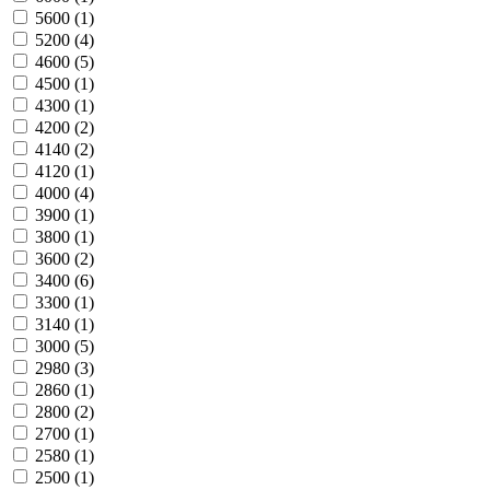
5600
(1)
5200
(4)
4600
(5)
4500
(1)
4300
(1)
4200
(2)
4140
(2)
4120
(1)
4000
(4)
3900
(1)
3800
(1)
3600
(2)
3400
(6)
3300
(1)
3140
(1)
3000
(5)
2980
(3)
2860
(1)
2800
(2)
2700
(1)
2580
(1)
2500
(1)