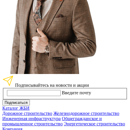
Подписывайтесь на новости и акции
Введите почту
Подписаться
Каталог ЖБИ
Дорожное строительство
Железнодорожное строительство
Инженерная инфраструктура
Общегражданское и
промышленное строительство
Энергетическое строительство
Компания