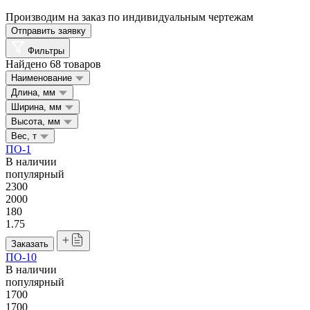
Производим на заказ по индивидуальным чертежам
Отправить заявку
Фильтры
Найдено 68 товаров
Наименование
Длина, мм
Ширина, мм
Высота, мм
Вес, т
ПО-1
В наличии
популярный
2300
2000
180
1.75
Заказать
ПО-10
В наличии
популярный
1700
1700