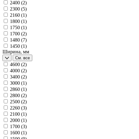
2400
(2)
2300
(5)
2160
(1)
1800
(1)
1750
(1)
1700
(2)
1480
(7)
1450
(1)
Ширина, мм
См. все
4600
(2)
4000
(2)
3400
(2)
3000
(1)
2860
(1)
2800
(2)
2500
(2)
2260
(3)
2100
(1)
2000
(1)
1700
(3)
1600
(1)
1500
(9)