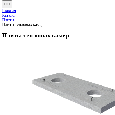
Главная
Каталог
Плиты
Плиты тепловых камер
Плиты тепловых камер