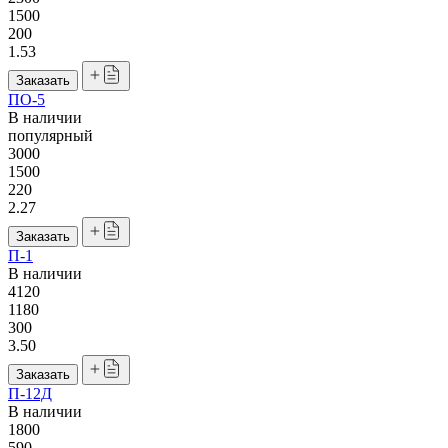
1500
200
1.53
Заказать
ПО-5
В наличии
популярный
3000
1500
220
2.27
Заказать
П-1
В наличии
4120
1180
300
3.50
Заказать
П-12Д
В наличии
1800
590