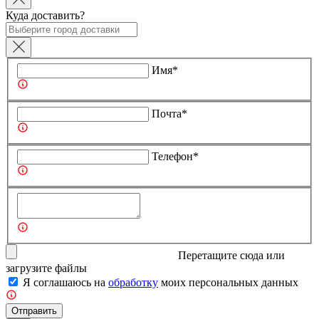
Куда доставить?
Имя*
Почта*
Телефон*
Перетащите сюда или
загрузите
файлы
Я соглашаюсь на
обработку
моих персональных данных
Отправить