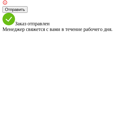
Отправить
Заказ отправлен
Менеджер свяжется с вами в течение рабочего дня.