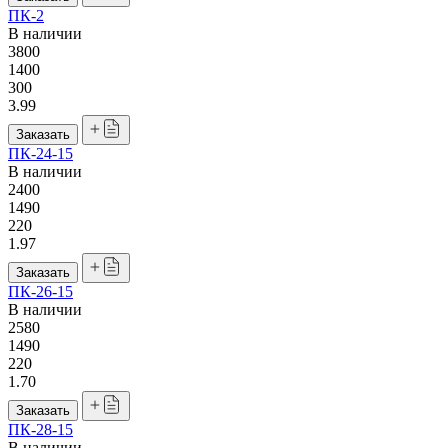
ПК-2
В наличии
3800
1400
300
3.99
Заказать
ПК-24-15
В наличии
2400
1490
220
1.97
Заказать
ПК-26-15
В наличии
2580
1490
220
1.70
Заказать
ПК-28-15
В наличии