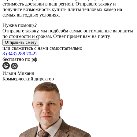
стоимость доставки в ваш регион. Отправьте заявку и
получите возможность купить плиты тепловых камер на
самых выгодных условиях.
Нужна помощь?
Отправьте заявку, мы подберём самые оптимальные варианты
по стоимости и срокам. Ответ придёт вам на почту.
Отправить смету
или свяжитесь с нами самостоятельно
8 (343) 288 70-22
бесплатно по рф
Ильин Михаил
Коммерческий директор