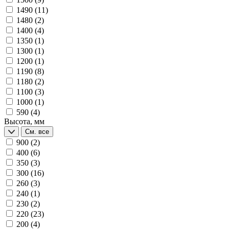
1490
(11)
1480
(2)
1400
(4)
1350
(1)
1300
(1)
1200
(1)
1190
(8)
1180
(2)
1100
(3)
1000
(1)
590
(4)
Высота, мм
См. все
900
(2)
400
(6)
350
(3)
300
(16)
260
(3)
240
(1)
230
(2)
220
(23)
200
(4)