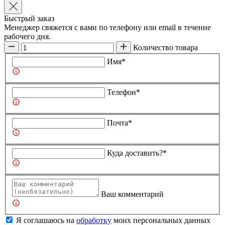
Быстрый заказ
Менеджер свяжется с вами по телефону или email в течение
рабочего дня.
Количество товара
Имя*
Телефон*
Почта*
Куда доставить?*
Ваш комментарий
Я соглашаюсь на
обработку
моих персональных данных