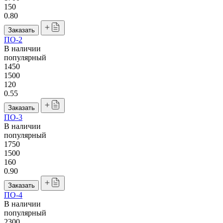
150
0.80
Заказать
ПО-2
В наличии
популярный
1450
1500
120
0.55
Заказать
ПО-3
В наличии
популярный
1750
1500
160
0.90
Заказать
ПО-4
В наличии
популярный
2300