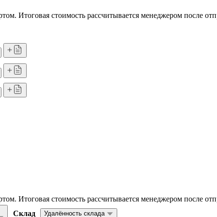
том. Итоговая стоимость рассчитывается менеджером после отп
том. Итоговая стоимость рассчитывается менеджером после отп
Склад
Удалённость склада