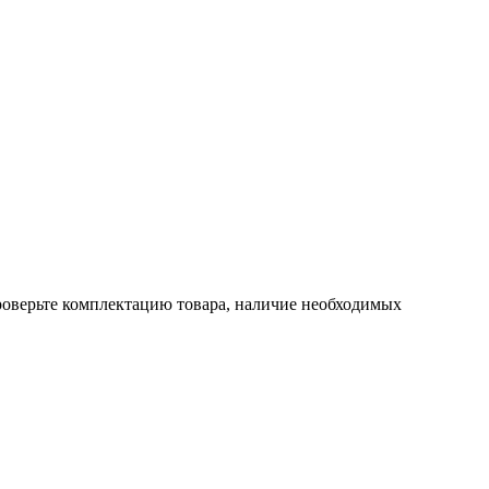
проверьте комплектацию товара, наличие необходимых