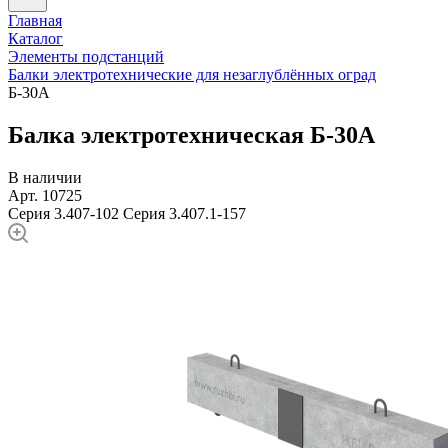
Главная
Каталог
Элементы подстанций
Балки электротехнические для незаглублённых оград
Б-30А
Балка электротехническая Б-30А
В наличии
Арт. 10725
Серия 3.407-102
Серия 3.407.1-157