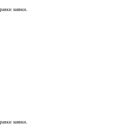
равки заявки.
равки заявки.