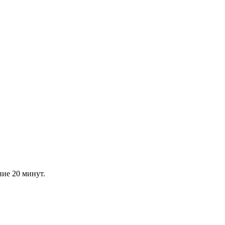
ние 20 минут.