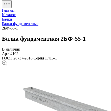
Главная
Каталог
Балки
Балки фундаментные
2БФ-55-1
Балка фундаментная 2БФ-55-1
В наличии
Арт. 4102
ГОСТ 28737-2016
Серия 1.415-1