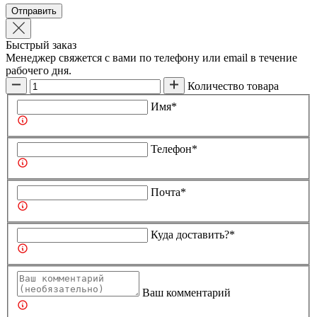
Отправить
Быстрый заказ
Менеджер свяжется с вами по телефону или email в течение
рабочего дня.
Количество товара
Имя*
Телефон*
Почта*
Куда доставить?*
Ваш комментарий