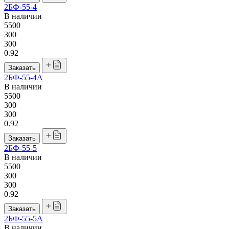
2БФ-55-4
В наличии
5500
300
300
0.92
Заказать
2БФ-55-4А
В наличии
5500
300
300
0.92
Заказать
2БФ-55-5
В наличии
5500
300
300
0.92
Заказать
2БФ-55-5А
В наличии