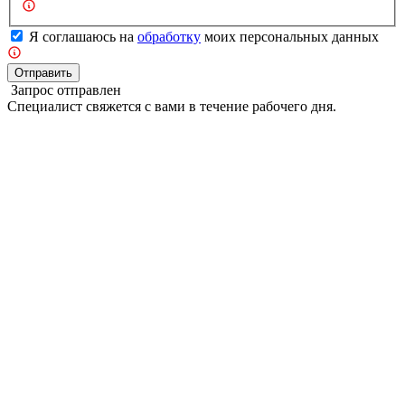
Я соглашаюсь на
обработку
моих персональных данных
Отправить
Запрос отправлен
Специалист свяжется с вами в течение рабочего дня.