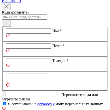
Все товары
Куда доставить?
Имя*
Почта*
Телефон*
Перетащите сюда или
загрузите
файлы
Я соглашаюсь на
обработку
моих персональных данных