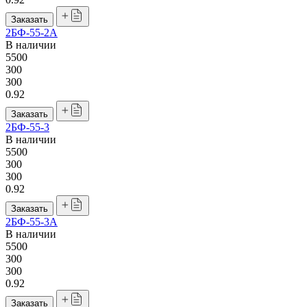
Заказать
2БФ-55-2А
В наличии
5500
300
300
0.92
Заказать
2БФ-55-3
В наличии
5500
300
300
0.92
Заказать
2БФ-55-3А
В наличии
5500
300
300
0.92
Заказать