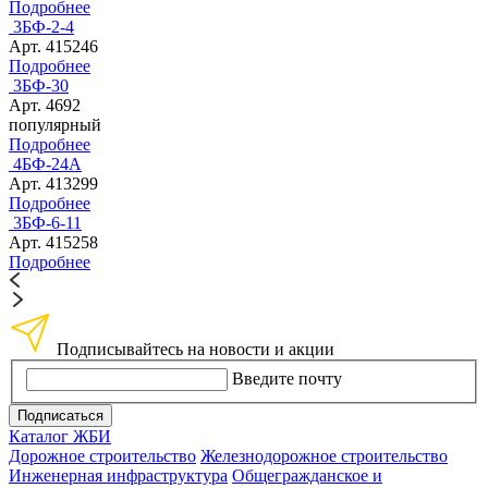
Подробнее
3БФ-2-4
Арт. 415246
Подробнее
3БФ-30
Арт. 4692
популярный
Подробнее
4БФ-24А
Арт. 413299
Подробнее
3БФ-6-11
Арт. 415258
Подробнее
Подписывайтесь на новости и акции
Введите почту
Подписаться
Каталог ЖБИ
Дорожное строительство
Железнодорожное строительство
Инженерная инфраструктура
Общегражданское и