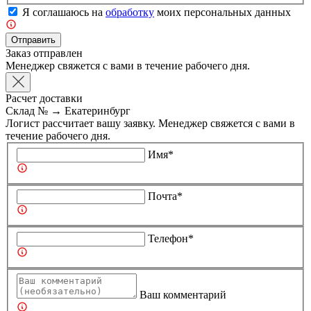
Я соглашаюсь на
обработку
моих персональных данных
Отправить
Заказ отправлен
Менеджер свяжется с вами в течение рабочего дня.
Расчет доставки
Склад №
→
Екатеринбург
Логист рассчитает вашу заявку. Менеджер свяжется с вами в
течение рабочего дня.
Имя*
Почта*
Телефон*
Ваш комментарий