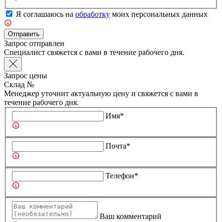
Я соглашаюсь на
обработку
моих персональных данных
Отправить
Запрос отправлен
Специалист свяжется с вами в течение рабочего дня.
Запрос цены
Склад №
Менеджер уточнит актуальную цену и свяжется с вами в
течение рабочего дня.
Имя*
Почта*
Телефон*
Ваш комментарий