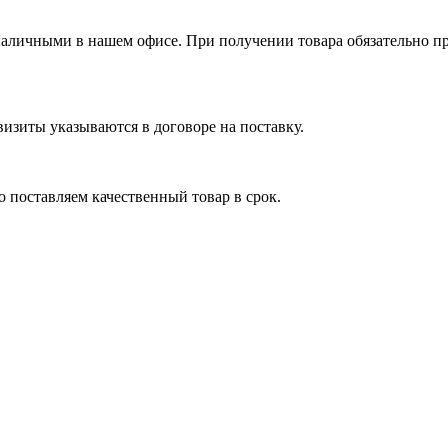
я наличными в нашем офисе. При получении товара обязательно 
изиты указываются в договоре на поставку.
 поставляем качественный товар в срок.