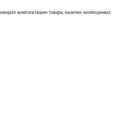
проверьте комплектацию товара, наличие необходимых