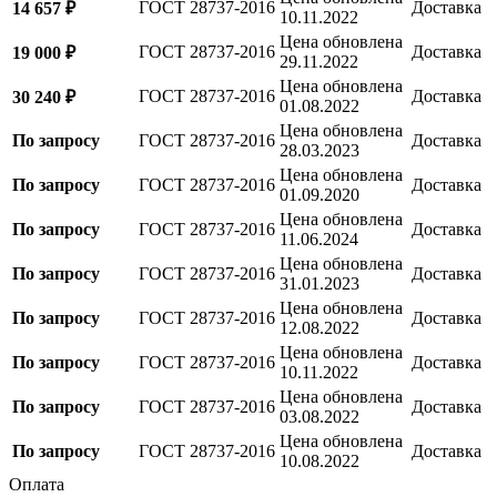
ГОСТ 28737-2016
Доставка
14 657 ₽
10.11.2022
Цена обновлена
ГОСТ 28737-2016
Доставка
19 000 ₽
29.11.2022
Цена обновлена
ГОСТ 28737-2016
Доставка
30 240 ₽
01.08.2022
Цена обновлена
По запросу
ГОСТ 28737-2016
Доставка
28.03.2023
Цена обновлена
По запросу
ГОСТ 28737-2016
Доставка
01.09.2020
Цена обновлена
По запросу
ГОСТ 28737-2016
Доставка
11.06.2024
Цена обновлена
По запросу
ГОСТ 28737-2016
Доставка
31.01.2023
Цена обновлена
По запросу
ГОСТ 28737-2016
Доставка
12.08.2022
Цена обновлена
По запросу
ГОСТ 28737-2016
Доставка
10.11.2022
Цена обновлена
По запросу
ГОСТ 28737-2016
Доставка
03.08.2022
Цена обновлена
По запросу
ГОСТ 28737-2016
Доставка
10.08.2022
Оплата