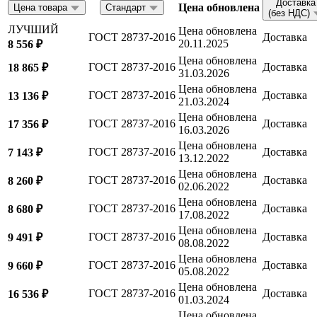
Доставка
Цена обновлена
Цена товара
Стандарт
(без НДС)
ЛУЧШИЙ
Цена обновлена
ГОСТ 28737-2016
Доставка
20.11.2025
8 556 ₽
Цена обновлена
ГОСТ 28737-2016
Доставка
18 865 ₽
31.03.2026
Цена обновлена
ГОСТ 28737-2016
Доставка
13 136 ₽
21.03.2024
Цена обновлена
ГОСТ 28737-2016
Доставка
17 356 ₽
16.03.2026
Цена обновлена
ГОСТ 28737-2016
Доставка
7 143 ₽
13.12.2022
Цена обновлена
ГОСТ 28737-2016
Доставка
8 260 ₽
02.06.2022
Цена обновлена
ГОСТ 28737-2016
Доставка
8 680 ₽
17.08.2022
Цена обновлена
ГОСТ 28737-2016
Доставка
9 491 ₽
08.08.2022
Цена обновлена
ГОСТ 28737-2016
Доставка
9 660 ₽
05.08.2022
Цена обновлена
ГОСТ 28737-2016
Доставка
16 536 ₽
01.03.2024
Цена обновлена