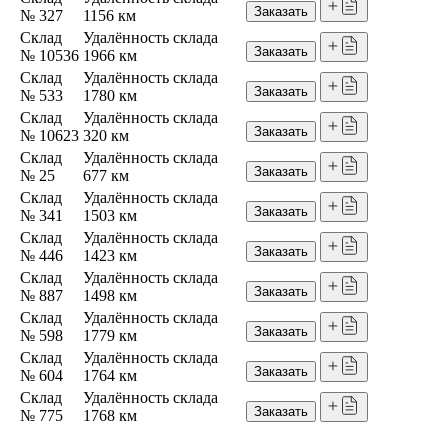
Заказать
№ 327
1156 км
Склад
Удалённость склада
Заказать
№ 10536
1966 км
Склад
Удалённость склада
Заказать
№ 533
1780 км
Склад
Удалённость склада
Заказать
№ 10623
320 км
Склад
Удалённость склада
Заказать
№ 25
677 км
Склад
Удалённость склада
Заказать
№ 341
1503 км
Склад
Удалённость склада
Заказать
№ 446
1423 км
Склад
Удалённость склада
Заказать
№ 887
1498 км
Склад
Удалённость склада
Заказать
№ 598
1779 км
Склад
Удалённость склада
Заказать
№ 604
1764 км
Склад
Удалённость склада
Заказать
№ 775
1768 км