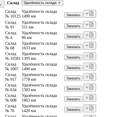
Склад
Удалённость склада
Склад
Удалённость склада
Заказать
№ 10125
1490 км
Склад
Удалённость склада
Заказать
№ 91
511 км
Склад
Удалённость склада
Заказать
№ 4
96 км
Склад
Удалённость склада
Заказать
№ 68
1633 км
Склад
Удалённость склада
Заказать
№ 10581
1395 км
Склад
Удалённость склада
Заказать
№ 1007
1490 км
Склад
Удалённость склада
Заказать
№ 917
1778 км
Склад
Удалённость склада
Заказать
№ 634
1583 км
Склад
Удалённость склада
Заказать
№ 608
1863 км
Склад
Удалённость склада
Заказать
№ 76
1420 км
Склад
Удалённость склада