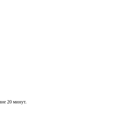
ние 20 минут.