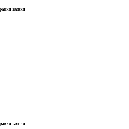
равки заявки.
равки заявки.