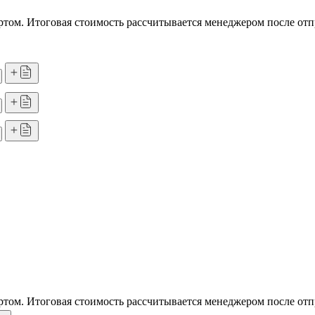
том. Итоговая стоимость рассчитывается менеджером после отп
том. Итоговая стоимость рассчитывается менеджером после отп