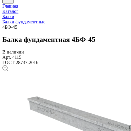
Главная
Каталог
Балки
Балки фундаментные
4БФ-45
Балка фундаментная 4БФ-45
В наличии
Арт. 4115
ГОСТ 28737-2016