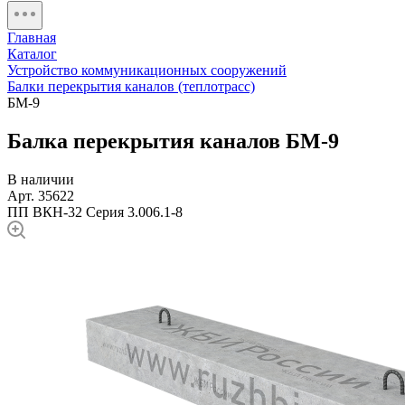
Главная
Каталог
Устройство коммуникационных сооружений
Балки перекрытия каналов (теплотрасс)
БМ-9
Балка перекрытия каналов БМ-9
В наличии
Арт. 35622
ПП ВКН-32
Серия 3.006.1-8