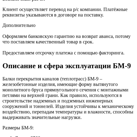
Клиент осуществляет перевод на р/с компании. Платёжные
реквизиты указываются в договоре на поставку.
Дополнительно
Оформляем банковскую гарантию на возврат аванса, потому
что поставляем качественный товар в срок.
Предоставляем отсрочку платежа с помощью факторинга.
Описание и сфера эксплуатации БМ-9
Балки перекрытия каналов (теплотрасс) БМ-9 –
железобетонные изделия, имеющие форму вытянутого
монолитного бруса прямоугольного сечения с монтажными
петлями на верхней грани. Как правило, используются в
строительстве надземных и подземных инженерных
сооружений и тоннелей. Изделия устойчивы к механическому
воздействию, перепадам температуры и влажности, способны
выдерживать значительные нагрузки.
Размеры БМ-9: