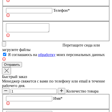
Телефон*
Перетащите сюда или
загрузите
файлы
Я соглашаюсь на
обработку
моих персональных данных
Отправить
Быстрый заказ
Менеджер свяжется с вами по телефону или email в течение
рабочего дня.
Количество товара
Имя*