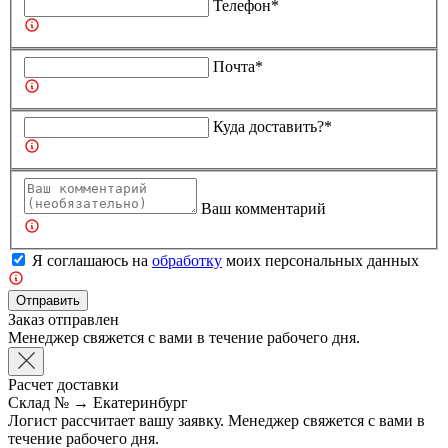
Телефон*
Почта*
Куда доставить?*
Ваш комментарий
Я соглашаюсь на
обработку
моих персональных данных
Отправить
Заказ отправлен
Менеджер свяжется с вами в течение рабочего дня.
Расчет доставки
Склад №
→
Екатеринбург
Логист рассчитает вашу заявку. Менеджер свяжется с вами в
течение рабочего дня.