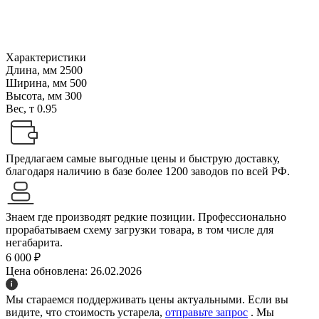
Характеристики
Длина, мм
2500
Ширина, мм
500
Высота, мм
300
Вес, т
0.95
Предлагаем самые выгодные цены и быструю доставку,
благодаря наличию в базе более 1200 заводов по всей РФ.
Знаем где производят редкие позиции. Профессионально
прорабатываем схему загрузки товара, в том числе для
негабарита.
6 000 ₽
Цена обновлена: 26.02.2026
Мы стараемся поддерживать цены актуальными. Если вы
видите, что стоимость устарела,
отправьте запрос
. Мы