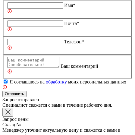
Имя*
Почта*
Телефон*
Ваш комментарий
Я соглашаюсь на
обработку
моих персональных данных
Отправить
Запрос отправлен
Специалист свяжется с вами в течение рабочего дня.
Запрос цены
Склад №
Менеджер уточнит актуальную цену и свяжется с вами в