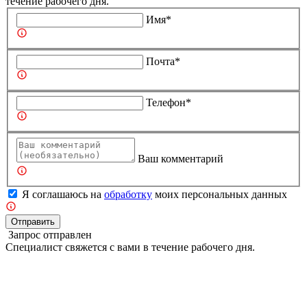
течение рабочего дня.
Имя*
Почта*
Телефон*
Ваш комментарий
Я соглашаюсь на
обработку
моих персональных данных
Отправить
Запрос отправлен
Специалист свяжется с вами в течение рабочего дня.