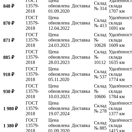
ГОСТ
Цена
Удалённост
Склад
13579-
обновлена
Доставка
склада
848 ₽
№ 314
2018
01.09.2020
1707 км
ГОСТ
Цена
Удалённост
Склад
13579-
обновлена
Доставка
склада
870 ₽
№ 413
2018
12.04.2022
1691 км
ГОСТ
Цена
Склад
Удалённост
13579-
обновлена
Доставка
№
склада
871 ₽
2018
24.03.2023
10628
1609 км
ГОСТ
Цена
Склад
Удалённост
13579-
обновлена
Доставка
№
склада
885 ₽
2018
28.03.2023
10112
1635 км
ГОСТ
Цена
Удалённост
Склад
13579-
обновлена
Доставка
склада
918 ₽
№ 537
2018
05.11.2020
1774 км
ГОСТ
Цена
Склад
Удалённост
13579-
обновлена
Доставка
№
склада
930 ₽
2018
10.03.2023
10606
1784 км
ГОСТ
Цена
Удалённост
Склад
13579-
обновлена
Доставка
склада
1 980 ₽
№ 278
2018
19.07.2024
1377 км
ГОСТ
Цена
Удалённост
Склад
13579-
обновлена
Доставка
склада
1 380 ₽
№ 885
2018
01.09.2020
1415 км