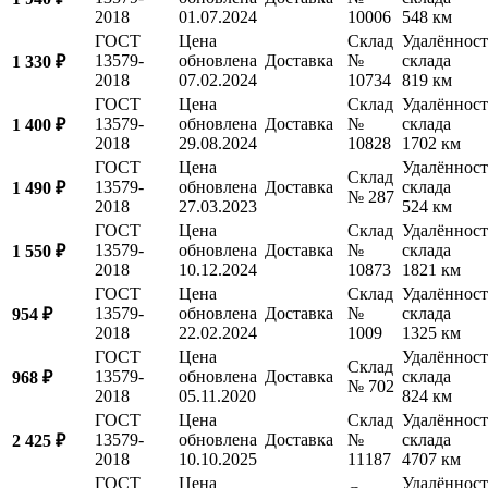
2018
01.07.2024
10006
548 км
ГОСТ
Цена
Склад
Удалённост
13579-
обновлена
Доставка
№
склада
1 330 ₽
2018
07.02.2024
10734
819 км
ГОСТ
Цена
Склад
Удалённост
13579-
обновлена
Доставка
№
склада
1 400 ₽
2018
29.08.2024
10828
1702 км
ГОСТ
Цена
Удалённост
Склад
13579-
обновлена
Доставка
склада
1 490 ₽
№ 287
2018
27.03.2023
524 км
ГОСТ
Цена
Склад
Удалённост
13579-
обновлена
Доставка
№
склада
1 550 ₽
2018
10.12.2024
10873
1821 км
ГОСТ
Цена
Склад
Удалённост
13579-
обновлена
Доставка
№
склада
954 ₽
2018
22.02.2024
1009
1325 км
ГОСТ
Цена
Удалённост
Склад
13579-
обновлена
Доставка
склада
968 ₽
№ 702
2018
05.11.2020
824 км
ГОСТ
Цена
Склад
Удалённост
13579-
обновлена
Доставка
№
склада
2 425 ₽
2018
10.10.2025
11187
4707 км
ГОСТ
Цена
Удалённост