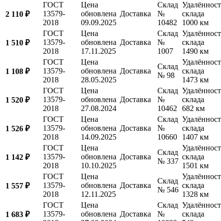
ГОСТ
Цена
Склад
Удалённост
13579-
обновлена
Доставка
№
склада
2 110 ₽
2018
09.09.2025
10482
1000 км
ГОСТ
Цена
Склад
Удалённост
13579-
обновлена
Доставка
№
склада
1 510 ₽
2018
17.11.2025
1007
1490 км
ГОСТ
Цена
Удалённост
Склад
13579-
обновлена
Доставка
склада
1 108 ₽
№ 98
2018
28.05.2025
1473 км
ГОСТ
Цена
Склад
Удалённост
13579-
обновлена
Доставка
№
склада
1 520 ₽
2018
27.08.2024
10462
682 км
ГОСТ
Цена
Склад
Удалённост
13579-
обновлена
Доставка
№
склада
1 526 ₽
2018
14.09.2025
10660
1407 км
ГОСТ
Цена
Удалённост
Склад
13579-
обновлена
Доставка
склада
1 142 ₽
№ 337
2018
10.10.2025
1501 км
ГОСТ
Цена
Удалённост
Склад
13579-
обновлена
Доставка
склада
1 557 ₽
№ 546
2018
12.11.2025
1328 км
ГОСТ
Цена
Склад
Удалённост
13579-
обновлена
Доставка
№
склада
1 683 ₽