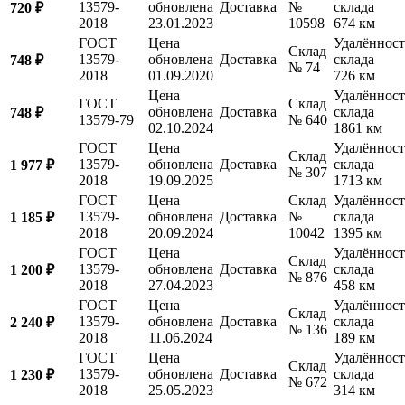
13579-
обновлена
Доставка
№
склада
720 ₽
2018
23.01.2023
10598
674 км
ГОСТ
Цена
Удалённост
Склад
13579-
обновлена
Доставка
склада
748 ₽
№ 74
2018
01.09.2020
726 км
Цена
Удалённост
ГОСТ
Склад
обновлена
Доставка
склада
748 ₽
13579-79
№ 640
02.10.2024
1861 км
ГОСТ
Цена
Удалённост
Склад
13579-
обновлена
Доставка
склада
1 977 ₽
№ 307
2018
19.09.2025
1713 км
ГОСТ
Цена
Склад
Удалённост
13579-
обновлена
Доставка
№
склада
1 185 ₽
2018
20.09.2024
10042
1395 км
ГОСТ
Цена
Удалённост
Склад
13579-
обновлена
Доставка
склада
1 200 ₽
№ 876
2018
27.04.2023
458 км
ГОСТ
Цена
Удалённост
Склад
13579-
обновлена
Доставка
склада
2 240 ₽
№ 136
2018
11.06.2024
189 км
ГОСТ
Цена
Удалённост
Склад
13579-
обновлена
Доставка
склада
1 230 ₽
№ 672
2018
25.05.2023
314 км