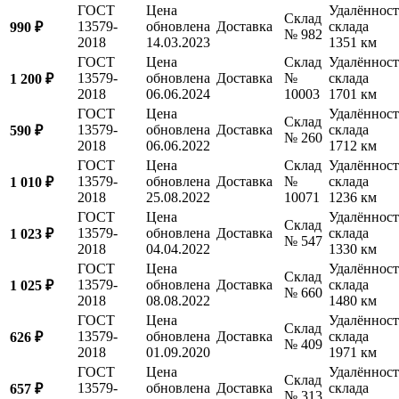
ГОСТ
Цена
Удалённост
Склад
13579-
обновлена
Доставка
склада
990 ₽
№ 982
2018
14.03.2023
1351 км
ГОСТ
Цена
Склад
Удалённост
13579-
обновлена
Доставка
№
склада
1 200 ₽
2018
06.06.2024
10003
1701 км
ГОСТ
Цена
Удалённост
Склад
13579-
обновлена
Доставка
склада
590 ₽
№ 260
2018
06.06.2022
1712 км
ГОСТ
Цена
Склад
Удалённост
13579-
обновлена
Доставка
№
склада
1 010 ₽
2018
25.08.2022
10071
1236 км
ГОСТ
Цена
Удалённост
Склад
13579-
обновлена
Доставка
склада
1 023 ₽
№ 547
2018
04.04.2022
1330 км
ГОСТ
Цена
Удалённост
Склад
13579-
обновлена
Доставка
склада
1 025 ₽
№ 660
2018
08.08.2022
1480 км
ГОСТ
Цена
Удалённост
Склад
13579-
обновлена
Доставка
склада
626 ₽
№ 409
2018
01.09.2020
1971 км
ГОСТ
Цена
Удалённост
Склад
13579-
обновлена
Доставка
склада
657 ₽
№ 313