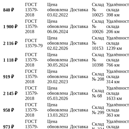
ГОСТ
Цена
Склад
Удалённост
13579-
обновлена
Доставка
№
склада
840 ₽
2018
03.02.2022
10025
398 км
ГОСТ
Цена
Склад
Удалённост
13579-
обновлена
Доставка
№
склада
1 900 ₽
2018
06.06.2024
10026
206 км
Цена
Склад
Удалённост
ГОСТ
обновлена
Доставка
№
склада
2 116 ₽
13579-79
02.02.2026
10153
1239 км
ГОСТ
Цена
Склад
Удалённост
13579-
обновлена
Доставка
№
склада
1 118 ₽
2018
30.05.2024
10398
766 км
ГОСТ
Цена
Удалённост
Склад
13579-
обновлена
Доставка
склада
919 ₽
№ 208
2018
20.02.2023
314 км
ГОСТ
Цена
Удалённост
Склад
13579-
обновлена
Доставка
склада
2 145 ₽
№ 68
2018
05.03.2026
1633 км
ГОСТ
Цена
Удалённост
Склад
13579-
обновлена
Доставка
склада
958 ₽
№ 299
2018
13.03.2023
363 км
ГОСТ
Цена
Удалённост
Склад
13579-
обновлена
Доставка
склада
973 ₽