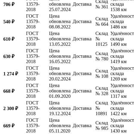
Склад
13579-
обновлена
Доставка
склада
706 ₽
№ 361
2018
25.07.2024
1538 км
ГОСТ
Цена
Удалённост
Склад
13579-
обновлена
Доставка
склада
540 ₽
№ 664
2018
08.08.2022
1486 км
ГОСТ
Цена
Склад
Удалённост
13579-
обновлена
Доставка
№
склада
610 ₽
2018
13.05.2022
10125
1490 км
ГОСТ
Цена
Удалённост
Склад
13579-
обновлена
Доставка
склада
630 ₽
№ 780
2018
16.05.2022
1419 км
ГОСТ
Цена
Удалённост
Склад
13579-
обновлена
Доставка
склада
1 274 ₽
№ 108
2018
20.02.2024
1269 км
ГОСТ
Цена
Удалённост
Склад
13579-
обновлена
Доставка
склада
668 ₽
№ 328
2018
01.09.2020
1317 км
ГОСТ
Цена
Склад
Удалённост
13579-
обновлена
Доставка
№
склада
2 300 ₽
2018
19.12.2024
10891
1422 км
ГОСТ
Цена
Удалённост
Склад
13579-
обновлена
Доставка
склада
669 ₽
№ 985
2018
05.11.2020
1430 км