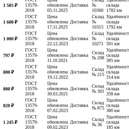
13579-
обновлена
Доставка
№
склада
1 585 ₽
2018
05.11.2025
10360
1782 км
ГОСТ
Цена
Склад
Удалённост
13579-
обновлена
Доставка
№
склада
1 600 ₽
2018
17.11.2025
10315
1792 км
ГОСТ
Цена
Склад
Удалённост
13579-
обновлена
Доставка
№
склада
1 000 ₽
2018
22.12.2023
10271
501 км
ГОСТ
Цена
Удалённост
Склад
13579-
обновлена
Доставка
склада
797 ₽
№ 298
2018
11.10.2021
385 км
ГОСТ
Цена
Удалённост
Склад
13579-
обновлена
Доставка
склада
800 ₽
№ 215
2018
19.12.2022
314 км
ГОСТ
Цена
Удалённост
Склад
13579-
обновлена
Доставка
склада
800 ₽
№ 301
2018
30.03.2021
358 км
ГОСТ
Цена
Удалённост
Склад
13579-
обновлена
Доставка
склада
820 ₽
№ 875
2018
07.02.2023
380 км
ГОСТ
Цена
Удалённост
Склад
13579-
обновлена
Доставка
склада
1 245 ₽
№ 36
2018
09.02.2023
185 км