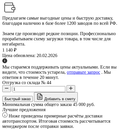
Предлагаем самые выгодные цены и быструю доставку,
благодаря наличию в базе более 1200 заводов по всей РФ.
Знаем где производят редкие позиции. Профессионально
прорабатываем схему загрузки товара, в том числе для
негабарита.
1 140 ₽
Цена обновлена: 20.02.2026
Мы стараемся поддерживать цены актуальными. Если вы
видите, что стоимость устарела,
отправьте запрос
. Мы
ответим в течение 20 минут.
Отгрузка со склада № 44
Быстрый заказ
Добавить в смету
Минимальная сумма общего заказа 45 000 руб.
Лучшие предложения
Ниже приведены примерные расчёты доставки
автотранспортом. Итоговая стоимость рассчитывается
менеджером после отправки заявки.