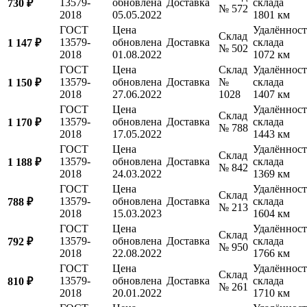
13579-
обновлена
Доставка
склада
730 ₽
№ 572
2018
05.05.2022
1801 км
ГОСТ
Цена
Удалённост
Склад
13579-
обновлена
Доставка
склада
1 147 ₽
№ 502
2018
01.08.2022
1072 км
ГОСТ
Цена
Склад
Удалённост
13579-
обновлена
Доставка
№
склада
1 150 ₽
2018
27.06.2022
1028
1407 км
ГОСТ
Цена
Удалённост
Склад
13579-
обновлена
Доставка
склада
1 170 ₽
№ 788
2018
17.05.2022
1443 км
ГОСТ
Цена
Удалённост
Склад
13579-
обновлена
Доставка
склада
1 188 ₽
№ 842
2018
24.03.2022
1369 км
ГОСТ
Цена
Удалённост
Склад
13579-
обновлена
Доставка
склада
788 ₽
№ 213
2018
15.03.2023
1604 км
ГОСТ
Цена
Удалённост
Склад
13579-
обновлена
Доставка
склада
792 ₽
№ 950
2018
22.08.2022
1766 км
ГОСТ
Цена
Удалённост
Склад
13579-
обновлена
Доставка
склада
810 ₽
№ 261
2018
20.01.2022
1710 км