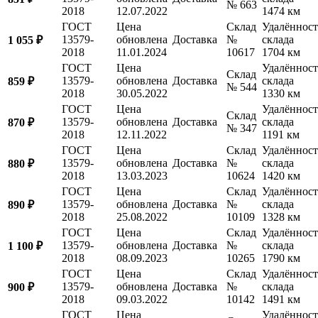
№ 663
2018
12.07.2022
1474 км
ГОСТ
Цена
Склад
Удалённост
13579-
обновлена
Доставка
№
склада
1 055 ₽
2018
11.01.2024
10617
1704 км
ГОСТ
Цена
Удалённост
Склад
13579-
обновлена
Доставка
склада
859 ₽
№ 544
2018
30.05.2022
1330 км
ГОСТ
Цена
Удалённост
Склад
13579-
обновлена
Доставка
склада
870 ₽
№ 347
2018
12.11.2022
1191 км
ГОСТ
Цена
Склад
Удалённост
13579-
обновлена
Доставка
№
склада
880 ₽
2018
13.03.2023
10624
1420 км
ГОСТ
Цена
Склад
Удалённост
13579-
обновлена
Доставка
№
склада
890 ₽
2018
25.08.2022
10109
1328 км
ГОСТ
Цена
Склад
Удалённост
13579-
обновлена
Доставка
№
склада
1 100 ₽
2018
08.09.2023
10265
1790 км
ГОСТ
Цена
Склад
Удалённост
13579-
обновлена
Доставка
№
склада
900 ₽
2018
09.03.2022
10142
1491 км
ГОСТ
Цена
Удалённост