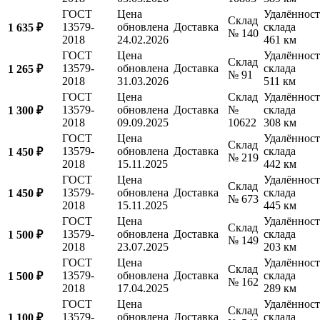
ГОСТ
Цена
Удалённост
Склад
13579-
обновлена
Доставка
склада
1 635 ₽
№ 140
2018
24.02.2026
461 км
ГОСТ
Цена
Удалённост
Склад
13579-
обновлена
Доставка
склада
1 265 ₽
№ 91
2018
31.03.2026
511 км
ГОСТ
Цена
Склад
Удалённост
13579-
обновлена
Доставка
№
склада
1 300 ₽
2018
09.09.2025
10622
308 км
ГОСТ
Цена
Удалённост
Склад
13579-
обновлена
Доставка
склада
1 450 ₽
№ 219
2018
15.11.2025
442 км
ГОСТ
Цена
Удалённост
Склад
13579-
обновлена
Доставка
склада
1 450 ₽
№ 673
2018
15.11.2025
445 км
ГОСТ
Цена
Удалённост
Склад
13579-
обновлена
Доставка
склада
1 500 ₽
№ 149
2018
23.07.2025
203 км
ГОСТ
Цена
Удалённост
Склад
13579-
обновлена
Доставка
склада
1 500 ₽
№ 162
2018
17.04.2025
289 км
ГОСТ
Цена
Удалённост
Склад
13579-
обновлена
Доставка
склада
1 100 ₽