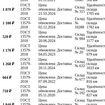
ГОСТ
Цена
Удалённост
Склад
13579-
обновлена
Доставка
склада
1 079 ₽
№ 315
2018
21.10.2024
1705 км
ГОСТ
Цена
Склад
Удалённост
13579-
обновлена
Доставка
№
склада
1 100 ₽
2018
02.12.2024
10288
1782 км
ГОСТ
Цена
Удалённост
Склад
13579-
обновлена
Доставка
склада
520 ₽
№ 984
2018
20.06.2024
1177 км
ГОСТ
Цена
Удалённост
Склад
13579-
обновлена
Доставка
склада
1 170 ₽
№ 20
2018
04.05.2023
679 км
ГОСТ
Цена
Удалённост
Склад
13579-
обновлена
Доставка
склада
1 268 ₽
№ 632
2018
20.11.2024
1633 км
ГОСТ
Цена
Удалённост
Склад
13579-
обновлена
Доставка
склада
664 ₽
№ 677
2018
07.09.2022
816 км
ГОСТ
Цена
Удалённост
Склад
13579-
обновлена
Доставка
склада
710 ₽
№ 192
2018
05.11.2020
827 км
ГОСТ
Цена
Склад
Удалённост
13579-
обновлена
Доставка
№
склада
1 940 ₽