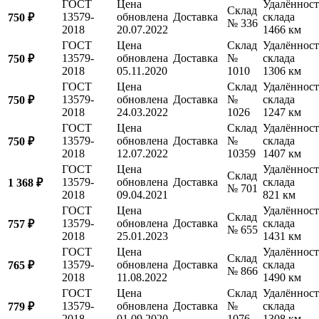
ГОСТ
Цена
Удалённост
Склад
13579-
обновлена
Доставка
склада
750 ₽
№ 336
2018
20.07.2022
1466 км
ГОСТ
Цена
Склад
Удалённост
13579-
обновлена
Доставка
№
склада
750 ₽
2018
05.11.2020
1010
1306 км
ГОСТ
Цена
Склад
Удалённост
13579-
обновлена
Доставка
№
склада
750 ₽
2018
24.03.2022
1026
1247 км
ГОСТ
Цена
Склад
Удалённост
13579-
обновлена
Доставка
№
склада
750 ₽
2018
12.07.2022
10359
1407 км
ГОСТ
Цена
Удалённост
Склад
13579-
обновлена
Доставка
склада
1 368 ₽
№ 701
2018
09.04.2021
821 км
ГОСТ
Цена
Удалённост
Склад
13579-
обновлена
Доставка
склада
757 ₽
№ 655
2018
25.01.2023
1431 км
ГОСТ
Цена
Удалённост
Склад
13579-
обновлена
Доставка
склада
765 ₽
№ 866
2018
11.08.2022
1490 км
ГОСТ
Цена
Склад
Удалённост
13579-
обновлена
Доставка
№
склада
779 ₽
2018
01.09.2020
1076
1308 км