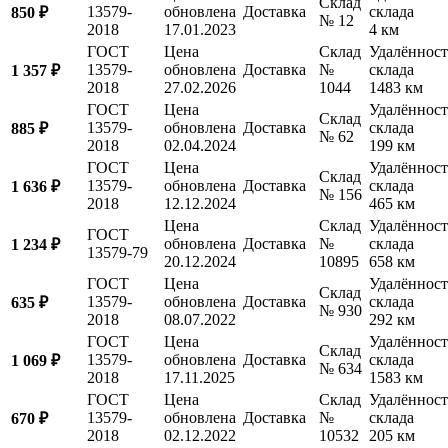
Склад
13579-
обновлена
Доставка
склада
850 ₽
№ 12
2018
17.01.2023
4 км
ГОСТ
Цена
Склад
Удалённост
13579-
обновлена
Доставка
№
склада
1 357 ₽
2018
27.02.2026
1044
1483 км
ГОСТ
Цена
Удалённост
Склад
13579-
обновлена
Доставка
склада
885 ₽
№ 62
2018
02.04.2024
199 км
ГОСТ
Цена
Удалённост
Склад
13579-
обновлена
Доставка
склада
1 636 ₽
№ 156
2018
12.12.2024
465 км
Цена
Склад
Удалённост
ГОСТ
обновлена
Доставка
№
склада
1 234 ₽
13579-79
20.12.2024
10895
658 км
ГОСТ
Цена
Удалённост
Склад
13579-
обновлена
Доставка
склада
635 ₽
№ 930
2018
08.07.2022
292 км
ГОСТ
Цена
Удалённост
Склад
13579-
обновлена
Доставка
склада
1 069 ₽
№ 634
2018
17.11.2025
1583 км
ГОСТ
Цена
Склад
Удалённост
13579-
обновлена
Доставка
№
склада
670 ₽
2018
02.12.2022
10532
205 км