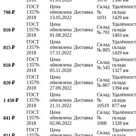
ГОСТ
Цена
Склад
Удалённост
13579-
обновлена
Доставка
№
склада
798 ₽
2018
13.05.2022
1031
1429 км
ГОСТ
Цена
Удалённост
Склад
13579-
обновлена
Доставка
склада
810 ₽
№ 791
2018
01.08.2022
1403 км
ГОСТ
Цена
Удалённост
Склад
13579-
обновлена
Доставка
склада
815 ₽
№ 895
2018
17.11.2022
1429 км
ГОСТ
Цена
Удалённост
Склад
13579-
обновлена
Доставка
склада
818 ₽
№ 545
2018
05.11.2020
1327 км
ГОСТ
Цена
Удалённост
Склад
13579-
обновлена
Доставка
склада
820 ₽
№ 867
2018
27.09.2022
1394 км
ГОСТ
Цена
Склад
Удалённост
13579-
обновлена
Доставка
№
склада
1 450 ₽
2018
21.11.2022
10519
877 км
ГОСТ
Цена
Склад
Удалённост
13579-
обновлена
Доставка
№
склада
841 ₽
2018
02.06.2022
1008
1328 км
ГОСТ
Цена
Удалённост
Склад
13579-
обновлена
Доставка
склада
851 ₽