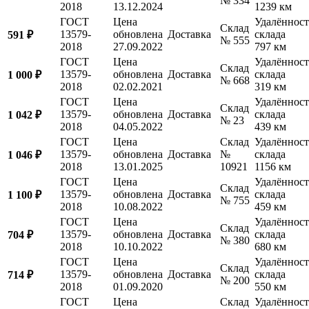
№ 334
2018
13.12.2024
1239 км
ГОСТ
Цена
Удалённост
Склад
13579-
обновлена
Доставка
склада
591 ₽
№ 555
2018
27.09.2022
797 км
ГОСТ
Цена
Удалённост
Склад
13579-
обновлена
Доставка
склада
1 000 ₽
№ 668
2018
02.02.2021
319 км
ГОСТ
Цена
Удалённост
Склад
13579-
обновлена
Доставка
склада
1 042 ₽
№ 23
2018
04.05.2022
439 км
ГОСТ
Цена
Склад
Удалённост
13579-
обновлена
Доставка
№
склада
1 046 ₽
2018
13.01.2025
10921
1156 км
ГОСТ
Цена
Удалённост
Склад
13579-
обновлена
Доставка
склада
1 100 ₽
№ 755
2018
10.08.2022
459 км
ГОСТ
Цена
Удалённост
Склад
13579-
обновлена
Доставка
склада
704 ₽
№ 380
2018
10.10.2022
680 км
ГОСТ
Цена
Удалённост
Склад
13579-
обновлена
Доставка
склада
714 ₽
№ 200
2018
01.09.2020
550 км
ГОСТ
Цена
Склад
Удалённост