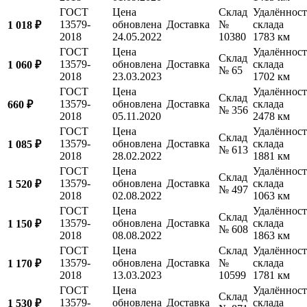
ГОСТ
Цена
Склад
Удалённост
13579-
обновлена
Доставка
№
склада
1 018 ₽
2018
24.05.2022
10380
1783 км
ГОСТ
Цена
Удалённост
Склад
13579-
обновлена
Доставка
склада
1 060 ₽
№ 65
2018
23.03.2023
1702 км
ГОСТ
Цена
Удалённост
Склад
13579-
обновлена
Доставка
склада
660 ₽
№ 356
2018
05.11.2020
2478 км
ГОСТ
Цена
Удалённост
Склад
13579-
обновлена
Доставка
склада
1 085 ₽
№ 613
2018
28.02.2022
1881 км
ГОСТ
Цена
Удалённост
Склад
13579-
обновлена
Доставка
склада
1 520 ₽
№ 497
2018
02.08.2022
1063 км
ГОСТ
Цена
Удалённост
Склад
13579-
обновлена
Доставка
склада
1 150 ₽
№ 608
2018
08.08.2022
1863 км
ГОСТ
Цена
Склад
Удалённост
13579-
обновлена
Доставка
№
склада
1 170 ₽
2018
13.03.2023
10599
1781 км
ГОСТ
Цена
Удалённост
Склад
13579-
обновлена
Доставка
склада
1 530 ₽