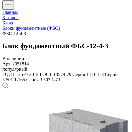
Главная
Каталог
Блоки
Блоки фундаментные (ФБС)
ФБС-12-4-3
Блок фундаментный ФБС-12-4-3
В наличии
Арт. 2051814
популярный
ГОСТ 13579-2018
ГОСТ 13579-79
Серия 1.116.1-8
Серия
3.501.1-165
Серия 3.503.1-73