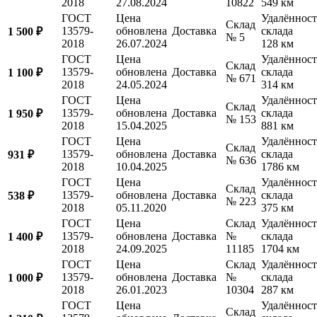
2018
27.08.2024
10822
549 км
ГОСТ
Цена
Удалённост
Склад
13579-
обновлена
Доставка
склада
1 500 ₽
№ 5
2018
26.07.2024
128 км
ГОСТ
Цена
Удалённост
Склад
13579-
обновлена
Доставка
склада
1 100 ₽
№ 671
2018
24.05.2024
314 км
ГОСТ
Цена
Удалённост
Склад
13579-
обновлена
Доставка
склада
1 950 ₽
№ 153
2018
15.04.2025
881 км
ГОСТ
Цена
Удалённост
Склад
13579-
обновлена
Доставка
склада
931 ₽
№ 636
2018
10.04.2025
1786 км
ГОСТ
Цена
Удалённост
Склад
13579-
обновлена
Доставка
склада
538 ₽
№ 223
2018
05.11.2020
375 км
ГОСТ
Цена
Склад
Удалённост
13579-
обновлена
Доставка
№
склада
1 400 ₽
2018
24.09.2025
11185
1704 км
ГОСТ
Цена
Склад
Удалённост
13579-
обновлена
Доставка
№
склада
1 000 ₽
2018
26.01.2023
10304
287 км
ГОСТ
Цена
Удалённост
Склад