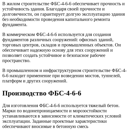
В жилом строительстве ФБС-4-6-6 обеспечивает прочность и
устойчивость здания. Благодаря своей прочности и
долговечности, он гарантирует долгую эксплуатацию здания
без необходимости проведения капитального ремонта
фундамента.
В коммерческом ФБС-4-6-6 используется для создания
фундаментов различных сооружений: офисных зданий,
торговых центров, складов и промышленных объектов. Он
обеспечивает надежную основу для этих сооружений и
позволяет создать устойчивое и безопасное рабочее
пространство.
В промышленном и инфраструктурном строительстве ФБС-4-
6-6 находит применение при возведении мостов, туннелей,
платформ и других сооружений.
Производство ФБС-4-6-6
Для изготовления ФБС-4-6-6 используется тяжелый бетон.
Марки по водонепроницаемости и морозостойкости
устанавливаются в зависимости от климатических условий
эксплуатации. Заданные проектные характеристики
обеспечивают вносимые в бетонную смесь