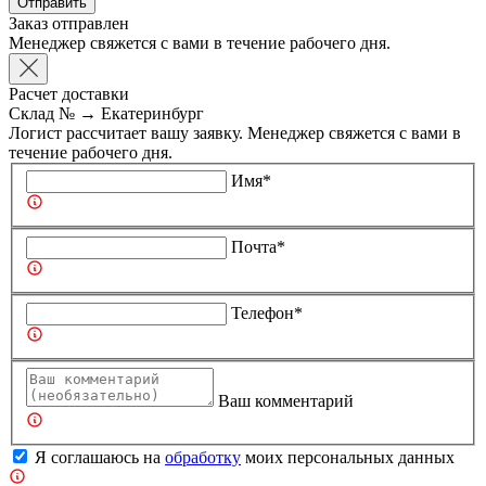
Отправить
Заказ отправлен
Менеджер свяжется с вами в течение рабочего дня.
Расчет доставки
Склад №
→
Екатеринбург
Логист рассчитает вашу заявку. Менеджер свяжется с вами в
течение рабочего дня.
Имя*
Почта*
Телефон*
Ваш комментарий
Я соглашаюсь на
обработку
моих персональных данных