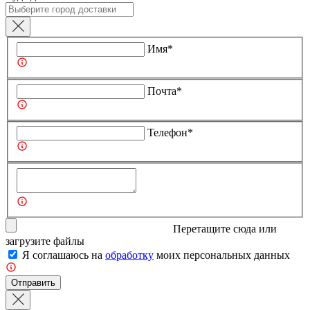
Имя*
Почта*
Телефон*
Перетащите сюда или
загрузите
файлы
Я соглашаюсь на
обработку
моих персональных данных
Отправить