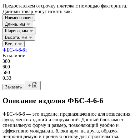
Предоставляем отсрочку платежа с помощью факторинга.
Данный товар могут искать как:
Наименование
Длина, мм
Ширина, мм
Высота, мм
Вес, т
ФБС-4-6-6т
В наличии
380
600
580
0.33
Заказать
Описание изделия ФБС-4-6-6
ФБС-4-6-6 — это изделие, предназначенное для возведения
фундаментов зданий и сооружений. Данный блок имеет
специальную форму и размер, позволяющий удобно и
эффективно укладывать блоки друг на друга, образуя
непроницаемую и прочную основу для строительства.