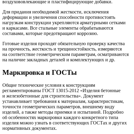
воздухововлекающие и пластифицирующие добавки.
Для придания необходимой жесткости, исключения
деформации и увеличения способности противостоять
нагрузкам конструкции укрепляются арматурными сетками
и каркасами. Все стальные элементы обрабатываются
составами, которые предотвращают коррозию.
Готовые изделия проходят обязательную проверку качества
на прочность, жесткость и трещиностойкость, измеряются
на соответствие геометрическим параметрам, осматриваются
на наличие закладных деталей и комплектующих и др.
Маркировка и ГОСТы
Общие технические условия к конструкциям
регламентированы ГОСТ 13015-2012 «Изделия бетонные
и железобетонные для строительства». Документ
устанавливает требования к материалам, характеристикам,
точности геометрических параметров, внешнему виду
изделий, а также методы приемки и испытаний. Подробно
об особенностях маркировки каждого конкретного типа
изделия можно узнать в соответствующих ГОСТах и других
нормативных документах.