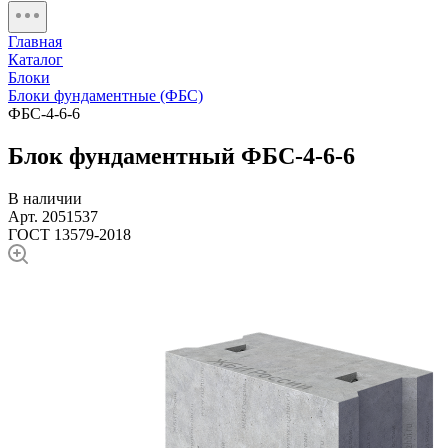
Главная
Каталог
Блоки
Блоки фундаментные (ФБС)
ФБС-4-6-6
Блок фундаментный ФБС-4-6-6
В наличии
Арт. 2051537
ГОСТ 13579-2018