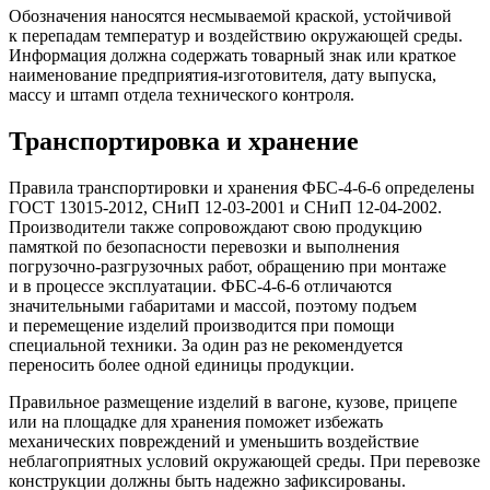
Обозначения наносятся несмываемой краской, устойчивой
к перепадам температур и воздействию окружающей среды.
Информация должна содержать товарный знак или краткое
наименование предприятия-изготовителя, дату выпуска,
массу и штамп отдела технического контроля.
Транспортировка и хранение
Правила транспортировки и хранения ФБС-4-6-6 определены
ГОСТ 13015-2012, СНиП 12-03-2001 и СНиП 12-04-2002.
Производители также сопровождают свою продукцию
памяткой по безопасности перевозки и выполнения
погрузочно-разгрузочных работ, обращению при монтаже
и в процессе эксплуатации. ФБС-4-6-6 отличаются
значительными габаритами и массой, поэтому подъем
и перемещение изделий производится при помощи
специальной техники. За один раз не рекомендуется
переносить более одной единицы продукции.
Правильное размещение изделий в вагоне, кузове, прицепе
или на площадке для хранения поможет избежать
механических повреждений и уменьшить воздействие
неблагоприятных условий окружающей среды. При перевозке
конструкции должны быть надежно зафиксированы.