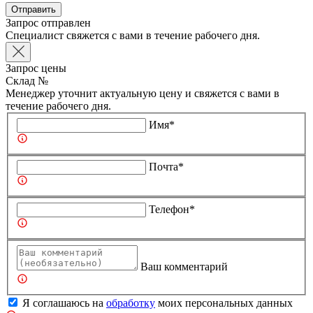
Отправить
Запрос отправлен
Специалист свяжется с вами в течение рабочего дня.
Запрос цены
Склад №
Менеджер уточнит актуальную цену и свяжется с вами в
течение рабочего дня.
Имя*
Почта*
Телефон*
Ваш комментарий
Я соглашаюсь на
обработку
моих персональных данных