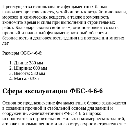
Преимущества использования фундаментных блоков
включают: долговечность, устойчивость к воздействию влаги,
морозов и химических веществ, а также возможность
экономить время и силы при выполнении строительных
работ. Благодаря своим свойствам, они позволяют создать
прочный и надежный фундамент, который обеспечит
безопасность и долговечность здания на протяжении многих
лет.
Размеры ФБС-4-6-6:
Длина: 380 мм
Ширина: 600 мм
Высота: 580 мм
Масса: 0.33 т
Сфера эксплуатации ФБС-4-6-6
Основное предназначение фундаментных блоков заключается
в создании прочной и стабильной основы для зданий и
сооружений. Железобетонный ФБС-4-6-6 широко
используется в строительстве жилых и коммерческих зданий,
а также в промышленном и инфраструктурном строительстве.