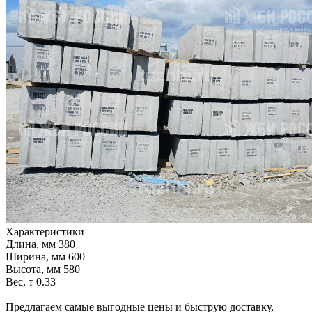
Характеристики
Длина, мм
380
Ширина, мм
600
Высота, мм
580
Вес, т
0.33
Предлагаем самые выгодные цены и быструю доставку,