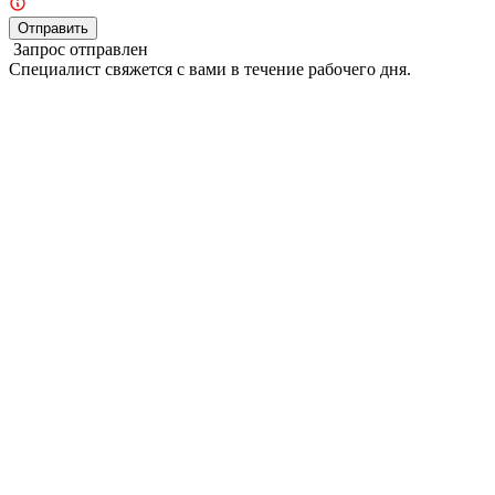
Отправить
Запрос отправлен
Специалист свяжется с вами в течение рабочего дня.