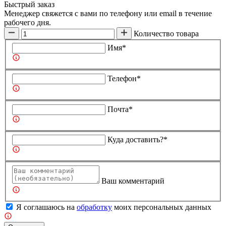
Быстрый заказ
Менеджер свяжется с вами по телефону или email в течение
рабочего дня.
Количество товара
Имя*
Телефон*
Почта*
Куда доставить?*
Ваш комментарий
Я соглашаюсь на
обработку
моих персональных данных