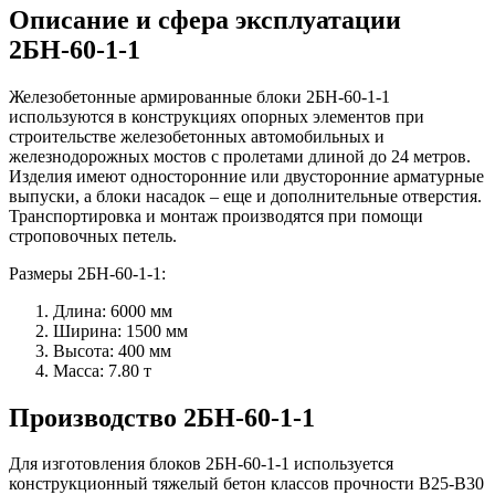
Описание и сфера эксплуатации
2БН-60-1-1
Железобетонные армированные блоки 2БН-60-1-1
используются в конструкциях опорных элементов при
строительстве железобетонных автомобильных и
железнодорожных мостов с пролетами длиной до 24 метров.
Изделия имеют односторонние или двусторонние арматурные
выпуски, а блоки насадок – еще и дополнительные отверстия.
Транспортировка и монтаж производятся при помощи
строповочных петель.
Размеры 2БН-60-1-1:
Длина: 6000 мм
Ширина: 1500 мм
Высота: 400 мм
Масса: 7.80 т
Производство 2БН-60-1-1
Для изготовления блоков 2БН-60-1-1 используется
конструкционный тяжелый бетон классов прочности В25-В30