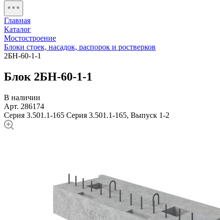
Главная
Каталог
Мостостроение
Блоки стоек, насадок, распорок и ростверков
2БН-60-1-1
Блок 2БН-60-1-1
В наличии
Арт. 286174
Серия 3.501.1-165
Серия 3.501.1-165, Выпуск 1-2