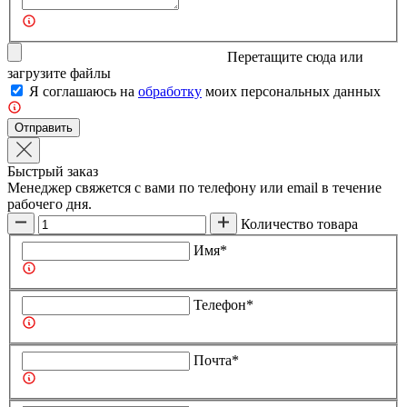
Перетащите сюда или
загрузите
файлы
Я соглашаюсь на
обработку
моих персональных данных
Отправить
Быстрый заказ
Менеджер свяжется с вами по телефону или email в течение
рабочего дня.
Количество товара
Имя*
Телефон*
Почта*