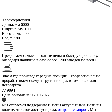
Характеристики
Длина, мм
6000
Ширина, мм
1500
Высота, мм
400
Вес, т
7.80
Предлагаем самые выгодные цены и быструю доставку,
благодаря наличию в базе более 1200 заводов по всей РФ.
Знаем где производят редкие позиции. Профессионально
прорабатываем схему загрузки товара, в том числе для
негабарита.
77 989 ₽
Цена обновлена: 12.10.2022
Мы стараемся поддерживать цены актуальными. Если вы
видите, что стоимость устарела,
отправьте запрос
. Мы