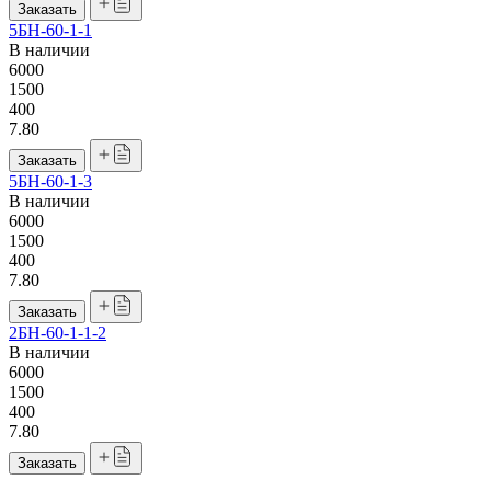
Заказать
5БН-60-1-1
В наличии
6000
1500
400
7.80
Заказать
5БН-60-1-3
В наличии
6000
1500
400
7.80
Заказать
2БН-60-1-1-2
В наличии
6000
1500
400
7.80
Заказать