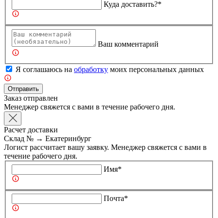
Куда доставить?*
Ваш комментарий
Я соглашаюсь на
обработку
моих персональных данных
Отправить
Заказ отправлен
Менеджер свяжется с вами в течение рабочего дня.
Расчет доставки
Склад №
→
Екатеринбург
Логист рассчитает вашу заявку. Менеджер свяжется с вами в
течение рабочего дня.
Имя*
Почта*