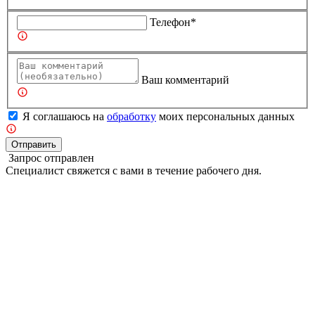
Телефон*
Ваш комментарий
Я соглашаюсь на
обработку
моих персональных данных
Отправить
Запрос отправлен
Специалист свяжется с вами в течение рабочего дня.