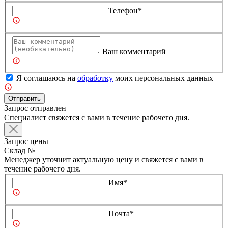
Телефон*
Ваш комментарий
Я соглашаюсь на
обработку
моих персональных данных
Отправить
Запрос отправлен
Специалист свяжется с вами в течение рабочего дня.
Запрос цены
Склад №
Менеджер уточнит актуальную цену и свяжется с вами в
течение рабочего дня.
Имя*
Почта*