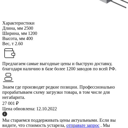
Характеристики
Длина, мм
2500
Ширина, мм
1200
Высота, мм
400
Вес, т
2.60
Предлагаем самые выгодные цены и быструю доставку,
благодаря наличию в базе более 1200 заводов по всей РФ.
Знаем где производят редкие позиции. Профессионально
прорабатываем схему загрузки товара, в том числе для
негабарита.
27 001 ₽
Цена обновлена: 12.10.2022
Мы стараемся поддерживать цены актуальными. Если вы
видите, что стоимость устарела,
отправьте запрос
. Мы