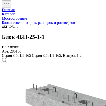
Главная
Каталог
Мостостроение
Блоки стоек, насадок, распорок и ростверков
4БН-25-1-1
Блок 4БН-25-1-1
В наличии
Арт. 286180
Серия 3.501.1-165
Серия 3.501.1-165, Выпуск 1-2