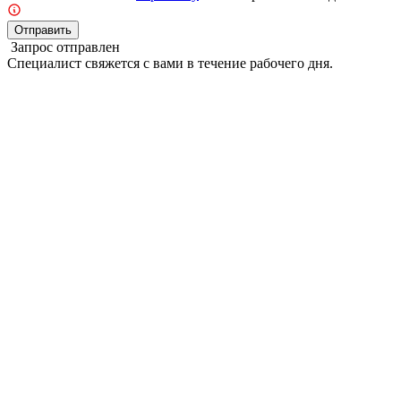
Отправить
Запрос отправлен
Специалист свяжется с вами в течение рабочего дня.