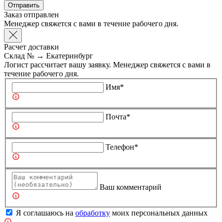
Отправить
Заказ отправлен
Менеджер свяжется с вами в течение рабочего дня.
Расчет доставки
Склад №
→
Екатеринбург
Логист рассчитает вашу заявку. Менеджер свяжется с вами в
течение рабочего дня.
Имя*
Почта*
Телефон*
Ваш комментарий
Я соглашаюсь на
обработку
моих персональных данных