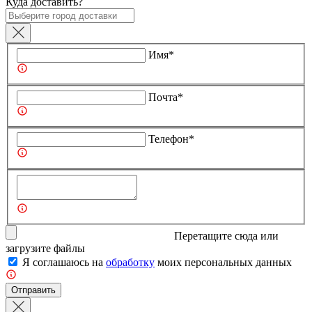
Куда доставить?
Имя*
Почта*
Телефон*
Перетащите сюда или
загрузите
файлы
Я соглашаюсь на
обработку
моих персональных данных
Отправить