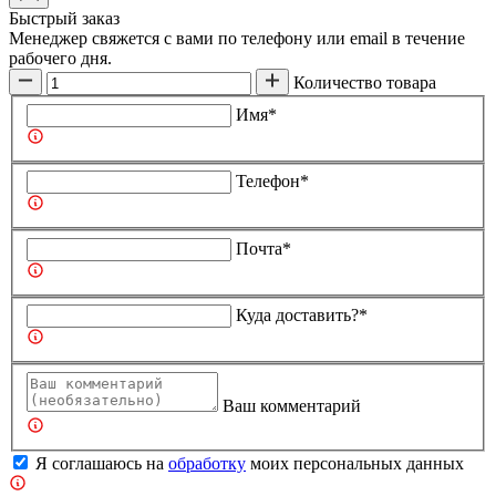
Быстрый заказ
Менеджер свяжется с вами по телефону или email в течение
рабочего дня.
Количество товара
Имя*
Телефон*
Почта*
Куда доставить?*
Ваш комментарий
Я соглашаюсь на
обработку
моих персональных данных