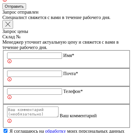
Отправить
Запрос отправлен
Специалист свяжется с вами в течение рабочего дня.
Запрос цены
Склад №
Менеджер уточнит актуальную цену и свяжется с вами в
течение рабочего дня.
Имя*
Почта*
Телефон*
Ваш комментарий
Я соглашаюсь на
обработку
моих персональных данных