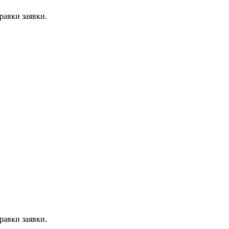
равки заявки.
равки заявки.