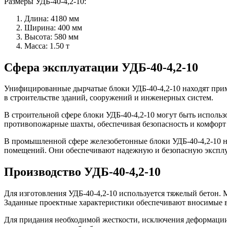
Размеры УДБ-40-4,2-10:
Длина: 4180 мм
Ширина: 400 мм
Высота: 580 мм
Масса: 1.50 т
Сфера эксплуатации УДБ-40-4,2-10
Унифицированные дырчатые блоки УДБ-40-4,2-10 находят прим
в строительстве зданий, сооружений и инженерных систем.
В строительной сфере блоки УДБ-40-4,2-10 могут быть использ
противопожарные шахты, обеспечивая безопасность и комфорт
В промышленной сфере железобетонные блоки УДБ-40-4,2-10 на
помещений. Они обеспечивают надежную и безопасную экспл
Производство УДБ-40-4,2-10
Для изготовления УДБ-40-4,2-10 используется тяжелый бетон.
Заданные проектные характеристики обеспечивают вносимые 
Для придания необходимой жесткости, исключения деформации