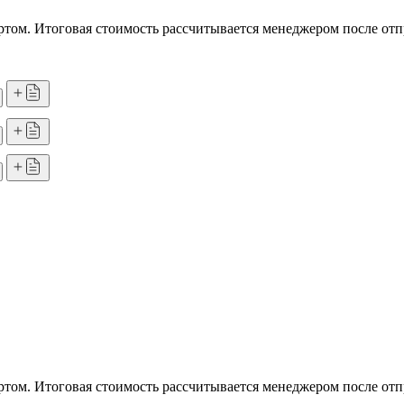
том. Итоговая стоимость рассчитывается менеджером после отп
том. Итоговая стоимость рассчитывается менеджером после отп