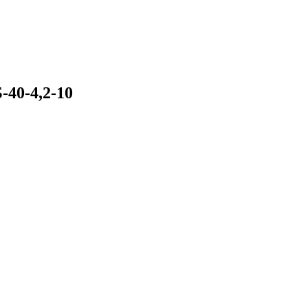
40-4,2-10