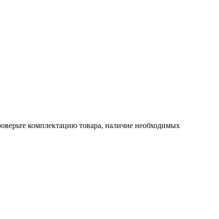
проверьте комплектацию товара, наличие необходимых