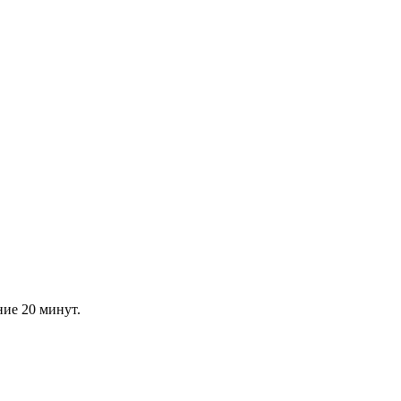
ние 20 минут.