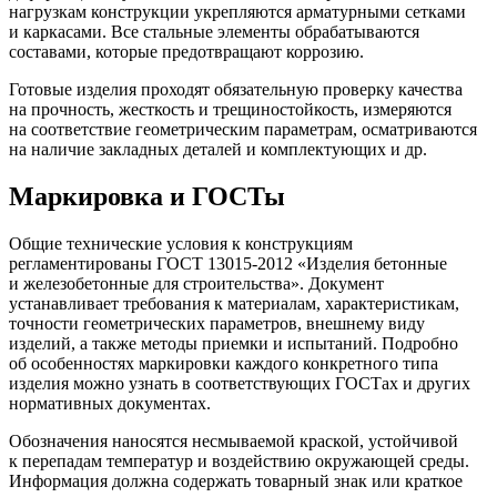
нагрузкам конструкции укрепляются арматурными сетками
и каркасами. Все стальные элементы обрабатываются
составами, которые предотвращают коррозию.
Готовые изделия проходят обязательную проверку качества
на прочность, жесткость и трещиностойкость, измеряются
на соответствие геометрическим параметрам, осматриваются
на наличие закладных деталей и комплектующих и др.
Маркировка и ГОСТы
Общие технические условия к конструкциям
регламентированы ГОСТ 13015-2012 «Изделия бетонные
и железобетонные для строительства». Документ
устанавливает требования к материалам, характеристикам,
точности геометрических параметров, внешнему виду
изделий, а также методы приемки и испытаний. Подробно
об особенностях маркировки каждого конкретного типа
изделия можно узнать в соответствующих ГОСТах и других
нормативных документах.
Обозначения наносятся несмываемой краской, устойчивой
к перепадам температур и воздействию окружающей среды.
Информация должна содержать товарный знак или краткое