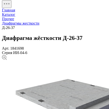
Главная
Каталог
Прочее
Диафрагмы жесткости
Д-26-37
Диафрагма жёсткости Д-26-37
Арт. 1841698
Серия ИИ-04-6