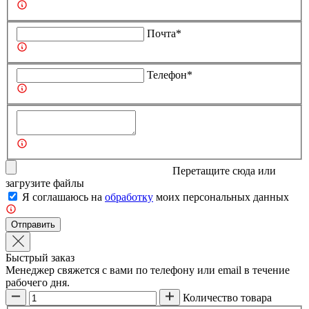
Почта*
Телефон*
Перетащите сюда или
загрузите
файлы
Я соглашаюсь на
обработку
моих персональных данных
Отправить
Быстрый заказ
Менеджер свяжется с вами по телефону или email в течение
рабочего дня.
Количество товара