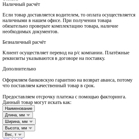
Наличный расчёт
Если товар доставляется водителем, то оплата осуществляется
наличными в нашем офисе. При получении товара
обязательно проверьте комплектацию товара, наличие
необходимых документов.
Безналичный расчёт
Клиент осуществляет перевод на р/с компании. Платёжные
реквизиты указываются в договоре на поставку.
Дополнительно
Оформляем банковскую гарантию на возврат аванса, потому
что поставляем качественный товар в срок.
Предоставляем отсрочку платежа с помощью факторинга.
Данный товар могут искать как:
Наименование
Длина, мм
Ширина, мм
Высота, мм
Вес, т