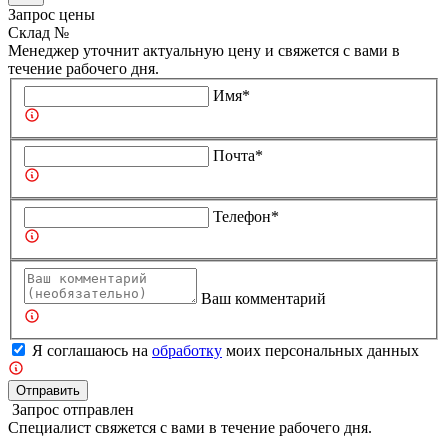
Запрос цены
Склад №
Менеджер уточнит актуальную цену и свяжется с вами в
течение рабочего дня.
Имя*
Почта*
Телефон*
Ваш комментарий
Я соглашаюсь на
обработку
моих персональных данных
Отправить
Запрос отправлен
Специалист свяжется с вами в течение рабочего дня.