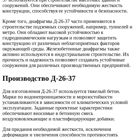
сооружений. Они обеспечивают необходимую жесткость
конструкции, способствуя ее устойчивости и безопасности.
Кроме того, диафрагмы Д-26-37 часто применяются в
строительстве подземных сооружений, например, туннелей и
метро. Они обладают высокой устойчивостью к
гидродинамическим нагрузкам и позволяют защитить
конструкцию от различных неблагоприятных факторов
окружающей среды. Железобетонные диафрагмы также
активно используются в индустриальном строительстве. Их
прочность и надежность позволяют создавать устойчивые
сооружения для различных производственных предприятий.
Производство Д-26-37
Для изготовления Д-26-37 используется тяжелый бетон.
Марки по водонепроницаемости и морозостойкости
устанавливаются в зависимости от климатических условий
эксплуатации. Заданные проектные характеристики
обеспечивают вносимые в бетонную смесь
воздухововлекающие и пластифицирующие добавки.
Для придания необходимой жесткости, исключения
деформации и увеличения способности противостоять