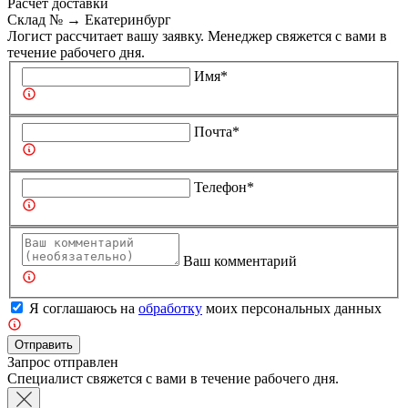
Расчет доставки
Склад №
→
Екатеринбург
Логист рассчитает вашу заявку. Менеджер свяжется с вами в
течение рабочего дня.
Имя*
Почта*
Телефон*
Ваш комментарий
Я соглашаюсь на
обработку
моих персональных данных
Отправить
Запрос отправлен
Специалист свяжется с вами в течение рабочего дня.