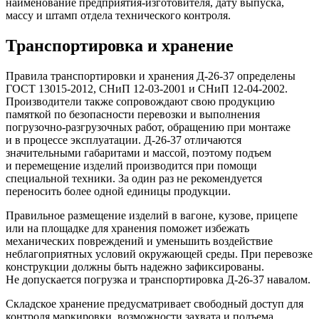
наименование предприятия-изготовителя, дату выпуска,
массу и штамп отдела технического контроля.
Транспортировка и хранение
Правила транспортировки и хранения Д-26-37 определены
ГОСТ 13015-2012, СНиП 12-03-2001 и СНиП 12-04-2002.
Производители также сопровождают свою продукцию
памяткой по безопасности перевозки и выполнения
погрузочно-разгрузочных работ, обращению при монтаже
и в процессе эксплуатации. Д-26-37 отличаются
значительными габаритами и массой, поэтому подъем
и перемещение изделий производится при помощи
специальной техники. За один раз не рекомендуется
переносить более одной единицы продукции.
Правильное размещение изделий в вагоне, кузове, прицепе
или на площадке для хранения поможет избежать
механических повреждений и уменьшить воздействие
неблагоприятных условий окружающей среды. При перевозке
конструкции должны быть надежно зафиксированы.
Не допускается погрузка и транспортировка Д-26-37 навалом.
Складское хранение предусматривает свободный доступ для
контроля маркировки, возможности захвата и подъема.