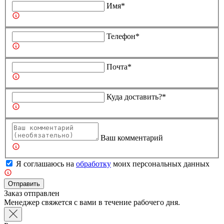
Имя*
Телефон*
Почта*
Куда доставить?*
Ваш комментарий
Я соглашаюсь на
обработку
моих персональных данных
Отправить
Заказ отправлен
Менеджер свяжется с вами в течение рабочего дня.