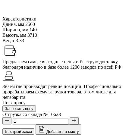
Характеристики
Длина, мм
2560
Ширина, мм
140
Высота, мм
3710
Вес, т
3.33
Предлагаем самые выгодные цены и быструю доставку,
благодаря наличию в базе более 1200 заводов по всей РФ.
Знаем где производят редкие позиции. Профессионально
прорабатываем схему загрузки товара, в том числе для
негабарита.
По запросу
Запросить цену
Отгрузка со склада № 10623
Быстрый заказ
Добавить в смету