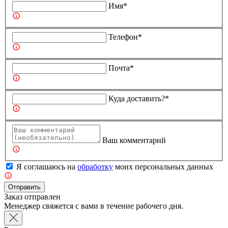
Имя*
Телефон*
Почта*
Куда доставить?*
Ваш комментарий
Я соглашаюсь на
обработку
моих персональных данных
Отправить
Заказ отправлен
Менеджер свяжется с вами в течение рабочего дня.