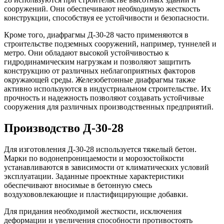
сооружений. Они обеспечивают необходимую жесткость
конструкции, способствуя ее устойчивости и безопасности.
Кроме того, диафрагмы Д-30-28 часто применяются в
строительстве подземных сооружений, например, туннелей и
метро. Они обладают высокой устойчивостью к
гидродинамическим нагрузкам и позволяют защитить
конструкцию от различных неблагоприятных факторов
окружающей среды. Железобетонные диафрагмы также
активно используются в индустриальном строительстве. Их
прочность и надежность позволяют создавать устойчивые
сооружения для различных производственных предприятий.
Производство Д-30-28
Для изготовления Д-30-28 используется тяжелый бетон.
Марки по водонепроницаемости и морозостойкости
устанавливаются в зависимости от климатических условий
эксплуатации. Заданные проектные характеристики
обеспечивают вносимые в бетонную смесь
воздухововлекающие и пластифицирующие добавки.
Для придания необходимой жесткости, исключения
деформации и увеличения способности противостоять