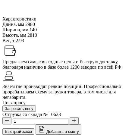
Характеристики
Длина, мм
2980
Ширина, мм
140
Высота, мм
2810
Вес, т
2.93
Предлагаем самые выгодные цены и быструю доставку,
благодаря наличию в базе более 1200 заводов по всей РФ.
Знаем где производят редкие позиции. Профессионально
прорабатываем схему загрузки товара, в том числе для
негабарита.
По запросу
Запросить цену
Отгрузка со склада № 10623
Быстрый заказ
Добавить в смету