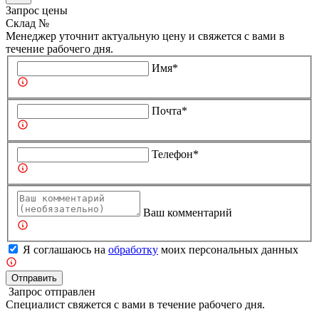
Запрос цены
Склад №
Менеджер уточнит актуальную цену и свяжется с вами в
течение рабочего дня.
Имя*
Почта*
Телефон*
Ваш комментарий
Я соглашаюсь на
обработку
моих персональных данных
Отправить
Запрос отправлен
Специалист свяжется с вами в течение рабочего дня.