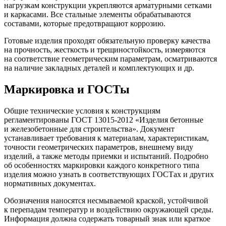
нагрузкам конструкции укрепляются арматурными сетками
и каркасами. Все стальные элементы обрабатываются
составами, которые предотвращают коррозию.
Готовые изделия проходят обязательную проверку качества
на прочность, жесткость и трещиностойкость, измеряются
на соответствие геометрическим параметрам, осматриваются
на наличие закладных деталей и комплектующих и др.
Маркировка и ГОСТы
Общие технические условия к конструкциям
регламентированы ГОСТ 13015-2012 «Изделия бетонные
и железобетонные для строительства». Документ
устанавливает требования к материалам, характеристикам,
точности геометрических параметров, внешнему виду
изделий, а также методы приемки и испытаний. Подробно
об особенностях маркировки каждого конкретного типа
изделия можно узнать в соответствующих ГОСТах и других
нормативных документах.
Обозначения наносятся несмываемой краской, устойчивой
к перепадам температур и воздействию окружающей среды.
Информация должна содержать товарный знак или краткое