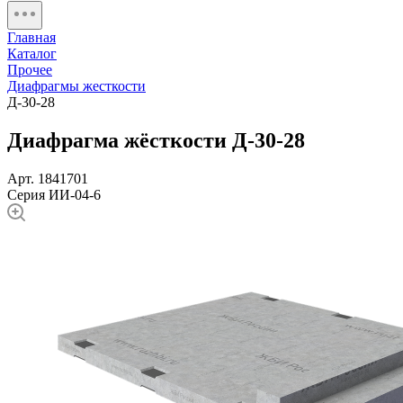
Главная
Каталог
Прочее
Диафрагмы жесткости
Д-30-28
Диафрагма жёсткости Д-30-28
Арт. 1841701
Серия ИИ-04-6