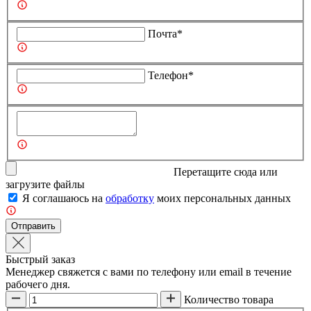
Почта*
Телефон*
Перетащите сюда или
загрузите
файлы
Я соглашаюсь на
обработку
моих персональных данных
Отправить
Быстрый заказ
Менеджер свяжется с вами по телефону или email в течение
рабочего дня.
Количество товара