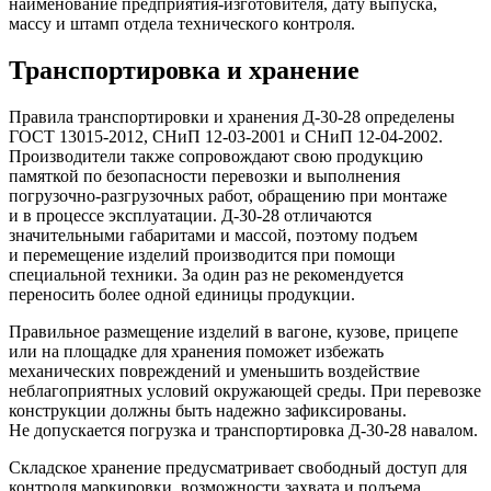
наименование предприятия-изготовителя, дату выпуска,
массу и штамп отдела технического контроля.
Транспортировка и хранение
Правила транспортировки и хранения Д-30-28 определены
ГОСТ 13015-2012, СНиП 12-03-2001 и СНиП 12-04-2002.
Производители также сопровождают свою продукцию
памяткой по безопасности перевозки и выполнения
погрузочно-разгрузочных работ, обращению при монтаже
и в процессе эксплуатации. Д-30-28 отличаются
значительными габаритами и массой, поэтому подъем
и перемещение изделий производится при помощи
специальной техники. За один раз не рекомендуется
переносить более одной единицы продукции.
Правильное размещение изделий в вагоне, кузове, прицепе
или на площадке для хранения поможет избежать
механических повреждений и уменьшить воздействие
неблагоприятных условий окружающей среды. При перевозке
конструкции должны быть надежно зафиксированы.
Не допускается погрузка и транспортировка Д-30-28 навалом.
Складское хранение предусматривает свободный доступ для
контроля маркировки, возможности захвата и подъема.