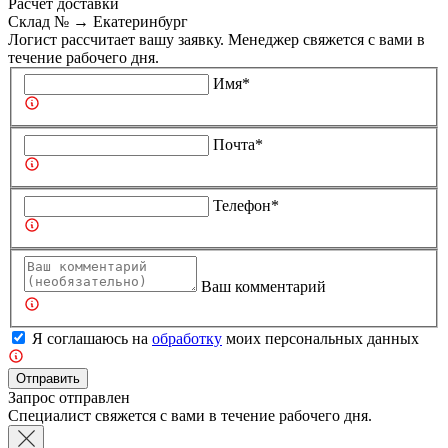
Расчет доставки
Склад №
→
Екатеринбург
Логист рассчитает вашу заявку. Менеджер свяжется с вами в
течение рабочего дня.
Имя*
Почта*
Телефон*
Ваш комментарий
Я соглашаюсь на
обработку
моих персональных данных
Отправить
Запрос отправлен
Специалист свяжется с вами в течение рабочего дня.