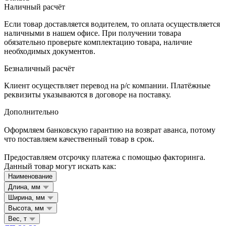
Наличный расчёт
Если товар доставляется водителем, то оплата осуществляется
наличными в нашем офисе. При получении товара
обязательно проверьте комплектацию товара, наличие
необходимых документов.
Безналичный расчёт
Клиент осуществляет перевод на р/с компании. Платёжные
реквизиты указываются в договоре на поставку.
Дополнительно
Оформляем банковскую гарантию на возврат аванса, потому
что поставляем качественный товар в срок.
Предоставляем отсрочку платежа с помощью факторинга.
Данный товар могут искать как:
Наименование
Длина, мм
Ширина, мм
Высота, мм
Вес, т