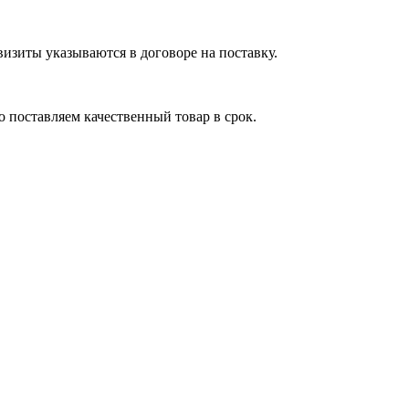
изиты указываются в договоре на поставку.
 поставляем качественный товар в срок.