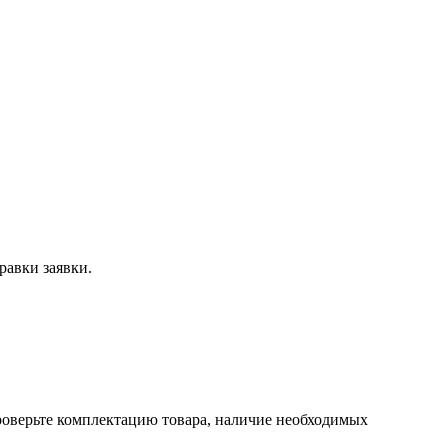
равки заявки.
проверьте комплектацию товара, наличие необходимых