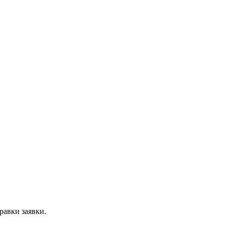
равки заявки.