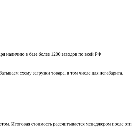
я наличию в базе более 1200 заводов по всей РФ.
атываем схему загрузки товара, в том числе для негабарита.
том. Итоговая стоимость рассчитывается менеджером после отп