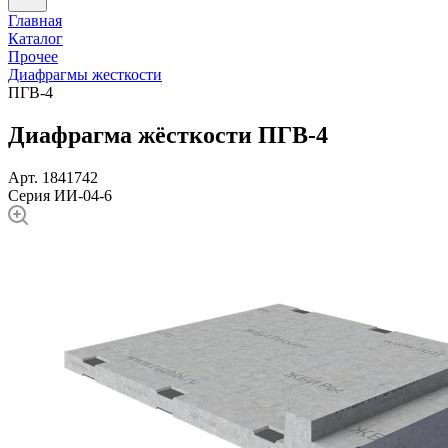
Главная
Каталог
Прочее
Диафрагмы жесткости
ПГВ-4
Диафрагма жёсткости ПГВ-4
Арт. 1841742
Серия ИИ-04-6