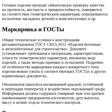
Готовые изделия проходят обязательную проверку качества
на прочность, жесткость и трещиностойкость, измеряются
на соответствие геометрическим параметрам, осматриваются
на наличие закладных деталей и комплектующих и др.
Маркировка и ГОСТы
Общие технические условия к конструкциям
регламентированы ГОСТ 13015-2012 «Изделия бетонные
и железобетонные для строительства». Документ
устанавливает требования к материалам, характеристикам,
точности геометрических параметров, внешнему виду
изделий, а также методы приемки и испытаний. Подробно
об особенностях маркировки каждого конкретного типа
изделия можно узнать в соответствующих ГОСТах и других
нормативных документах.
Обозначения наносятся несмываемой краской, устойчивой
к перепадам температур и воздействию окружающей среды.
Информация должна содержать товарный знак или краткое
наименование предприятия-изготовителя, дату выпуска,
массу и штамп отдела технического контроля.