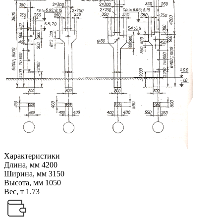
Характеристики
Длина, мм
4200
Ширина, мм
3150
Высота, мм
1050
Вес, т
1.73