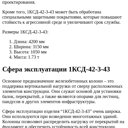
проектирования.
Кроме того, 1КСД-42-3-43 может быть обработана
специальными защитными покрытиями, которые повышают
стойкость к агрессивной среде и увеличивают срок службы.
Размеры 1КСД-42-3-43:
Длина: 4200 мм
Ширина: 3150 мм
Высота: 1050 мм
Масса: 1.73 т
Сфера эксплуатации 1КСД-42-3-43
Основное предназначение железобетонных колонн – это
поддержка вертикальной нагрузки от сверху расположенных
элементов конструкции. Они служат основой для установки
балок, перекрытий, а также являются опорами для лестниц,
пандусов и других элементов инфраструктуры.
Сфера эксплуатации изделия “1КСД-42-3-43” очень широка.
Они используются при возведении многоэтажных зданий.
Колонны позволяют распределить нагрузку от перекрытий на
фундамент и обеспечить устойчивость всей конструкции.