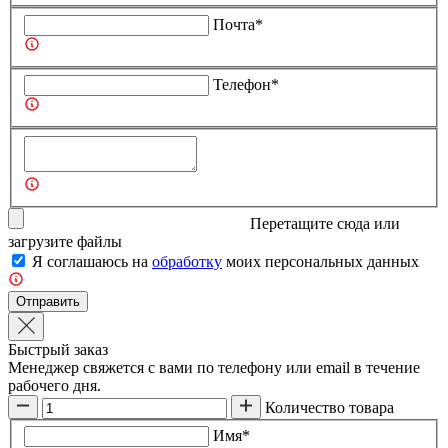
Почта*
Телефон*
Перетащите сюда или
загрузите
файлы
Я соглашаюсь на
обработку
моих персональных данных
Отправить
Быстрый заказ
Менеджер свяжется с вами по телефону или email в течение
рабочего дня.
Количество товара
Имя*