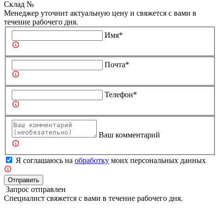
Склад №
Менеджер уточнит актуальную цену и свяжется с вами в
течение рабочего дня.
Имя*
Почта*
Телефон*
Ваш комментарий
Я соглашаюсь на
обработку
моих персональных данных
Отправить
Запрос отправлен
Специалист свяжется с вами в течение рабочего дня.