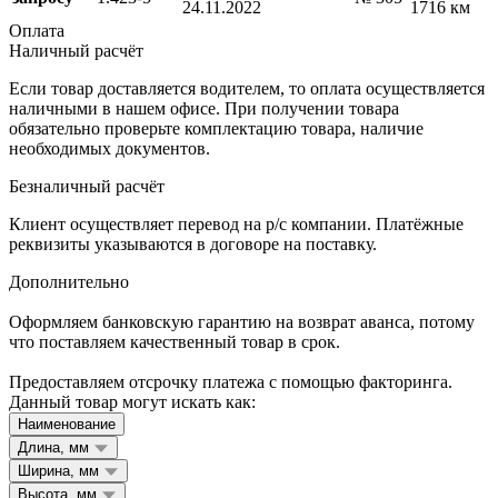
24.11.2022
1716 км
Оплата
Наличный расчёт
Если товар доставляется водителем, то оплата осуществляется
наличными в нашем офисе. При получении товара
обязательно проверьте комплектацию товара, наличие
необходимых документов.
Безналичный расчёт
Клиент осуществляет перевод на р/с компании. Платёжные
реквизиты указываются в договоре на поставку.
Дополнительно
Оформляем банковскую гарантию на возврат аванса, потому
что поставляем качественный товар в срок.
Предоставляем отсрочку платежа с помощью факторинга.
Данный товар могут искать как:
Наименование
Длина, мм
Ширина, мм
Высота, мм