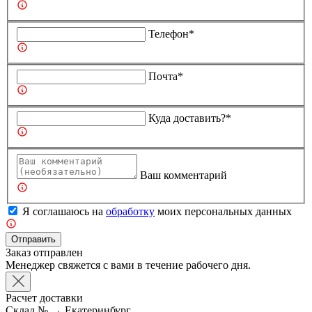
Телефон*
Почта*
Куда доставить?*
Ваш комментарий
Я соглашаюсь на
обработку
моих персональных данных
Отправить
Заказ отправлен
Менеджер свяжется с вами в течение рабочего дня.
Расчет доставки
Склад №
→
Екатеринбург