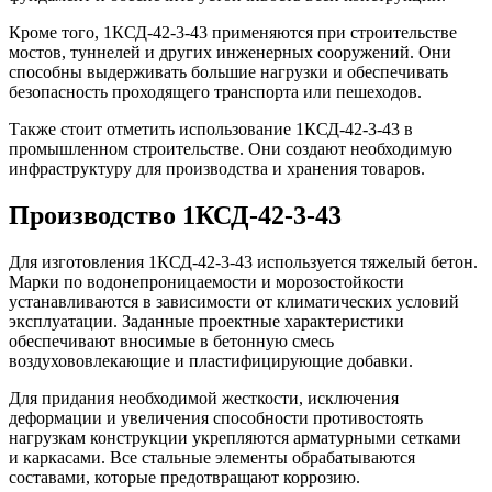
Кроме того, 1КСД-42-3-43 применяются при строительстве
мостов, туннелей и других инженерных сооружений. Они
способны выдерживать большие нагрузки и обеспечивать
безопасность проходящего транспорта или пешеходов.
Также стоит отметить использование 1КСД-42-3-43 в
промышленном строительстве. Они создают необходимую
инфраструктуру для производства и хранения товаров.
Производство 1КСД-42-3-43
Для изготовления 1КСД-42-3-43 используется тяжелый бетон.
Марки по водонепроницаемости и морозостойкости
устанавливаются в зависимости от климатических условий
эксплуатации. Заданные проектные характеристики
обеспечивают вносимые в бетонную смесь
воздухововлекающие и пластифицирующие добавки.
Для придания необходимой жесткости, исключения
деформации и увеличения способности противостоять
нагрузкам конструкции укрепляются арматурными сетками
и каркасами. Все стальные элементы обрабатываются
составами, которые предотвращают коррозию.