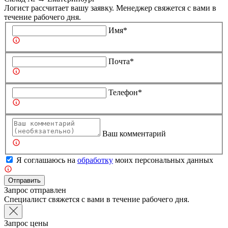
Логист рассчитает вашу заявку. Менеджер свяжется с вами в
течение рабочего дня.
Имя*
Почта*
Телефон*
Ваш комментарий
Я соглашаюсь на
обработку
моих персональных данных
Отправить
Запрос отправлен
Специалист свяжется с вами в течение рабочего дня.
Запрос цены