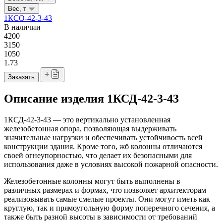
Вес, т
1КСО-42-3-43
В наличии
4200
3150
1050
1.73
Заказать
Описание изделия 1КСД-42-3-43
1КСД-42-3-43 — это вертикально установленная
железобетонная опора, позволяющая выдерживать
значительные нагрузки и обеспечивать устойчивость всей
конструкции здания. Кроме того, жб колонны отличаются
своей огнеупорностью, что делает их безопасными для
использования даже в условиях высокой пожарной опасности.
Железобетонные колонны могут быть выполнены в
различных размерах и формах, что позволяет архитекторам
реализовывать самые смелые проекты. Они могут иметь как
круглую, так и прямоугольную форму поперечного сечения, а
также быть разной высоты в зависимости от требований