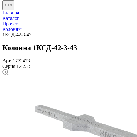
Главная
Каталог
Прочее
Колонны
1КСД-42-3-43
Колонна 1КСД-42-3-43
Арт. 1772473
Серия 1.423-5