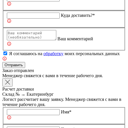
Куда доставить?*
Ваш комментарий
Я соглашаюсь на
обработку
моих персональных данных
Отправить
Заказ отправлен
Менеджер свяжется с вами в течение рабочего дня.
Расчет доставки
Склад №
→
Екатеринбург
Логист рассчитает вашу заявку. Менеджер свяжется с вами в
течение рабочего дня.
Имя*