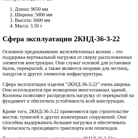
Длина: 9650 мм
Ширина: 5000 мм
Высота: 3600 мм
Масса: 3.50 т
Сфера эксплуатации 2КНД-36-3-22
Основное предназначение железобетонных колонн – это
поддержка вертикальной нагрузки от сверху расположенных
элементов конструкции. Они служат основой для установки
балок, перекрытий, а также являются опорами для лестниц,
пандусов и других элементов инфраструктуры.
Сфера эксплуатации изделия “2КНД-36-3-22” очень широка.
Они используются при возведении многоэтажных зданий.
Колонны позволяют распределить нагрузку от перекрытий на
фундамент и обеспечить устойчивость всей конструкции.
Кроме того, 2КНД-36-3-22 применяются при строительстве
мостов, туннелей и других инженерных сооружений. Они
способны выдерживать большие нагрузки и обеспечивать
безопасность проходящего транспорта или пешеходов.