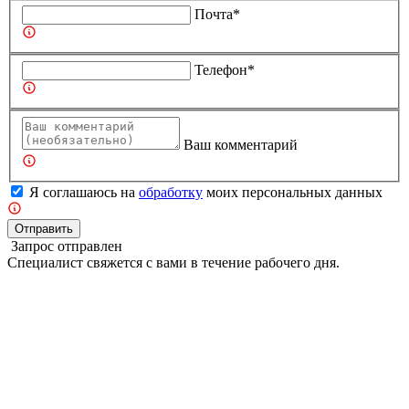
Почта*
Телефон*
Ваш комментарий
Я соглашаюсь на
обработку
моих персональных данных
Отправить
Запрос отправлен
Специалист свяжется с вами в течение рабочего дня.