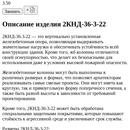
3.50
Заказать
Описание изделия 2КНД-36-3-22
2КНД-36-3-22 — это вертикально установленная
железобетонная опора, позволяющая выдерживать
значительные нагрузки и обеспечивать устойчивость всей
конструкции здания. Кроме того, жб колонны отличаются
своей огнеупорностью, что делает их безопасными для
использования даже в условиях высокой пожарной опасности.
Железобетонные колонны могут быть выполнены в
различных размерах и формах, что позволяет архитекторам
реализовывать самые смелые проекты. Они могут иметь как
круглую, так и прямоугольную форму поперечного сечения, а
также быть разной высоты в зависимости от требований
проектирования.
Кроме того, 2КНД-36-3-22 может быть обработана
специальными защитными покрытиями, которые повышают
стойкость к агрессивной среде и увеличивают срок службы.
Размеры 2КНД-36-3-22: