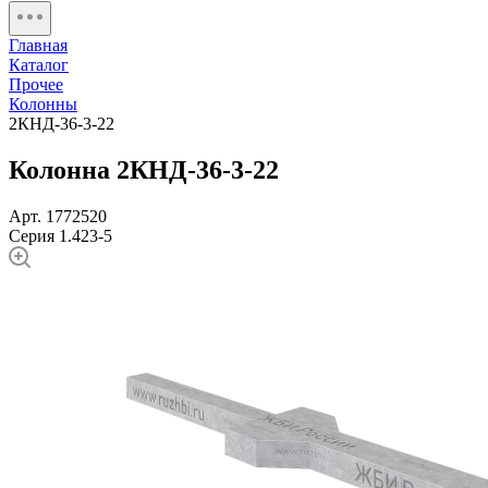
Главная
Каталог
Прочее
Колонны
2КНД-36-3-22
Колонна 2КНД-36-3-22
Арт. 1772520
Серия 1.423-5