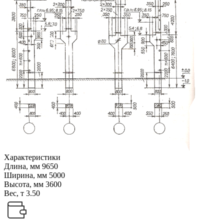
Характеристики
Длина, мм
9650
Ширина, мм
5000
Высота, мм
3600
Вес, т
3.50