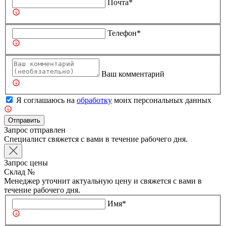
Почта*
Телефон*
Ваш комментарий
Я соглашаюсь на
обработку
моих персональных данных
Отправить
Запрос отправлен
Специалист свяжется с вами в течение рабочего дня.
Запрос цены
Склад №
Менеджер уточнит актуальную цену и свяжется с вами в
течение рабочего дня.
Имя*