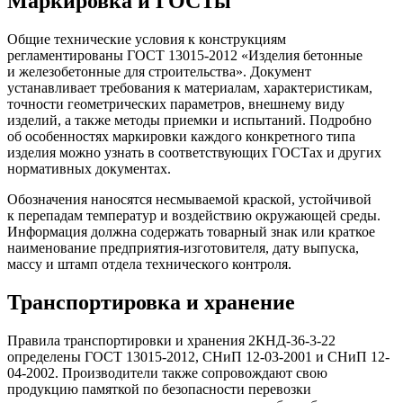
Маркировка и ГОСТы
Общие технические условия к конструкциям
регламентированы ГОСТ 13015-2012 «Изделия бетонные
и железобетонные для строительства». Документ
устанавливает требования к материалам, характеристикам,
точности геометрических параметров, внешнему виду
изделий, а также методы приемки и испытаний. Подробно
об особенностях маркировки каждого конкретного типа
изделия можно узнать в соответствующих ГОСТах и других
нормативных документах.
Обозначения наносятся несмываемой краской, устойчивой
к перепадам температур и воздействию окружающей среды.
Информация должна содержать товарный знак или краткое
наименование предприятия-изготовителя, дату выпуска,
массу и штамп отдела технического контроля.
Транспортировка и хранение
Правила транспортировки и хранения 2КНД-36-3-22
определены ГОСТ 13015-2012, СНиП 12-03-2001 и СНиП 12-
04-2002. Производители также сопровождают свою
продукцию памяткой по безопасности перевозки