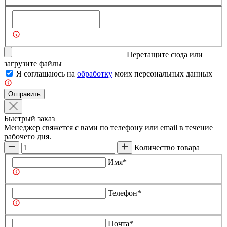
Перетащите сюда или
загрузите
файлы
Я соглашаюсь на
обработку
моих персональных данных
Отправить
Быстрый заказ
Менеджер свяжется с вами по телефону или email в течение
рабочего дня.
Количество товара
Имя*
Телефон*
Почта*