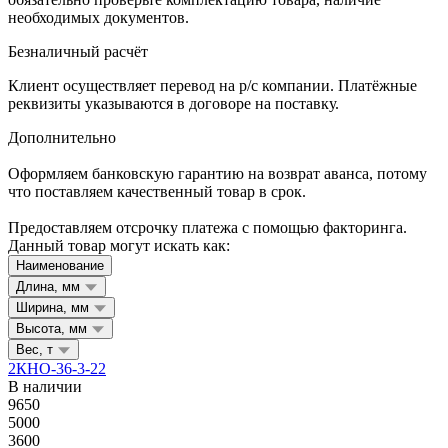
необходимых документов.
Безналичный расчёт
Клиент осуществляет перевод на р/с компании. Платёжные
реквизиты указываются в договоре на поставку.
Дополнительно
Оформляем банковскую гарантию на возврат аванса, потому
что поставляем качественный товар в срок.
Предоставляем отсрочку платежа с помощью факторинга.
Данный товар могут искать как:
Наименование
Длина, мм
Ширина, мм
Высота, мм
Вес, т
2КНО-36-3-22
В наличии
9650
5000
3600