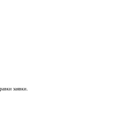
равки заявки.