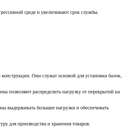
рессивной среде и увеличивают срок службы.
 конструкции. Они служат основой для установки балок,
нны позволяют распределить нагрузку от перекрытий на
бны выдерживать большие нагрузки и обеспечивать
ру для производства и хранения товаров.