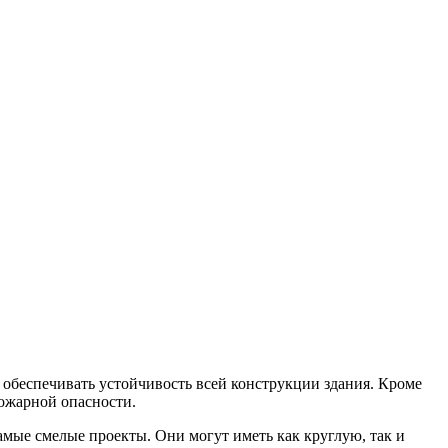
 обеспечивать устойчивость всей конструкции здания. Кроме
пожарной опасности.
мые смелые проекты. Они могут иметь как круглую, так и