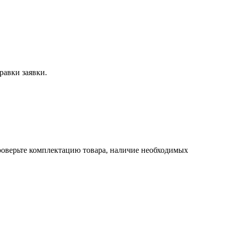
равки заявки.
проверьте комплектацию товара, наличие необходимых