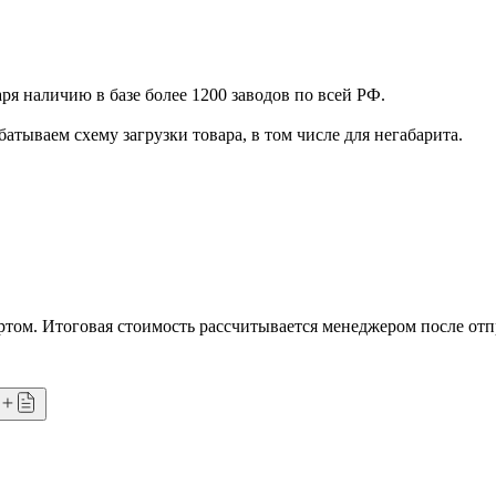
я наличию в базе более 1200 заводов по всей РФ.
атываем схему загрузки товара, в том числе для негабарита.
том. Итоговая стоимость рассчитывается менеджером после отп