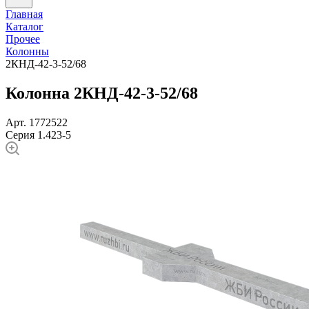
Главная
Каталог
Прочее
Колонны
2КНД-42-3-52/68
Колонна 2КНД-42-3-52/68
Арт. 1772522
Серия 1.423-5