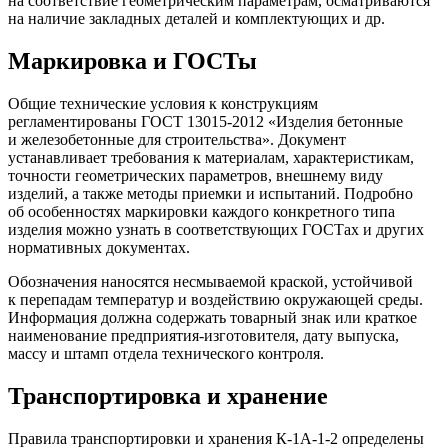
на соответствие геометрическим параметрам, осматриваются
на наличие закладных деталей и комплектующих и др.
Маркировка и ГОСТы
Общие технические условия к конструкциям
регламентированы ГОСТ 13015-2012 «Изделия бетонные
и железобетонные для строительства». Документ
устанавливает требования к материалам, характеристикам,
точности геометрических параметров, внешнему виду
изделий, а также методы приемки и испытаний. Подробно
об особенностях маркировки каждого конкретного типа
изделия можно узнать в соответствующих ГОСТах и других
нормативных документах.
Обозначения наносятся несмываемой краской, устойчивой
к перепадам температур и воздействию окружающей среды.
Информация должна содержать товарный знак или краткое
наименование предприятия-изготовителя, дату выпуска,
массу и штамп отдела технического контроля.
Транспортировка и хранение
Правила транспортировки и хранения К-1А-1-2 определены