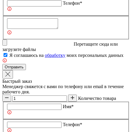
Телефон*
Перетащите сюда или
загрузите
файлы
Я соглашаюсь на
обработку
моих персональных данных
Отправить
Быстрый заказ
Менеджер свяжется с вами по телефону или email в течение
рабочего дня.
Количество товара
Имя*
Телефон*