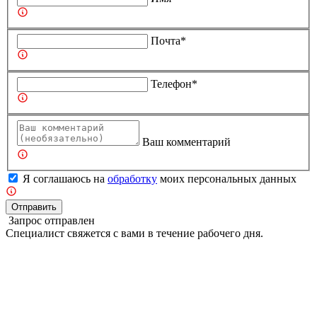
Почта*
Телефон*
Ваш комментарий
Я соглашаюсь на
обработку
моих персональных данных
Отправить
Запрос отправлен
Специалист свяжется с вами в течение рабочего дня.