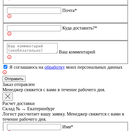
Почта*
Куда доставить?*
Ваш комментарий
Я соглашаюсь на
обработку
моих персональных данных
Отправить
Заказ отправлен
Менеджер свяжется с вами в течение рабочего дня.
Расчет доставки
Склад №
→
Екатеринбург
Логист рассчитает вашу заявку. Менеджер свяжется с вами в
течение рабочего дня.
Имя*