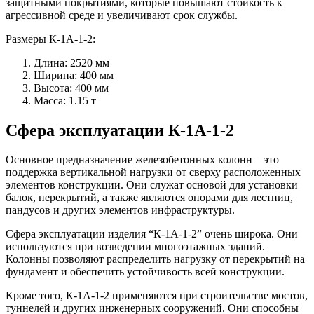
защитными покрытиями, которые повышают стойкость к
агрессивной среде и увеличивают срок службы.
Размеры К-1А-1-2:
Длина: 2520 мм
Ширина: 400 мм
Высота: 400 мм
Масса: 1.15 т
Сфера эксплуатации К-1А-1-2
Основное предназначение железобетонных колонн – это
поддержка вертикальной нагрузки от сверху расположенных
элементов конструкции. Они служат основой для установки
балок, перекрытий, а также являются опорами для лестниц,
пандусов и других элементов инфраструктуры.
Сфера эксплуатации изделия “К-1А-1-2” очень широка. Они
используются при возведении многоэтажных зданий.
Колонны позволяют распределить нагрузку от перекрытий на
фундамент и обеспечить устойчивость всей конструкции.
Кроме того, К-1А-1-2 применяются при строительстве мостов,
туннелей и других инженерных сооружений. Они способны