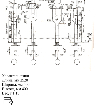
Характеристики
Длина, мм
2520
Ширина, мм
400
Высота, мм
400
Вес, т
1.15