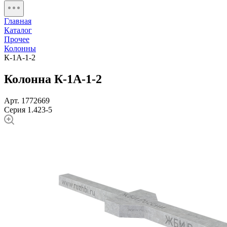
Главная
Каталог
Прочее
Колонны
К-1А-1-2
Колонна К-1А-1-2
Арт. 1772669
Серия 1.423-5