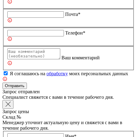
Почта*
Телефон*
Ваш комментарий
Я соглашаюсь на
обработку
моих персональных данных
Отправить
Запрос отправлен
Специалист свяжется с вами в течение рабочего дня.
Запрос цены
Склад №
Менеджер уточнит актуальную цену и свяжется с вами в
течение рабочего дня.
Имя*