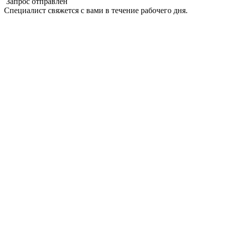
Запрос отправлен
Специалист свяжется с вами в течение рабочего дня.