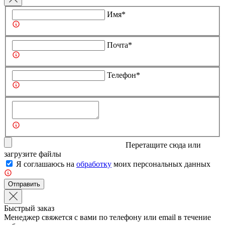
Имя*
Почта*
Телефон*
Перетащите сюда или
загрузите
файлы
Я соглашаюсь на
обработку
моих персональных данных
Отправить
Быстрый заказ
Менеджер свяжется с вами по телефону или email в течение