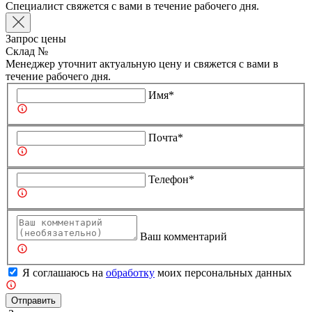
Специалист свяжется с вами в течение рабочего дня.
Запрос цены
Склад №
Менеджер уточнит актуальную цену и свяжется с вами в
течение рабочего дня.
Имя*
Почта*
Телефон*
Ваш комментарий
Я соглашаюсь на
обработку
моих персональных данных
Отправить