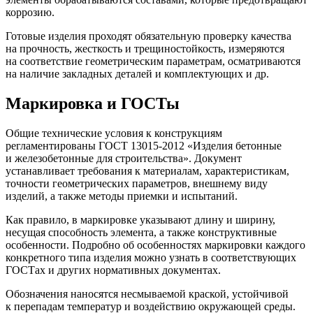
коррозию.
Готовые изделия проходят обязательную проверку качества
на прочность, жесткость и трещиностойкость, измеряются
на соответствие геометрическим параметрам, осматриваются
на наличие закладных деталей и комплектующих и др.
Маркировка и ГОСТы
Общие технические условия к конструкциям
регламентированы ГОСТ 13015-2012 «Изделия бетонные
и железобетонные для строительства». Документ
устанавливает требования к материалам, характеристикам,
точности геометрических параметров, внешнему виду
изделий, а также методы приемки и испытаний.
Как правило, в маркировке указывают длину и ширину,
несущая способность элемента, а также конструктивные
особенности. Подробно об особенностях маркировки каждого
конкретного типа изделия можно узнать в соответствующих
ГОСТах и других нормативных документах.
Обозначения наносятся несмываемой краской, устойчивой
к перепадам температур и воздействию окружающей среды.