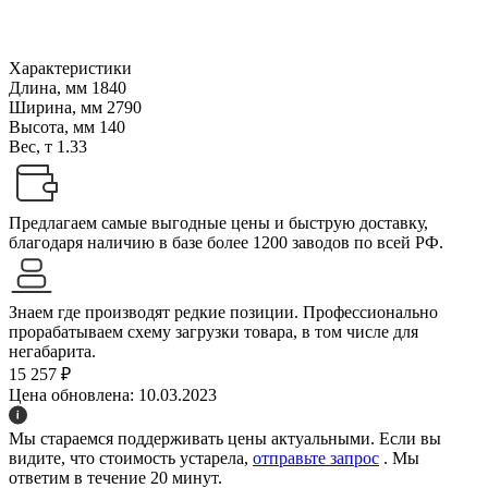
Характеристики
Длина, мм
1840
Ширина, мм
2790
Высота, мм
140
Вес, т
1.33
Предлагаем самые выгодные цены и быструю доставку,
благодаря наличию в базе более 1200 заводов по всей РФ.
Знаем где производят редкие позиции. Профессионально
прорабатываем схему загрузки товара, в том числе для
негабарита.
15 257 ₽
Цена обновлена: 10.03.2023
Мы стараемся поддерживать цены актуальными. Если вы
видите, что стоимость устарела,
отправьте запрос
. Мы
ответим в течение 20 минут.