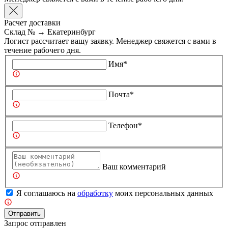
Расчет доставки
Склад №
→
Екатеринбург
Логист рассчитает вашу заявку. Менеджер свяжется с вами в
течение рабочего дня.
Имя*
Почта*
Телефон*
Ваш комментарий
Я соглашаюсь на
обработку
моих персональных данных
Отправить
Запрос отправлен