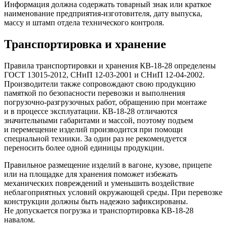
Информация должна содержать товарный знак или краткое
наименование предприятия-изготовителя, дату выпуска,
массу и штамп отдела технического контроля.
Транспортировка и хранение
Правила транспортировки и хранения КВ-18-28 определены
ГОСТ 13015-2012, СНиП 12-03-2001 и СНиП 12-04-2002.
Производители также сопровождают свою продукцию
памяткой по безопасности перевозки и выполнения
погрузочно-разгрузочных работ, обращению при монтаже
и в процессе эксплуатации. КВ-18-28 отличаются
значительными габаритами и массой, поэтому подъем
и перемещение изделий производится при помощи
специальной техники. За один раз не рекомендуется
переносить более одной единицы продукции.
Правильное размещение изделий в вагоне, кузове, прицепе
или на площадке для хранения поможет избежать
механических повреждений и уменьшить воздействие
неблагоприятных условий окружающей среды. При перевозке
конструкции должны быть надежно зафиксированы.
Не допускается погрузка и транспортировка КВ-18-28
навалом.