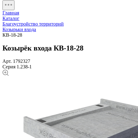
Главная
Каталог
Благоустройство территорий
Козырьки входа
КВ-18-28
Козырёк входа КВ-18-28
Арт. 1792327
Серия 1.238-1