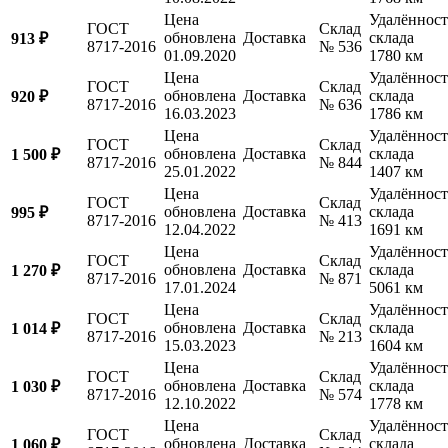
Цена
Удалённост
ГОСТ
Склад
обновлена
Доставка
склада
913 ₽
8717-2016
№ 536
01.09.2020
1780 км
Цена
Удалённост
ГОСТ
Склад
обновлена
Доставка
склада
920 ₽
8717-2016
№ 636
16.03.2023
1786 км
Цена
Удалённост
ГОСТ
Склад
обновлена
Доставка
склада
1 500 ₽
8717-2016
№ 844
25.01.2022
1407 км
Цена
Удалённост
ГОСТ
Склад
обновлена
Доставка
склада
995 ₽
8717-2016
№ 413
12.04.2022
1691 км
Цена
Удалённост
ГОСТ
Склад
обновлена
Доставка
склада
1 270 ₽
8717-2016
№ 871
17.01.2024
5061 км
Цена
Удалённост
ГОСТ
Склад
обновлена
Доставка
склада
1 014 ₽
8717-2016
№ 213
15.03.2023
1604 км
Цена
Удалённост
ГОСТ
Склад
обновлена
Доставка
склада
1 030 ₽
8717-2016
№ 574
12.10.2022
1778 км
Цена
Удалённост
ГОСТ
Склад
обновлена
Доставка
склада
1 060 ₽