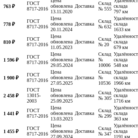
Цена
Удалённост
ГОСТ
Склад
обновлена
Доставка
склада
763 ₽
8717-2016
№ 555
13.11.2020
797 км
Цена
Удалённост
ГОСТ
Склад
обновлена
Доставка
склада
778 ₽
8717-2016
№ 632
20.11.2024
1633 км
Цена
Удалённост
ГОСТ
Склад
обновлена
Доставка
склада
810 ₽
8717-2016
№ 20
11.05.2023
679 км
Цена
Склад
Удалённост
ГОСТ
обновлена
Доставка
№
склада
1 596 ₽
8717-2016
29.05.2024
10006
548 км
Цена
Склад
Удалённост
ГОСТ
обновлена
Доставка
№
склада
1 900 ₽
8717-2016
27.05.2025
10536
1966 км
ГОСТ
Цена
Удалённост
Склад
13015-
обновлена
Доставка
склада
2 458 ₽
№ 305
2003
25.09.2025
1716 км
Цена
Удалённост
ГОСТ
Склад
обновлена
Доставка
склада
1 441 ₽
8717-2016
№ 299
13.03.2023
363 км
Цена
Удалённост
ГОСТ
Склад
обновлена
Доставка
склада
1 455 ₽
8717-2016
№ 347
27.09.2024
1191 км