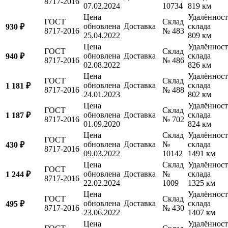
8717-2016
07.02.2024
10734
819 км
Цена
Удалённост
ГОСТ
Склад
обновлена
Доставка
склада
930 ₽
8717-2016
№ 483
25.04.2022
809 км
Цена
Удалённост
ГОСТ
Склад
обновлена
Доставка
склада
940 ₽
8717-2016
№ 486
02.08.2022
826 км
Цена
Удалённост
ГОСТ
Склад
обновлена
Доставка
склада
1 181 ₽
8717-2016
№ 488
24.01.2023
802 км
Цена
Удалённост
ГОСТ
Склад
обновлена
Доставка
склада
1 187 ₽
8717-2016
№ 702
01.09.2020
824 км
Цена
Склад
Удалённост
ГОСТ
обновлена
Доставка
№
склада
430 ₽
8717-2016
09.03.2022
10142
1491 км
Цена
Склад
Удалённост
ГОСТ
обновлена
Доставка
№
склада
1 244 ₽
8717-2016
22.02.2024
1009
1325 км
Цена
Удалённост
ГОСТ
Склад
обновлена
Доставка
склада
495 ₽
8717-2016
№ 430
23.06.2022
1407 км
Цена
Удалённост