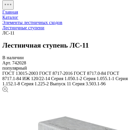
Главная
Каталог
Элементы лестничных сходов
Лестничные ступени
ЛС-11
Лестничная ступень ЛС-11
В наличии
Арт. 742028
популярный
ГОСТ 13015-2003
ГОСТ 8717-2016
ГОСТ 8717.0-84
ГОСТ
8717.1-84
ИЖ 120/22-14
Серия 1.050.1-2
Серия 1.055.1-1
Серия
1.152.1-8
Серия 1.225-2 Выпуск 11
Серия 3.503.1-96