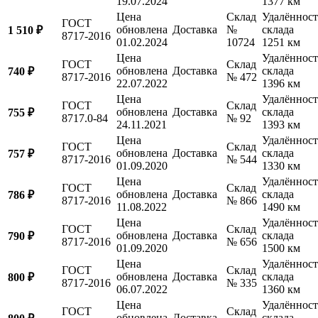
19.07.2024
1377 км
Цена
Склад
Удалённост
ГОСТ
обновлена
Доставка
№
склада
1 510 ₽
8717-2016
01.02.2024
10724
1251 км
Цена
Удалённост
ГОСТ
Склад
обновлена
Доставка
склада
740 ₽
8717-2016
№ 472
22.07.2022
1396 км
Цена
Удалённост
ГОСТ
Склад
обновлена
Доставка
склада
755 ₽
8717.0-84
№ 92
24.11.2021
1393 км
Цена
Удалённост
ГОСТ
Склад
обновлена
Доставка
склада
757 ₽
8717-2016
№ 544
01.09.2020
1330 км
Цена
Удалённост
ГОСТ
Склад
обновлена
Доставка
склада
786 ₽
8717-2016
№ 866
11.08.2022
1490 км
Цена
Удалённост
ГОСТ
Склад
обновлена
Доставка
склада
790 ₽
8717-2016
№ 656
01.09.2020
1500 км
Цена
Удалённост
ГОСТ
Склад
обновлена
Доставка
склада
800 ₽
8717-2016
№ 335
06.07.2022
1360 км
Цена
Удалённост
ГОСТ
Склад
обновлена
Доставка
склада