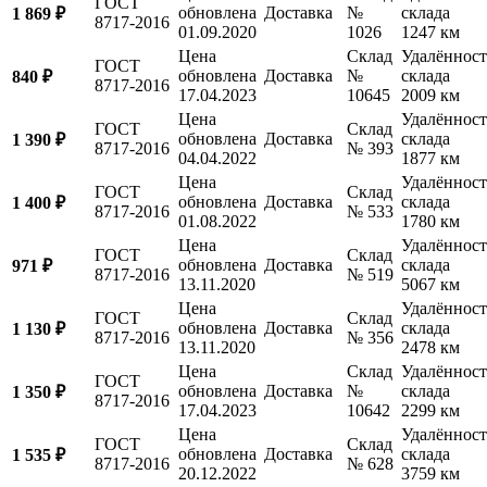
ГОСТ
обновлена
Доставка
№
склада
1 869 ₽
8717-2016
01.09.2020
1026
1247 км
Цена
Склад
Удалённост
ГОСТ
обновлена
Доставка
№
склада
840 ₽
8717-2016
17.04.2023
10645
2009 км
Цена
Удалённост
ГОСТ
Склад
обновлена
Доставка
склада
1 390 ₽
8717-2016
№ 393
04.04.2022
1877 км
Цена
Удалённост
ГОСТ
Склад
обновлена
Доставка
склада
1 400 ₽
8717-2016
№ 533
01.08.2022
1780 км
Цена
Удалённост
ГОСТ
Склад
обновлена
Доставка
склада
971 ₽
8717-2016
№ 519
13.11.2020
5067 км
Цена
Удалённост
ГОСТ
Склад
обновлена
Доставка
склада
1 130 ₽
8717-2016
№ 356
13.11.2020
2478 км
Цена
Склад
Удалённост
ГОСТ
обновлена
Доставка
№
склада
1 350 ₽
8717-2016
17.04.2023
10642
2299 км
Цена
Удалённост
ГОСТ
Склад
обновлена
Доставка
склада
1 535 ₽
8717-2016
№ 628
20.12.2022
3759 км