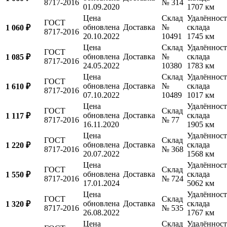
8717-2016
№ 314
01.09.2020
1707 км
Цена
Склад
Удалённост
ГОСТ
обновлена
Доставка
№
склада
1 060 ₽
8717-2016
20.10.2022
10491
1745 км
Цена
Склад
Удалённост
ГОСТ
обновлена
Доставка
№
склада
1 085 ₽
8717-2016
24.05.2022
10380
1783 км
Цена
Склад
Удалённост
ГОСТ
обновлена
Доставка
№
склада
1 610 ₽
8717-2016
07.10.2022
10489
1017 км
Цена
Удалённост
ГОСТ
Склад
обновлена
Доставка
склада
1 117 ₽
8717-2016
№ 77
16.11.2020
1905 км
Цена
Удалённост
ГОСТ
Склад
обновлена
Доставка
склада
1 220 ₽
8717-2016
№ 368
20.07.2022
1568 км
Цена
Удалённост
ГОСТ
Склад
обновлена
Доставка
склада
1 550 ₽
8717-2016
№ 724
17.01.2024
5062 км
Цена
Удалённост
ГОСТ
Склад
обновлена
Доставка
склада
1 320 ₽
8717-2016
№ 535
26.08.2022
1767 км
Цена
Склад
Удалённост