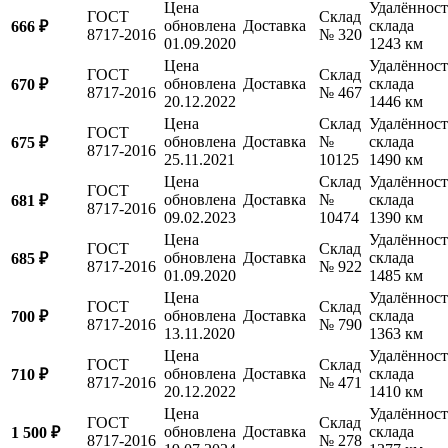
Цена
Удалённост
ГОСТ
Склад
обновлена
Доставка
склада
666 ₽
8717-2016
№ 320
01.09.2020
1243 км
Цена
Удалённост
ГОСТ
Склад
обновлена
Доставка
склада
670 ₽
8717-2016
№ 467
20.12.2022
1446 км
Цена
Склад
Удалённост
ГОСТ
обновлена
Доставка
№
склада
675 ₽
8717-2016
25.11.2021
10125
1490 км
Цена
Склад
Удалённост
ГОСТ
обновлена
Доставка
№
склада
681 ₽
8717-2016
09.02.2023
10474
1390 км
Цена
Удалённост
ГОСТ
Склад
обновлена
Доставка
склада
685 ₽
8717-2016
№ 922
01.09.2020
1485 км
Цена
Удалённост
ГОСТ
Склад
обновлена
Доставка
склада
700 ₽
8717-2016
№ 790
13.11.2020
1363 км
Цена
Удалённост
ГОСТ
Склад
обновлена
Доставка
склада
710 ₽
8717-2016
№ 471
20.12.2022
1410 км
Цена
Удалённост
ГОСТ
Склад
обновлена
Доставка
склада
1 500 ₽
8717-2016
№ 278