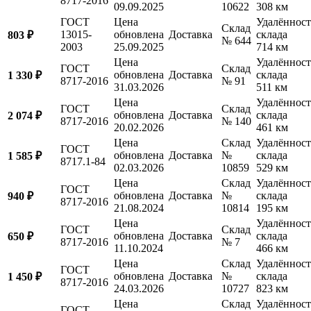
8717-2016
09.09.2025
10622
308 км
ГОСТ
Цена
Удалённост
Склад
13015-
обновлена
Доставка
склада
803 ₽
№ 644
2003
25.09.2025
714 км
Цена
Удалённост
ГОСТ
Склад
обновлена
Доставка
склада
1 330 ₽
8717-2016
№ 91
31.03.2026
511 км
Цена
Удалённост
ГОСТ
Склад
обновлена
Доставка
склада
2 074 ₽
8717-2016
№ 140
20.02.2026
461 км
Цена
Склад
Удалённост
ГОСТ
обновлена
Доставка
№
склада
1 585 ₽
8717.1-84
02.03.2026
10859
529 км
Цена
Склад
Удалённост
ГОСТ
обновлена
Доставка
№
склада
940 ₽
8717-2016
21.08.2024
10814
195 км
Цена
Удалённост
ГОСТ
Склад
обновлена
Доставка
склада
650 ₽
8717-2016
№ 7
11.10.2024
466 км
Цена
Склад
Удалённост
ГОСТ
обновлена
Доставка
№
склада
1 450 ₽
8717-2016
24.03.2026
10727
823 км
Цена
Склад
Удалённост
ГОСТ