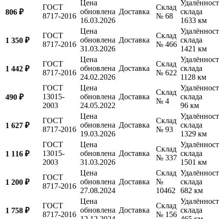
Цена
Удалённост
ГОСТ
Склад
обновлена
Доставка
склада
806 ₽
8717-2016
№ 68
16.03.2026
1633 км
Цена
Удалённост
ГОСТ
Склад
обновлена
Доставка
склада
1 350 ₽
8717-2016
№ 466
31.03.2026
1421 км
Цена
Удалённост
ГОСТ
Склад
обновлена
Доставка
склада
1 442 ₽
8717-2016
№ 622
24.02.2026
1128 км
ГОСТ
Цена
Удалённост
Склад
13015-
обновлена
Доставка
склада
490 ₽
№ 4
2003
24.05.2022
96 км
Цена
Удалённост
ГОСТ
Склад
обновлена
Доставка
склада
1 627 ₽
8717-2016
№ 93
19.03.2026
1329 км
ГОСТ
Цена
Удалённост
Склад
13015-
обновлена
Доставка
склада
1 116 ₽
№ 337
2003
31.03.2026
1501 км
Цена
Склад
Удалённост
ГОСТ
обновлена
Доставка
№
склада
1 200 ₽
8717-2016
27.08.2024
10462
682 км
Цена
Удалённост
ГОСТ
Склад
обновлена
Доставка
склада
1 758 ₽
8717-2016
№ 156
12.12.2024
465 км