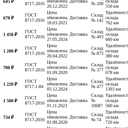
обновлена
Доставка
склада
645 ₽
8717-2016
№ 200
20.12.2022
550 км
Цена
Удалённост
ГОСТ
Склад
обновлена
Доставка
склада
670 ₽
8717-2016
№ 142
18.03.2021
762 км
Цена
Удалённост
ГОСТ
Склад
обновлена
Доставка
склада
1 458 ₽
8717-2016
№ 493
27.05.2024
660 км
Цена
Удалённост
ГОСТ
Склад
обновлена
Доставка
склада
1 200 ₽
8717-2016
№ 875
20.04.2022
380 км
Цена
Удалённост
ГОСТ
Склад
обновлена
Доставка
склада
700 ₽
8717-2016
№ 377
01.09.2020
678 км
Цена
Удалённост
ГОСТ
Склад
обновлена
Доставка
склада
1 220 ₽
8717.1-84
№ 477
05.12.2024
1393 км
Цена
Склад
Удалённост
ГОСТ
обновлена
Доставка
№
склада
1 500 ₽
8717-2016
01.11.2023
10687
560 км
Цена
Удалённост
ГОСТ
Склад
обновлена
Доставка
склада
734 ₽
8717-2016
№ 74
01.09.2020
726 км