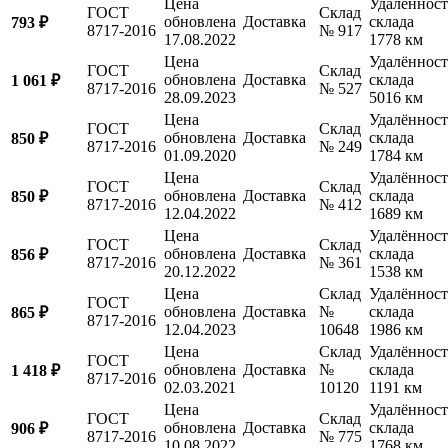
Цена
Удалённост
ГОСТ
Склад
обновлена
Доставка
склада
793 ₽
8717-2016
№ 917
17.08.2022
1778 км
Цена
Удалённост
ГОСТ
Склад
обновлена
Доставка
склада
1 061 ₽
8717-2016
№ 527
28.09.2023
5016 км
Цена
Удалённост
ГОСТ
Склад
обновлена
Доставка
склада
850 ₽
8717-2016
№ 249
01.09.2020
1784 км
Цена
Удалённост
ГОСТ
Склад
обновлена
Доставка
склада
850 ₽
8717-2016
№ 412
12.04.2022
1689 км
Цена
Удалённост
ГОСТ
Склад
обновлена
Доставка
склада
856 ₽
8717-2016
№ 361
20.12.2022
1538 км
Цена
Склад
Удалённост
ГОСТ
обновлена
Доставка
№
склада
865 ₽
8717-2016
12.04.2023
10648
1986 км
Цена
Склад
Удалённост
ГОСТ
обновлена
Доставка
№
склада
1 418 ₽
8717-2016
02.03.2021
10120
1191 км
Цена
Удалённост
ГОСТ
Склад
обновлена
Доставка
склада
906 ₽
8717-2016
№ 775
10.08.2022
1768 км