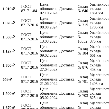
Цена
Удалённост
ГОСТ
Склад
обновлена
Доставка
склада
1 010 ₽
8717.1-84
№ 640
02.10.2024
1861 км
Цена
Удалённост
ГОСТ
Склад
обновлена
Доставка
склада
1 026 ₽
8717-2016
№ 315
08.08.2024
1705 км
Цена
Склад
Удалённост
ГОСТ
обновлена
Доставка
№
склада
1 568 ₽
8717-2016
13.03.2023
10332
375 км
Цена
Удалённост
ГОСТ
Склад
обновлена
Доставка
склада
1 127 ₽
8717-2016
№ 184
09.02.2023
661 км
Цена
Удалённост
ГОСТ
Склад
обновлена
Доставка
склада
1 700 ₽
8717-2016
№ 876
27.04.2023
458 км
Цена
Удалённост
ГОСТ
Склад
обновлена
Доставка
склада
659 ₽
8717-2016
№ 791
21.06.2024
1403 км
Цена
Удалённост
ГОСТ
Склад
обновлена
Доставка
склада
1 500 ₽
8717-2016
№ 703
05.02.2024
825 км
Цена
Склад
Удалённост
ГОСТ
обновлена
Доставка
№
склада
1 670 ₽