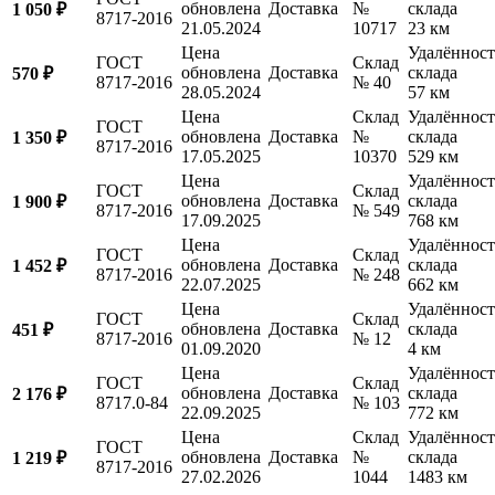
обновлена
Доставка
№
склада
1 050 ₽
8717-2016
21.05.2024
10717
23 км
Цена
Удалённост
ГОСТ
Склад
обновлена
Доставка
склада
570 ₽
8717-2016
№ 40
28.05.2024
57 км
Цена
Склад
Удалённост
ГОСТ
обновлена
Доставка
№
склада
1 350 ₽
8717-2016
17.05.2025
10370
529 км
Цена
Удалённост
ГОСТ
Склад
обновлена
Доставка
склада
1 900 ₽
8717-2016
№ 549
17.09.2025
768 км
Цена
Удалённост
ГОСТ
Склад
обновлена
Доставка
склада
1 452 ₽
8717-2016
№ 248
22.07.2025
662 км
Цена
Удалённост
ГОСТ
Склад
обновлена
Доставка
склада
451 ₽
8717-2016
№ 12
01.09.2020
4 км
Цена
Удалённост
ГОСТ
Склад
обновлена
Доставка
склада
2 176 ₽
8717.0-84
№ 103
22.09.2025
772 км
Цена
Склад
Удалённост
ГОСТ
обновлена
Доставка
№
склада
1 219 ₽
8717-2016
27.02.2026
1044
1483 км