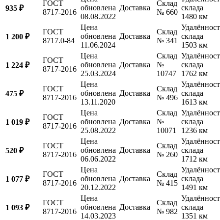
ГОСТ
Склад
обновлена
Доставка
склада
935 ₽
8717-2016
№ 660
08.08.2022
1480 км
Цена
Удалённост
ГОСТ
Склад
обновлена
Доставка
склада
1 200 ₽
8717.0-84
№ 341
11.06.2024
1503 км
Цена
Склад
Удалённост
ГОСТ
обновлена
Доставка
№
склада
1 224 ₽
8717-2016
25.03.2024
10747
1762 км
Цена
Удалённост
ГОСТ
Склад
обновлена
Доставка
склада
475 ₽
8717-2016
№ 496
13.11.2020
1613 км
Цена
Склад
Удалённост
ГОСТ
обновлена
Доставка
№
склада
1 019 ₽
8717-2016
25.08.2022
10071
1236 км
Цена
Удалённост
ГОСТ
Склад
обновлена
Доставка
склада
520 ₽
8717-2016
№ 260
06.06.2022
1712 км
Цена
Удалённост
ГОСТ
Склад
обновлена
Доставка
склада
1 077 ₽
8717-2016
№ 415
20.12.2022
1491 км
Цена
Удалённост
ГОСТ
Склад
обновлена
Доставка
склада
1 093 ₽
8717-2016
№ 982
14.03.2023
1351 км