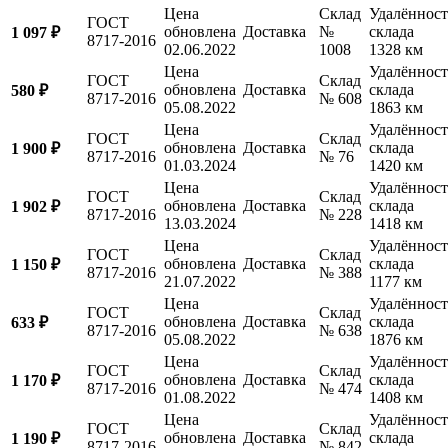
Цена
Склад
Удалённост
ГОСТ
обновлена
Доставка
№
склада
1 097 ₽
8717-2016
02.06.2022
1008
1328 км
Цена
Удалённост
ГОСТ
Склад
обновлена
Доставка
склада
580 ₽
8717-2016
№ 608
05.08.2022
1863 км
Цена
Удалённост
ГОСТ
Склад
обновлена
Доставка
склада
1 900 ₽
8717-2016
№ 76
01.03.2024
1420 км
Цена
Удалённост
ГОСТ
Склад
обновлена
Доставка
склада
1 902 ₽
8717-2016
№ 228
13.03.2024
1418 км
Цена
Удалённост
ГОСТ
Склад
обновлена
Доставка
склада
1 150 ₽
8717-2016
№ 388
21.07.2022
1177 км
Цена
Удалённост
ГОСТ
Склад
обновлена
Доставка
склада
633 ₽
8717-2016
№ 638
05.08.2022
1876 км
Цена
Удалённост
ГОСТ
Склад
обновлена
Доставка
склада
1 170 ₽
8717-2016
№ 474
01.08.2022
1408 км
Цена
Удалённост
ГОСТ
Склад
обновлена
Доставка
склада
1 190 ₽
8717-2016
№ 842