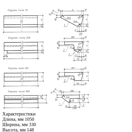
Характеристики
Длина, мм
1050
Ширина, мм
330
Высота, мм
148