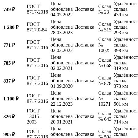
Цена
Удалённост
ГОСТ
Склад
обновлена
Доставка
склада
749 ₽
8717-2016
№ 23
04.05.2022
439 км
Цена
Удалённост
ГОСТ
Склад
обновлена
Доставка
склада
1 280 ₽
8717.0-84
№ 515
28.03.2023
293 км
Цена
Склад
Удалённост
ГОСТ
обновлена
Доставка
№
склада
771 ₽
8717-2016
02.02.2022
10025
398 км
Цена
Удалённост
ГОСТ
Склад
обновлена
Доставка
склада
785 ₽
8717-2016
№ 668
02.02.2021
319 км
Цена
Удалённост
ГОСТ
Склад
обновлена
Доставка
склада
837 ₽
8717-2016
№ 878
01.09.2020
373 км
Цена
Склад
Удалённост
ГОСТ
обновлена
Доставка
№
склада
1 100 ₽
8717-2016
22.12.2023
10271
501 км
ГОСТ
Цена
Удалённост
Склад
13015-
обновлена
Доставка
склада
326 ₽
№ 643
2003
20.01.2021
714 км
Цена
Удалённост
ГОСТ
Склад
обновлена
Доставка
склада
995 ₽
8717-2016
№ 504