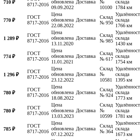
обновлена
Доставка
№
склада
710 ₽
8717-2016
09.09.2022
10100
1784 км
Цена
Удалённост
ГОСТ
Склад
обновлена
Доставка
склада
770 ₽
8717-2016
№ 950
22.08.2022
1766 км
Цена
Удалённост
ГОСТ
Склад
обновлена
Доставка
склада
1 289 ₽
8717-2016
№ 985
13.11.2020
1430 км
Цена
Удалённост
ГОСТ
Склад
обновлена
Доставка
склада
774 ₽
8717-2016
№ 617
11.01.2021
1754 км
Цена
Склад
Удалённост
ГОСТ
обновлена
Доставка
№
склада
1 296 ₽
8717-2016
23.12.2022
10581
1395 км
Цена
Удалённост
ГОСТ
Склад
обновлена
Доставка
склада
780 ₽
8717-2016
№ 924
18.08.2022
1773 км
Цена
Склад
Удалённост
ГОСТ
обновлена
Доставка
№
склада
780 ₽
8717-2016
13.03.2023
10599
1781 км
Цена
Удалённост
ГОСТ
Склад
обновлена
Доставка
склада
785 ₽
8717-2016
№ 364
07.12.2022
1673 км