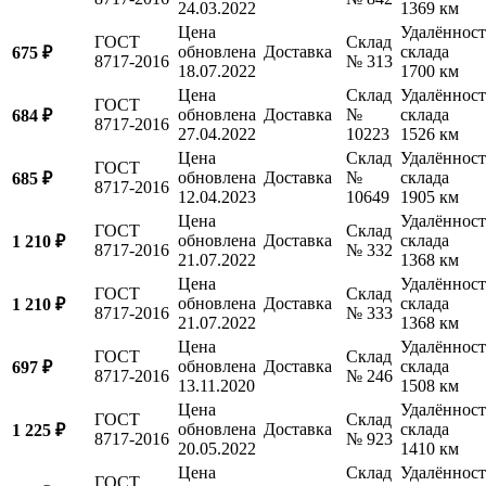
24.03.2022
1369 км
Цена
Удалённост
ГОСТ
Склад
обновлена
Доставка
склада
675 ₽
8717-2016
№ 313
18.07.2022
1700 км
Цена
Склад
Удалённост
ГОСТ
обновлена
Доставка
№
склада
684 ₽
8717-2016
27.04.2022
10223
1526 км
Цена
Склад
Удалённост
ГОСТ
обновлена
Доставка
№
склада
685 ₽
8717-2016
12.04.2023
10649
1905 км
Цена
Удалённост
ГОСТ
Склад
обновлена
Доставка
склада
1 210 ₽
8717-2016
№ 332
21.07.2022
1368 км
Цена
Удалённост
ГОСТ
Склад
обновлена
Доставка
склада
1 210 ₽
8717-2016
№ 333
21.07.2022
1368 км
Цена
Удалённост
ГОСТ
Склад
обновлена
Доставка
склада
697 ₽
8717-2016
№ 246
13.11.2020
1508 км
Цена
Удалённост
ГОСТ
Склад
обновлена
Доставка
склада
1 225 ₽
8717-2016
№ 923
20.05.2022
1410 км
Цена
Склад
Удалённост
ГОСТ