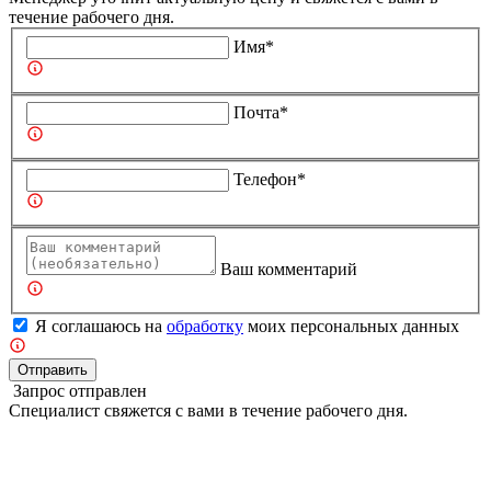
течение рабочего дня.
Имя*
Почта*
Телефон*
Ваш комментарий
Я соглашаюсь на
обработку
моих персональных данных
Отправить
Запрос отправлен
Специалист свяжется с вами в течение рабочего дня.