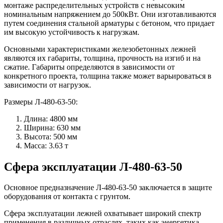
монтаже распределительных устройств с невысоким
номинальным напряжением до 500кВт. Они изготавливаются
путем соединения стальной арматуры с бетоном, что придает
им высокую устойчивость к нагрузкам.
Основными характеристиками железобетонных лежней
являются их габариты, толщина, прочность на изгиб и на
сжатие. Габариты определяются в зависимости от
конкретного проекта, толщина также может варьироваться в
зависимости от нагрузок.
Размеры Л-480-63-50:
Длина: 4800 мм
Ширина: 630 мм
Высота: 500 мм
Масса: 3.63 т
Сфера эксплуатации Л-480-63-50
Основное предназначение Л-480-63-50 заключается в защите
оборудования от контакта с грунтом.
Сфера эксплуатации лежней охватывает широкий спектр
применения в различных отраслях, таких как энергетика,