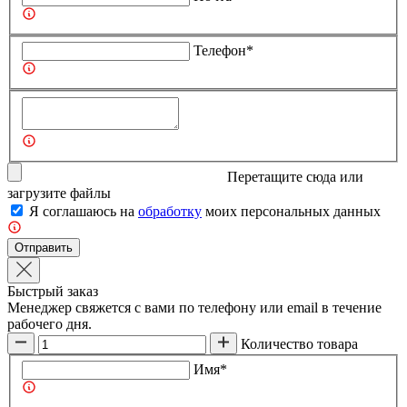
Телефон*
Перетащите сюда или
загрузите
файлы
Я соглашаюсь на
обработку
моих персональных данных
Отправить
Быстрый заказ
Менеджер свяжется с вами по телефону или email в течение
рабочего дня.
Количество товара
Имя*