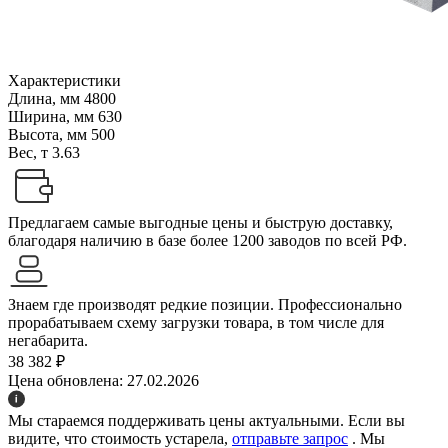
Характеристики
Длина, мм
4800
Ширина, мм
630
Высота, мм
500
Вес, т
3.63
Предлагаем самые выгодные цены и быструю доставку,
благодаря наличию в базе более 1200 заводов по всей РФ.
Знаем где производят редкие позиции. Профессионально
прорабатываем схему загрузки товара, в том числе для
негабарита.
38 382 ₽
Цена обновлена: 27.02.2026
Мы стараемся поддерживать цены актуальными. Если вы
видите, что стоимость устарела,
отправьте запрос
. Мы