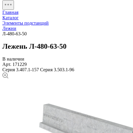
Главная
Каталог
Элементы подстанций
Лежни
Л-480-63-50
Лежень Л-480-63-50
В наличии
Арт. 171229
Серия 3.407.1-157
Серия 3.503.1-96