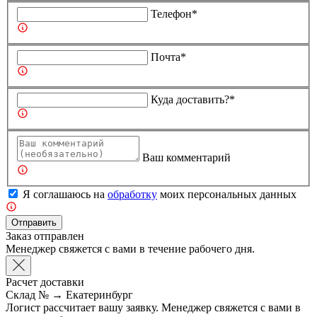
Телефон*
Почта*
Куда доставить?*
Ваш комментарий
Я соглашаюсь на
обработку
моих персональных данных
Отправить
Заказ отправлен
Менеджер свяжется с вами в течение рабочего дня.
Расчет доставки
Склад №
→
Екатеринбург
Логист рассчитает вашу заявку. Менеджер свяжется с вами в