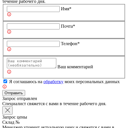
течение рабочего дня.
Имя*
Почта*
Телефон*
Ваш комментарий
Я соглашаюсь на
обработку
моих персональных данных
Отправить
Запрос отправлен
Специалист свяжется с вами в течение рабочего дня.
Запрос цены
Склад №
Менеджер уточнит актуальную цену и свяжется с вами в