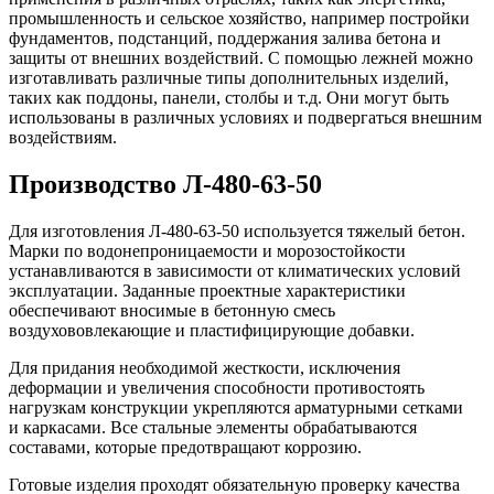
промышленность и сельское хозяйство, например постройки
фундаментов, подстанций, поддержания залива бетона и
защиты от внешних воздействий. С помощью лежней можно
изготавливать различные типы дополнительных изделий,
таких как поддоны, панели, столбы и т.д. Они могут быть
использованы в различных условиях и подвергаться внешним
воздействиям.
Производство Л-480-63-50
Для изготовления Л-480-63-50 используется тяжелый бетон.
Марки по водонепроницаемости и морозостойкости
устанавливаются в зависимости от климатических условий
эксплуатации. Заданные проектные характеристики
обеспечивают вносимые в бетонную смесь
воздухововлекающие и пластифицирующие добавки.
Для придания необходимой жесткости, исключения
деформации и увеличения способности противостоять
нагрузкам конструкции укрепляются арматурными сетками
и каркасами. Все стальные элементы обрабатываются
составами, которые предотвращают коррозию.
Готовые изделия проходят обязательную проверку качества