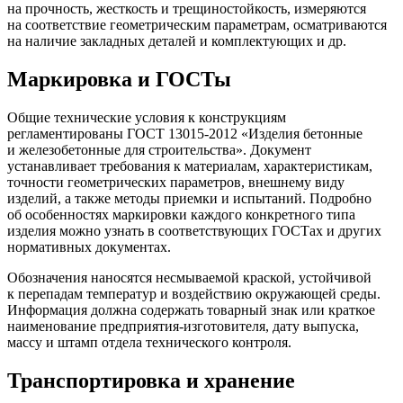
на прочность, жесткость и трещиностойкость, измеряются
на соответствие геометрическим параметрам, осматриваются
на наличие закладных деталей и комплектующих и др.
Маркировка и ГОСТы
Общие технические условия к конструкциям
регламентированы ГОСТ 13015-2012 «Изделия бетонные
и железобетонные для строительства». Документ
устанавливает требования к материалам, характеристикам,
точности геометрических параметров, внешнему виду
изделий, а также методы приемки и испытаний. Подробно
об особенностях маркировки каждого конкретного типа
изделия можно узнать в соответствующих ГОСТах и других
нормативных документах.
Обозначения наносятся несмываемой краской, устойчивой
к перепадам температур и воздействию окружающей среды.
Информация должна содержать товарный знак или краткое
наименование предприятия-изготовителя, дату выпуска,
массу и штамп отдела технического контроля.
Транспортировка и хранение