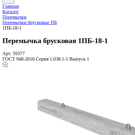
Главная
Каталог
Перемычки
Перемычки брусковые ПБ
1ПБ-18-1
Перемычка брусковая 1ПБ-18-1
Арт. 59377
ГОСТ 948-2016
Серия 1.038.1-1 Выпуск 1