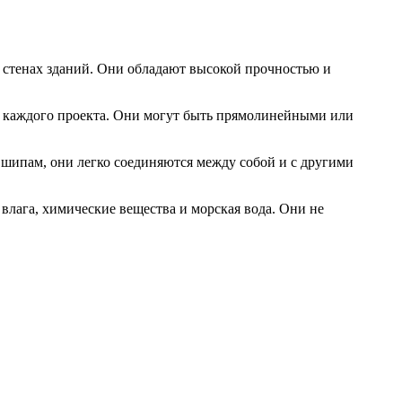
и стенах зданий. Они обладают высокой прочностью и
я каждого проекта. Они могут быть прямолинейными или
 шипам, они легко соединяются между собой и с другими
лага, химические вещества и морская вода. Они не