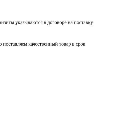
изиты указываются в договоре на поставку.
 поставляем качественный товар в срок.