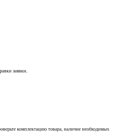
равки заявки.
проверьте комплектацию товара, наличие необходимых