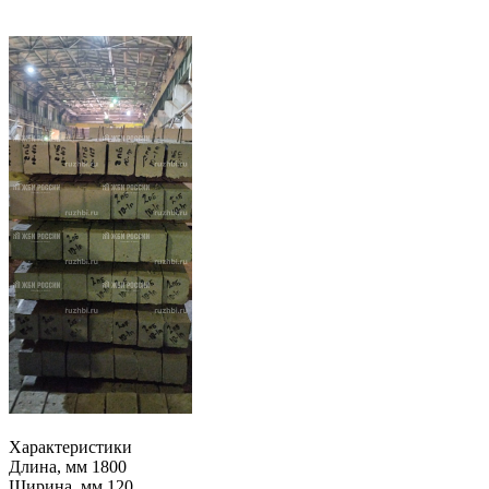
Характеристики
Длина, мм
1800
Ширина, мм
120