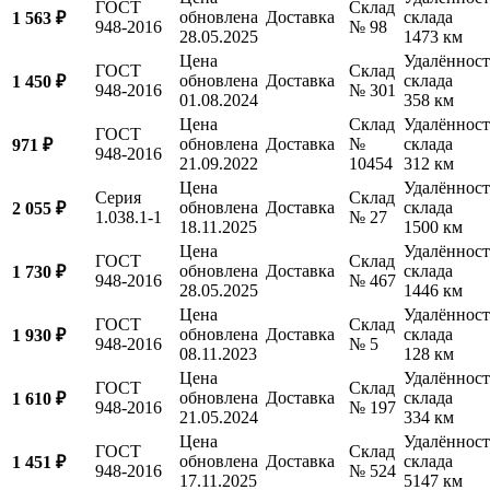
ГОСТ
Склад
обновлена
Доставка
склада
1 563 ₽
948-2016
№ 98
28.05.2025
1473 км
Цена
Удалённост
ГОСТ
Склад
обновлена
Доставка
склада
1 450 ₽
948-2016
№ 301
01.08.2024
358 км
Цена
Склад
Удалённост
ГОСТ
обновлена
Доставка
№
склада
971 ₽
948-2016
21.09.2022
10454
312 км
Цена
Удалённост
Серия
Склад
обновлена
Доставка
склада
2 055 ₽
1.038.1-1
№ 27
18.11.2025
1500 км
Цена
Удалённост
ГОСТ
Склад
обновлена
Доставка
склада
1 730 ₽
948-2016
№ 467
28.05.2025
1446 км
Цена
Удалённост
ГОСТ
Склад
обновлена
Доставка
склада
1 930 ₽
948-2016
№ 5
08.11.2023
128 км
Цена
Удалённост
ГОСТ
Склад
обновлена
Доставка
склада
1 610 ₽
948-2016
№ 197
21.05.2024
334 км
Цена
Удалённост
ГОСТ
Склад
обновлена
Доставка
склада
1 451 ₽
948-2016
№ 524
17.11.2025
5147 км