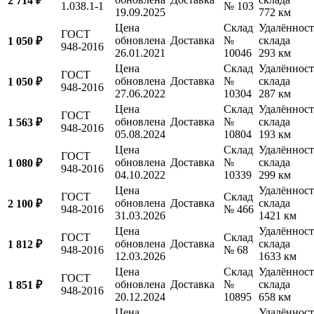
2 714 ₽
1.038.1-1
№ 103
19.09.2025
772 км
Цена
Склад
Удалённост
ГОСТ
обновлена
Доставка
№
склада
1 050 ₽
948-2016
26.01.2021
10046
293 км
Цена
Склад
Удалённост
ГОСТ
обновлена
Доставка
№
склада
1 050 ₽
948-2016
27.06.2022
10304
287 км
Цена
Склад
Удалённост
ГОСТ
обновлена
Доставка
№
склада
1 563 ₽
948-2016
05.08.2024
10804
193 км
Цена
Склад
Удалённост
ГОСТ
обновлена
Доставка
№
склада
1 080 ₽
948-2016
04.10.2022
10339
299 км
Цена
Удалённост
ГОСТ
Склад
обновлена
Доставка
склада
2 100 ₽
948-2016
№ 466
31.03.2026
1421 км
Цена
Удалённост
ГОСТ
Склад
обновлена
Доставка
склада
1 812 ₽
948-2016
№ 68
12.03.2026
1633 км
Цена
Склад
Удалённост
ГОСТ
обновлена
Доставка
№
склада
1 851 ₽
948-2016
20.12.2024
10895
658 км
Цена
Удалённост