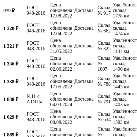
Цена
Удалённост
ГОСТ
Склад
обновлена
Доставка
склада
979 ₽
948-2016
№ 917
17.08.2022
1778 км
Цена
Удалённост
ГОСТ
Склад
обновлена
Доставка
склада
1 320 ₽
948-2016
№ 662
12.04.2022
1474 км
Цена
Удалённост
ГОСТ
Склад
обновлена
Доставка
склада
1 321 ₽
948-2016
№ 325
31.05.2022
1181 км
Цена
Склад
Удалённост
ГОСТ
обновлена
Доставка
№
склада
1 336 ₽
948-2016
02.06.2022
1007
1490 км
Цена
Удалённост
ГОСТ
Склад
обновлена
Доставка
склада
1 338 ₽
948-2016
№ 788
17.05.2022
1443 км
Цена
Удалённост
№11-с
Склад
обновлена
Доставка
склада
1 838 ₽
АТЭПа
№ 791
04.03.2024
1403 км
Цена
Удалённост
ГОСТ
Склад
обновлена
Доставка
склада
1 029 ₽
948-2016
№ 634
08.08.2022
1583 км
Цена
Склад
Удалённост
ГОСТ
обновлена
Доставка
№
склада
1 869 ₽