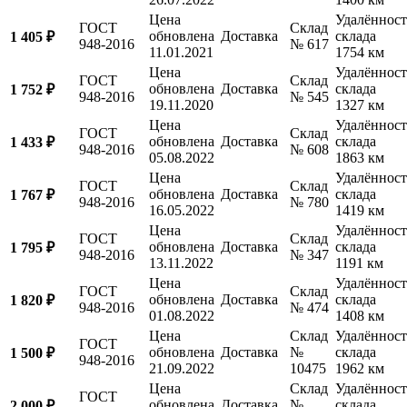
Цена
Удалённост
ГОСТ
Склад
обновлена
Доставка
склада
1 405 ₽
948-2016
№ 617
11.01.2021
1754 км
Цена
Удалённост
ГОСТ
Склад
обновлена
Доставка
склада
1 752 ₽
948-2016
№ 545
19.11.2020
1327 км
Цена
Удалённост
ГОСТ
Склад
обновлена
Доставка
склада
1 433 ₽
948-2016
№ 608
05.08.2022
1863 км
Цена
Удалённост
ГОСТ
Склад
обновлена
Доставка
склада
1 767 ₽
948-2016
№ 780
16.05.2022
1419 км
Цена
Удалённост
ГОСТ
Склад
обновлена
Доставка
склада
1 795 ₽
948-2016
№ 347
13.11.2022
1191 км
Цена
Удалённост
ГОСТ
Склад
обновлена
Доставка
склада
1 820 ₽
948-2016
№ 474
01.08.2022
1408 км
Цена
Склад
Удалённост
ГОСТ
обновлена
Доставка
№
склада
1 500 ₽
948-2016
21.09.2022
10475
1962 км
Цена
Склад
Удалённост
ГОСТ
обновлена
Доставка
№
склада
2 000 ₽