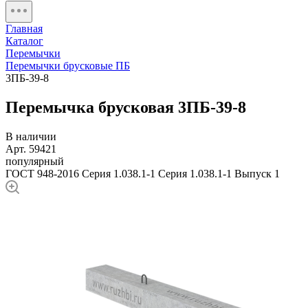
Главная
Каталог
Перемычки
Перемычки брусковые ПБ
3ПБ-39-8
Перемычка брусковая 3ПБ-39-8
В наличии
Арт. 59421
популярный
ГОСТ 948-2016
Серия 1.038.1-1
Серия 1.038.1-1 Выпуск 1