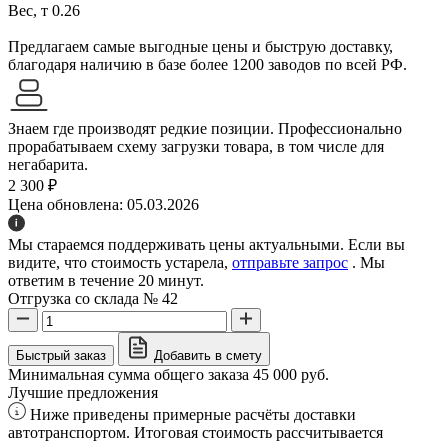
Вес, т
0.26
Предлагаем самые выгодные цены и быструю доставку,
благодаря наличию в базе более 1200 заводов по всей РФ.
Знаем где производят редкие позиции. Профессионально
прорабатываем схему загрузки товара, в том числе для
негабарита.
2 300 ₽
Цена обновлена: 05.03.2026
Мы стараемся поддерживать цены актуальными. Если вы
видите, что стоимость устарела,
отправьте запрос
. Мы
ответим в течение 20 минут.
Отгрузка со склада № 42
Быстрый заказ
Добавить в смету
Минимальная сумма общего заказа 45 000 руб.
Лучшие предложения
Ниже приведены примерные расчёты доставки
автотранспортом. Итоговая стоимость рассчитывается