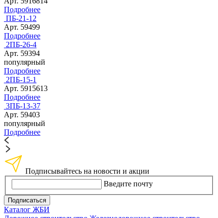
Арт. 5916814
Подробнее
ПБ-21-12
Арт. 59499
Подробнее
2ПБ-26-4
Арт. 59394
популярный
Подробнее
2ПБ-15-1
Арт. 5915613
Подробнее
3ПБ-13-37
Арт. 59403
популярный
Подробнее
Подписывайтесь на новости и акции
Введите почту
Подписаться
Каталог ЖБИ