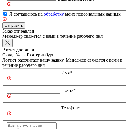
Я соглашаюсь на
обработку
моих персональных данных
Отправить
Заказ отправлен
Менеджер свяжется с вами в течение рабочего дня.
Расчет доставки
Склад №
→
Екатеринбург
Логист рассчитает вашу заявку. Менеджер свяжется с вами в
течение рабочего дня.
Имя*
Почта*
Телефон*