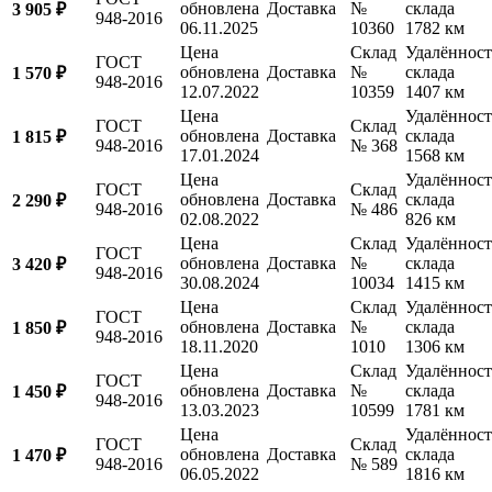
обновлена
Доставка
№
склада
3 905 ₽
948-2016
06.11.2025
10360
1782 км
Цена
Склад
Удалённост
ГОСТ
обновлена
Доставка
№
склада
1 570 ₽
948-2016
12.07.2022
10359
1407 км
Цена
Удалённост
ГОСТ
Склад
обновлена
Доставка
склада
1 815 ₽
948-2016
№ 368
17.01.2024
1568 км
Цена
Удалённост
ГОСТ
Склад
обновлена
Доставка
склада
2 290 ₽
948-2016
№ 486
02.08.2022
826 км
Цена
Склад
Удалённост
ГОСТ
обновлена
Доставка
№
склада
3 420 ₽
948-2016
30.08.2024
10034
1415 км
Цена
Склад
Удалённост
ГОСТ
обновлена
Доставка
№
склада
1 850 ₽
948-2016
18.11.2020
1010
1306 км
Цена
Склад
Удалённост
ГОСТ
обновлена
Доставка
№
склада
1 450 ₽
948-2016
13.03.2023
10599
1781 км
Цена
Удалённост
ГОСТ
Склад
обновлена
Доставка
склада
1 470 ₽
948-2016
№ 589
06.05.2022
1816 км