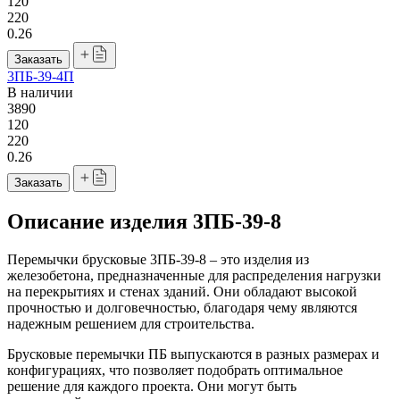
120
220
0.26
Заказать
3ПБ-39-4П
В наличии
3890
120
220
0.26
Заказать
Описание изделия 3ПБ-39-8
Перемычки брусковые 3ПБ-39-8 – это изделия из
железобетона, предназначенные для распределения нагрузки
на перекрытиях и стенах зданий. Они обладают высокой
прочностью и долговечностью, благодаря чему являются
надежным решением для строительства.
Брусковые перемычки ПБ выпускаются в разных размерах и
конфигурациях, что позволяет подобрать оптимальное
решение для каждого проекта. Они могут быть