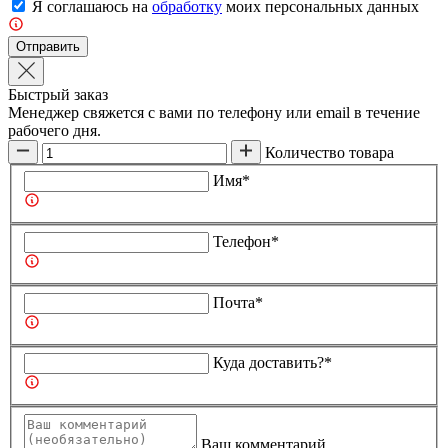
Я соглашаюсь на
обработку
моих персональных данных
Отправить
Быстрый заказ
Менеджер свяжется с вами по телефону или email в течение
рабочего дня.
Количество товара
Имя*
Телефон*
Почта*
Куда доставить?*
Ваш комментарий