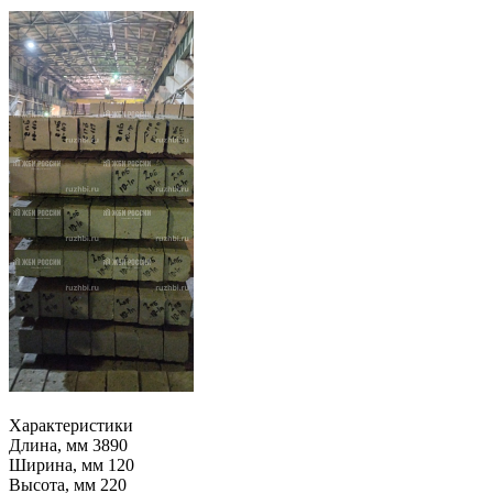
Характеристики
Длина, мм
3890
Ширина, мм
120
Высота, мм
220