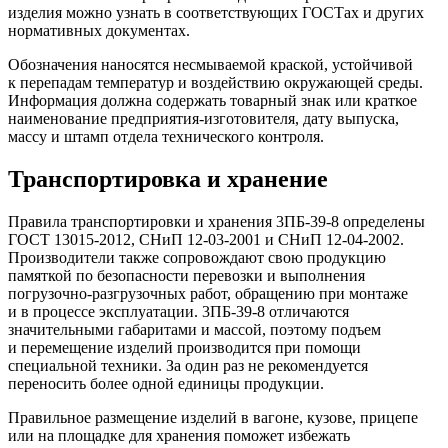
изделия можно узнать в соответствующих ГОСТах и других
нормативных документах.
Обозначения наносятся несмываемой краской, устойчивой
к перепадам температур и воздействию окружающей среды.
Информация должна содержать товарный знак или краткое
наименование предприятия-изготовителя, дату выпуска,
массу и штамп отдела технического контроля.
Транспортировка и хранение
Правила транспортировки и хранения 3ПБ-39-8 определены
ГОСТ 13015-2012, СНиП 12-03-2001 и СНиП 12-04-2002.
Производители также сопровождают свою продукцию
памяткой по безопасности перевозки и выполнения
погрузочно-разгрузочных работ, обращению при монтаже
и в процессе эксплуатации. 3ПБ-39-8 отличаются
значительными габаритами и массой, поэтому подъем
и перемещение изделий производится при помощи
специальной техники. За один раз не рекомендуется
переносить более одной единицы продукции.
Правильное размещение изделий в вагоне, кузове, прицепе
или на площадке для хранения поможет избежать