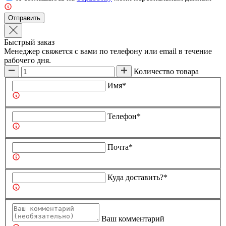
Отправить
Быстрый заказ
Менеджер свяжется с вами по телефону или email в течение
рабочего дня.
Количество товара
Имя*
Телефон*
Почта*
Куда доставить?*
Ваш комментарий