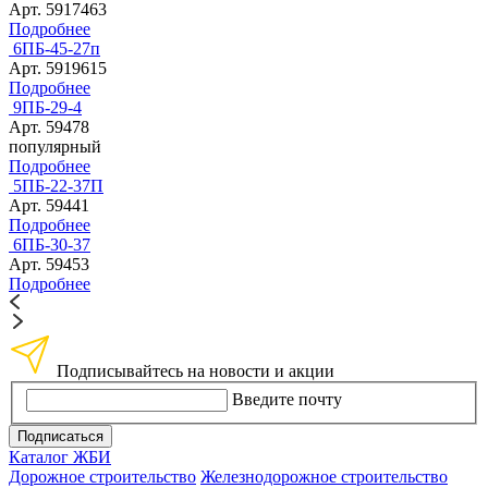
Арт. 5917463
Подробнее
6ПБ-45-27п
Арт. 5919615
Подробнее
9ПБ-29-4
Арт. 59478
популярный
Подробнее
5ПБ-22-37П
Арт. 59441
Подробнее
6ПБ-30-37
Арт. 59453
Подробнее
Подписывайтесь на новости и акции
Введите почту
Подписаться
Каталог ЖБИ
Дорожное строительство
Железнодорожное строительство