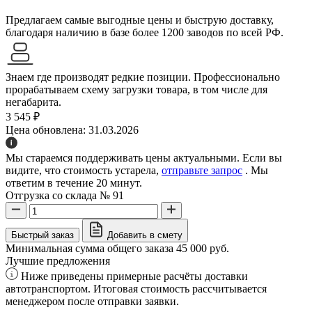
Предлагаем самые выгодные цены и быструю доставку,
благодаря наличию в базе более 1200 заводов по всей РФ.
Знаем где производят редкие позиции. Профессионально
прорабатываем схему загрузки товара, в том числе для
негабарита.
3 545 ₽
Цена обновлена: 31.03.2026
Мы стараемся поддерживать цены актуальными. Если вы
видите, что стоимость устарела,
отправьте запрос
. Мы
ответим в течение 20 минут.
Отгрузка со склада № 91
Быстрый заказ
Добавить в смету
Минимальная сумма общего заказа 45 000 руб.
Лучшие предложения
Ниже приведены примерные расчёты доставки
автотранспортом. Итоговая стоимость рассчитывается
менеджером после отправки заявки.