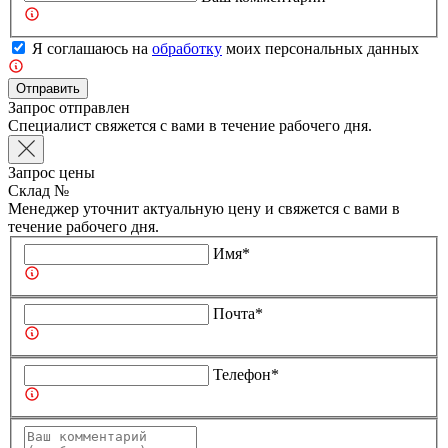
Я соглашаюсь на
обработку
моих персональных данных
Отправить
Запрос отправлен
Специалист свяжется с вами в течение рабочего дня.
Запрос цены
Склад №
Менеджер уточнит актуальную цену и свяжется с вами в
течение рабочего дня.
Имя*
Почта*
Телефон*