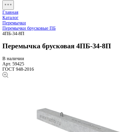
Главная
Каталог
Перемычки
Перемычки брусковые ПБ
4ПБ-34-8П
Перемычка брусковая 4ПБ-34-8П
В наличии
Арт. 59425
ГОСТ 948-2016