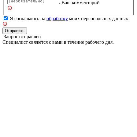
Ваш комментарий
Я соглашаюсь на
обработку
моих персональных данных
Отправить
Запрос отправлен
Специалист свяжется с вами в течение рабочего дня.