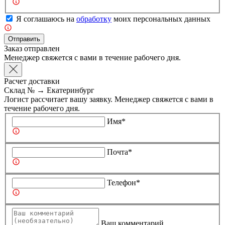
Я соглашаюсь на
обработку
моих персональных данных
Отправить
Заказ отправлен
Менеджер свяжется с вами в течение рабочего дня.
Расчет доставки
Склад №
→
Екатеринбург
Логист рассчитает вашу заявку. Менеджер свяжется с вами в
течение рабочего дня.
Имя*
Почта*
Телефон*
Ваш комментарий