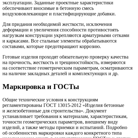
эксплуатации. Заданные проектные характеристики
обеспечивают вносимые в бетонную смесь
воздухововлекающие и пластифицирующие добавки.
Для придания необходимой жесткости, исключения
деформации и увеличения способности противостоять
нагрузкам конструкции укрепляются арматурными сетками
и каркасами. Все стальные элементы обрабатываются
составами, которые предотвращают коррозию.
Готовые изделия проходят обязательную проверку качества
на прочность, жесткость и трещиностойкость, измеряются
на соответствие геометрическим параметрам, осматриваются
на наличие закладных деталей и комплектующих и др.
Маркировка и ГОСТы
Общие технические условия к конструкциям
регламентированы ГОСТ 13015-2012 «Изделия бетонные
и железобетонные для строительства». Документ
устанавливает требования к материалам, характеристикам,
точности геометрических параметров, внешнему виду
изделий, а также методы приемки и испытаний. Подробно
об особенностях маркировки каждого конкретного типа