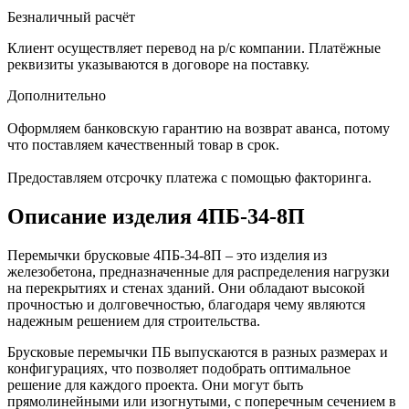
Безналичный расчёт
Клиент осуществляет перевод на р/с компании. Платёжные
реквизиты указываются в договоре на поставку.
Дополнительно
Оформляем банковскую гарантию на возврат аванса, потому
что поставляем качественный товар в срок.
Предоставляем отсрочку платежа с помощью факторинга.
Описание изделия 4ПБ-34-8П
Перемычки брусковые 4ПБ-34-8П – это изделия из
железобетона, предназначенные для распределения нагрузки
на перекрытиях и стенах зданий. Они обладают высокой
прочностью и долговечностью, благодаря чему являются
надежным решением для строительства.
Брусковые перемычки ПБ выпускаются в разных размерах и
конфигурациях, что позволяет подобрать оптимальное
решение для каждого проекта. Они могут быть
прямолинейными или изогнутыми, с поперечным сечением в