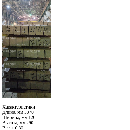
Характеристики
Длина, мм
3370
Ширина, мм
120
Высота, мм
290
Вес, т
0.30