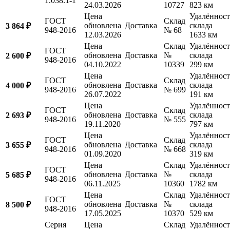
1.038.1-1
24.03.2026
10727
823 км
Цена
Удалённост
ГОСТ
Склад
обновлена
Доставка
склада
3 864 ₽
948-2016
№ 68
12.03.2026
1633 км
Цена
Склад
Удалённост
ГОСТ
обновлена
Доставка
№
склада
2 600 ₽
948-2016
04.10.2022
10339
299 км
Цена
Удалённост
ГОСТ
Склад
обновлена
Доставка
склада
4 000 ₽
948-2016
№ 699
26.07.2022
191 км
Цена
Удалённост
ГОСТ
Склад
обновлена
Доставка
склада
2 693 ₽
948-2016
№ 555
19.11.2020
797 км
Цена
Удалённост
ГОСТ
Склад
обновлена
Доставка
склада
3 655 ₽
948-2016
№ 668
01.09.2020
319 км
Цена
Склад
Удалённост
ГОСТ
обновлена
Доставка
№
склада
5 685 ₽
948-2016
06.11.2025
10360
1782 км
Цена
Склад
Удалённост
ГОСТ
обновлена
Доставка
№
склада
8 500 ₽
948-2016
17.05.2025
10370
529 км
Серия
Цена
Склад
Удалённост