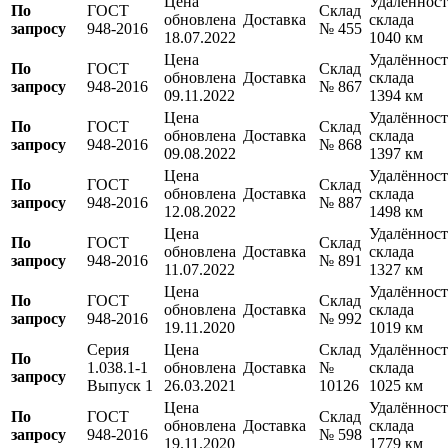
Цена
Удалённост
По
ГОСТ
Склад
обновлена
Доставка
склада
запросу
948-2016
№ 455
18.07.2022
1040 км
Цена
Удалённост
По
ГОСТ
Склад
обновлена
Доставка
склада
запросу
948-2016
№ 867
09.11.2022
1394 км
Цена
Удалённост
По
ГОСТ
Склад
обновлена
Доставка
склада
запросу
948-2016
№ 868
09.08.2022
1397 км
Цена
Удалённост
По
ГОСТ
Склад
обновлена
Доставка
склада
запросу
948-2016
№ 887
12.08.2022
1498 км
Цена
Удалённост
По
ГОСТ
Склад
обновлена
Доставка
склада
запросу
948-2016
№ 891
11.07.2022
1327 км
Цена
Удалённост
По
ГОСТ
Склад
обновлена
Доставка
склада
запросу
948-2016
№ 992
19.11.2020
1019 км
Серия
Цена
Склад
Удалённост
По
1.038.1-1
обновлена
Доставка
№
склада
запросу
Выпуск 1
26.03.2021
10126
1025 км
Цена
Удалённост
По
ГОСТ
Склад
обновлена
Доставка
склада
запросу
948-2016
№ 598
19.11.2020
1779 км