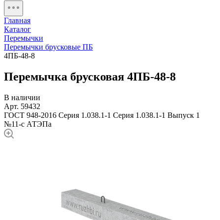
Главная
Каталог
Перемычки
Перемычки брусковые ПБ
4ПБ-48-8
Перемычка брусковая 4ПБ-48-8
В наличии
Арт. 59432
ГОСТ 948-2016
Серия 1.038.1-1
Серия 1.038.1-1 Выпуск 1
№11-с АТЭПа