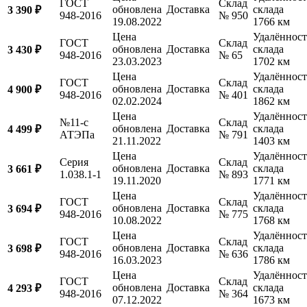
ГОСТ
Склад
обновлена
Доставка
склада
3 390 ₽
948-2016
№ 950
19.08.2022
1766 км
Цена
Удалённост
ГОСТ
Склад
обновлена
Доставка
склада
3 430 ₽
948-2016
№ 65
23.03.2023
1702 км
Цена
Удалённост
ГОСТ
Склад
обновлена
Доставка
склада
4 900 ₽
948-2016
№ 401
02.02.2024
1862 км
Цена
Удалённост
№11-с
Склад
обновлена
Доставка
склада
4 499 ₽
АТЭПа
№ 791
21.11.2022
1403 км
Цена
Удалённост
Серия
Склад
обновлена
Доставка
склада
3 661 ₽
1.038.1-1
№ 893
19.11.2020
1771 км
Цена
Удалённост
ГОСТ
Склад
обновлена
Доставка
склада
3 694 ₽
948-2016
№ 775
10.08.2022
1768 км
Цена
Удалённост
ГОСТ
Склад
обновлена
Доставка
склада
3 698 ₽
948-2016
№ 636
16.03.2023
1786 км
Цена
Удалённост
ГОСТ
Склад
обновлена
Доставка
склада
4 293 ₽
948-2016
№ 364
07.12.2022
1673 км