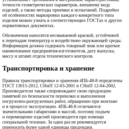
точности геометрических параметров, внешнему виду
изделий, а также методы приемки и испытаний. Подробно
об особенностях маркировки каждого конкретного типа
изделия можно узнать в соответствующих ГОСТах и других
нормативных документах.
Обозначения наносятся несмываемой краской, устойчивой
к перепадам температур и воздействию окружающей среды.
Информация должна содержать товарный знак или краткое
наименование предприятия-изготовителя, дату выпуска,
массу и штамп отдела технического контроля.
Транспортировка и хранение
Правила транспортировки и хранения 4ПБ-48-8 определены
ГОСТ 13015-2012, СНиП 12-03-2001 и СНиП 12-04-2002.
Производители также сопровождают свою продукцию
памяткой по безопасности перевозки и выполнения
погрузочно-разгрузочных работ, обращению при монтаже
и в процессе эксплуатации. 4ПБ-48-8 отличаются
значительными габаритами и массой, поэтому подъем
и перемещение изделий производится при помощи
специальной техники. За один раз не рекомендуется
переносить более одной единицы продукции.