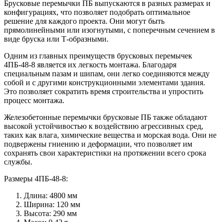
Брусковые перемычки ПБ выпускаются в разных размерах и
конфигурациях, что позволяет подобрать оптимальное
решение для каждого проекта. Они могут быть
прямолинейными или изогнутыми, с поперечным сечением в
виде бруска или Т-образными.
Одним из главных преимуществ брусковых перемычек
4ПБ-48-8 является их легкость монтажа. Благодаря
специальным пазам и шипам, они легко соединяются между
собой и с другими конструкционными элементами здания.
Это позволяет сократить время строительства и упростить
процесс монтажа.
Железобетонные перемычки брусковые ПБ также обладают
высокой устойчивостью к воздействию агрессивных сред,
таких как влага, химические вещества и морская вода. Они не
подвержены гниению и деформации, что позволяет им
сохранять свои характеристики на протяжении всего срока
службы.
Размеры 4ПБ-48-8:
Длина: 4800 мм
Ширина: 120 мм
Высота: 290 мм