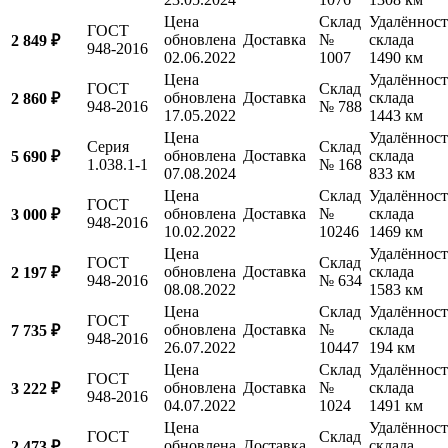
Цена
Склад
Удалённост
ГОСТ
обновлена
Доставка
№
склада
2 849 ₽
948-2016
02.06.2022
1007
1490 км
Цена
Удалённост
ГОСТ
Склад
обновлена
Доставка
склада
2 860 ₽
948-2016
№ 788
17.05.2022
1443 км
Цена
Удалённост
Серия
Склад
обновлена
Доставка
склада
5 690 ₽
1.038.1-1
№ 168
07.08.2024
833 км
Цена
Склад
Удалённост
ГОСТ
обновлена
Доставка
№
склада
3 000 ₽
948-2016
10.02.2022
10246
1469 км
Цена
Удалённост
ГОСТ
Склад
обновлена
Доставка
склада
2 197 ₽
948-2016
№ 634
08.08.2022
1583 км
Цена
Склад
Удалённост
ГОСТ
обновлена
Доставка
№
склада
7 735 ₽
948-2016
26.07.2022
10447
194 км
Цена
Склад
Удалённост
ГОСТ
обновлена
Доставка
№
склада
3 222 ₽
948-2016
04.07.2022
1024
1491 км
Цена
Удалённост
ГОСТ
Склад
обновлена
Доставка
склада
2 473 ₽