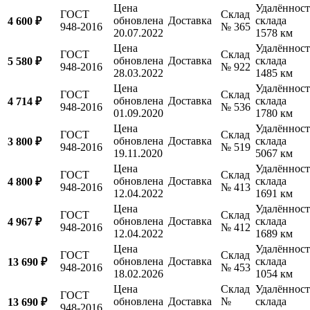
Цена
Удалённост
ГОСТ
Склад
обновлена
Доставка
склада
4 600 ₽
948-2016
№ 365
20.07.2022
1578 км
Цена
Удалённост
ГОСТ
Склад
обновлена
Доставка
склада
5 580 ₽
948-2016
№ 922
28.03.2022
1485 км
Цена
Удалённост
ГОСТ
Склад
обновлена
Доставка
склада
4 714 ₽
948-2016
№ 536
01.09.2020
1780 км
Цена
Удалённост
ГОСТ
Склад
обновлена
Доставка
склада
3 800 ₽
948-2016
№ 519
19.11.2020
5067 км
Цена
Удалённост
ГОСТ
Склад
обновлена
Доставка
склада
4 800 ₽
948-2016
№ 413
12.04.2022
1691 км
Цена
Удалённост
ГОСТ
Склад
обновлена
Доставка
склада
4 967 ₽
948-2016
№ 412
12.04.2022
1689 км
Цена
Удалённост
ГОСТ
Склад
обновлена
Доставка
склада
13 690 ₽
948-2016
№ 453
18.02.2026
1054 км
Цена
Склад
Удалённост
ГОСТ
обновлена
Доставка
№
склада
13 690 ₽
948-2016