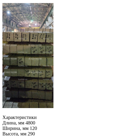
Характеристики
Длина, мм
4800
Ширина, мм
120
Высота, мм
290