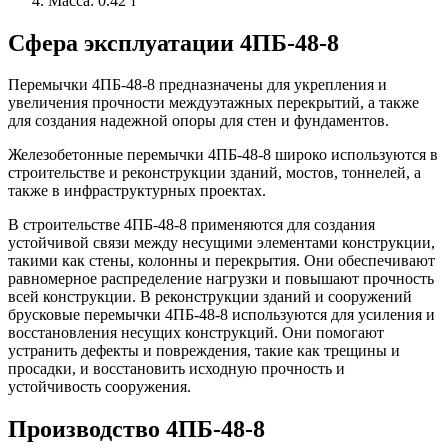
Масса: 0.42 т
Сфера эксплуатации 4ПБ-48-8
Перемычки 4ПБ-48-8 предназначены для укрепления и
увеличения прочности междуэтажных перекрытий, а также
для создания надежной опоры для стен и фундаментов.
Железобетонные перемычки 4ПБ-48-8 широко используются в
строительстве и реконструкции зданий, мостов, тоннелей, а
также в инфраструктурных проектах.
В строительстве 4ПБ-48-8 применяются для создания
устойчивой связи между несущими элементами конструкции,
такими как стены, колонны и перекрытия. Они обеспечивают
равномерное распределение нагрузки и повышают прочность
всей конструкции. В реконструкции зданий и сооружений
брусковые перемычки 4ПБ-48-8 используются для усиления и
восстановления несущих конструкций. Они помогают
устранить дефекты и повреждения, такие как трещины и
просадки, и восстановить исходную прочность и
устойчивость сооружения.
Производство 4ПБ-48-8