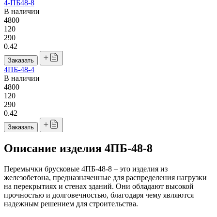
4-ПБ48-8
В наличии
4800
120
290
0.42
Заказать
4ПБ-48-4
В наличии
4800
120
290
0.42
Заказать
Описание изделия 4ПБ-48-8
Перемычки брусковые 4ПБ-48-8 – это изделия из
железобетона, предназначенные для распределения нагрузки
на перекрытиях и стенах зданий. Они обладают высокой
прочностью и долговечностью, благодаря чему являются
надежным решением для строительства.