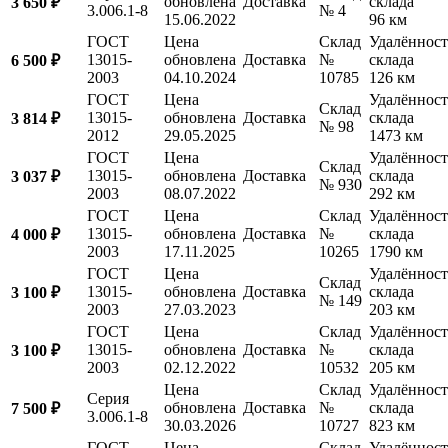
обновлена
Доставка
склада
3 650 ₽
3.006.1-8
№ 4
15.06.2022
96 км
ГОСТ
Цена
Склад
Удалённост
13015-
обновлена
Доставка
№
склада
6 500 ₽
2003
04.10.2024
10785
126 км
ГОСТ
Цена
Удалённост
Склад
13015-
обновлена
Доставка
склада
3 814 ₽
№ 98
2012
29.05.2025
1473 км
ГОСТ
Цена
Удалённост
Склад
13015-
обновлена
Доставка
склада
3 037 ₽
№ 930
2003
08.07.2022
292 км
ГОСТ
Цена
Склад
Удалённост
13015-
обновлена
Доставка
№
склада
4 000 ₽
2003
17.11.2025
10265
1790 км
ГОСТ
Цена
Удалённост
Склад
13015-
обновлена
Доставка
склада
3 100 ₽
№ 149
2003
27.03.2023
203 км
ГОСТ
Цена
Склад
Удалённост
13015-
обновлена
Доставка
№
склада
3 100 ₽
2003
02.12.2022
10532
205 км
Цена
Склад
Удалённост
Серия
обновлена
Доставка
№
склада
7 500 ₽
3.006.1-8
30.03.2026
10727
823 км
ГОСТ
Цена
Склад
Удалённост