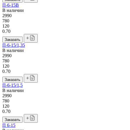
П-6-15В
В наличии
2990
780
120
0.70
Заказать
П-6-15/1,35
В наличии
2990
780
120
0.70
Заказать
П-6-15/1,5
В наличии
2990
780
120
0.70
Заказать
П 6-15