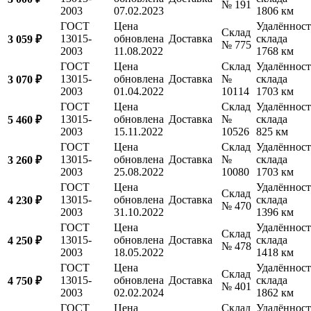
№ 191
2003
07.02.2023
1806 км
ГОСТ
Цена
Удалённост
Склад
13015-
обновлена
Доставка
склада
3 059 ₽
№ 775
2003
11.08.2022
1768 км
ГОСТ
Цена
Склад
Удалённост
13015-
обновлена
Доставка
№
склада
3 070 ₽
2003
01.04.2022
10114
1703 км
ГОСТ
Цена
Склад
Удалённост
13015-
обновлена
Доставка
№
склада
5 460 ₽
2003
15.11.2022
10526
825 км
ГОСТ
Цена
Склад
Удалённост
13015-
обновлена
Доставка
№
склада
3 260 ₽
2003
25.08.2022
10080
1703 км
ГОСТ
Цена
Удалённост
Склад
13015-
обновлена
Доставка
склада
4 230 ₽
№ 470
2003
31.10.2022
1396 км
ГОСТ
Цена
Удалённост
Склад
13015-
обновлена
Доставка
склада
4 250 ₽
№ 478
2003
18.05.2022
1418 км
ГОСТ
Цена
Удалённост
Склад
13015-
обновлена
Доставка
склада
4 750 ₽
№ 401
2003
02.02.2024
1862 км
ГОСТ
Цена
Склад
Удалённост