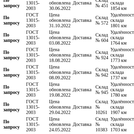
По
Склад
13015-
обновлена
Доставка
склада
запросу
№ 451
2003
30.06.2022
1854 км
ГОСТ
Цена
Удалённост
По
Склад
13015-
обновлена
Доставка
склада
запросу
№ 572
2003
31.10.2022
1801 км
ГОСТ
Цена
Удалённост
По
Склад
13015-
обновлена
Доставка
склада
запросу
№ 604
2003
03.08.2022
1764 км
ГОСТ
Цена
Удалённост
По
Склад
13015-
обновлена
Доставка
склада
запросу
№ 924
2003
18.08.2022
1773 км
ГОСТ
Цена
Удалённост
По
Склад
13015-
обновлена
Доставка
склада
запросу
№ 942
2003
08.09.2022
1737 км
ГОСТ
Цена
Удалённост
По
Склад
13015-
обновлена
Доставка
склада
запросу
№ 945
2003
19.08.2022
1780 км
ГОСТ
Цена
Склад
Удалённост
По
13015-
обновлена
Доставка
№
склада
запросу
2003
29.04.2022
10261
1907 км
ГОСТ
Цена
Склад
Удалённост
По
13015-
обновлена
Доставка
№
склада
запросу
2003
24.05.2022
10383
1703 км