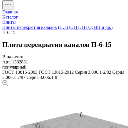
Главная
Каталог
Плиты
Плиты перекрытия каналов (П, ПД, ПТ, ПТО, ВП и др.)
П-6-15
Плита перекрытия каналов П-6-15
В наличии
Арт. 1382831
популярный
ГОСТ 13015-2003
ГОСТ 13015-2012
Серия 3.006.1-2/82
Серия
3.006.1-2/87
Серия 3.006.1-8