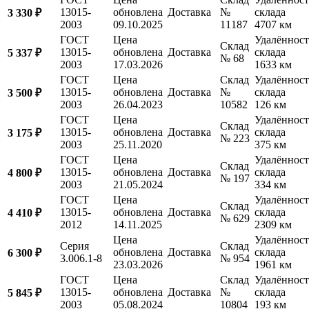
13015-
обновлена
Доставка
№
склада
3 330 ₽
2003
09.10.2025
11187
4707 км
ГОСТ
Цена
Удалённост
Склад
13015-
обновлена
Доставка
склада
5 337 ₽
№ 68
2003
17.03.2026
1633 км
ГОСТ
Цена
Склад
Удалённост
13015-
обновлена
Доставка
№
склада
3 500 ₽
2003
26.04.2023
10582
126 км
ГОСТ
Цена
Удалённост
Склад
13015-
обновлена
Доставка
склада
3 175 ₽
№ 223
2003
25.11.2020
375 км
ГОСТ
Цена
Удалённост
Склад
13015-
обновлена
Доставка
склада
4 800 ₽
№ 197
2003
21.05.2024
334 км
ГОСТ
Цена
Удалённост
Склад
13015-
обновлена
Доставка
склада
4 410 ₽
№ 629
2012
14.11.2025
2309 км
Цена
Удалённост
Серия
Склад
обновлена
Доставка
склада
6 300 ₽
3.006.1-8
№ 954
23.03.2026
1961 км
ГОСТ
Цена
Склад
Удалённост
13015-
обновлена
Доставка
№
склада
5 845 ₽
2003
05.08.2024
10804
193 км