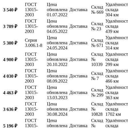
ГОСТ
Цена
Удалённост
Склад
13015-
обновлена
Доставка
склада
3 540 ₽
№ 669
2003
01.07.2022
304 км
ГОСТ
Цена
Удалённост
Склад
13015-
обновлена
Доставка
склада
3 789 ₽
№ 23
2003
04.05.2022
439 км
Цена
Удалённост
Серия
Склад
обновлена
Доставка
склада
5 300 ₽
3.006.1-8
№ 671
24.05.2024
314 км
ГОСТ
Цена
Склад
Удалённост
13015-
обновлена
Доставка
№
склада
4 900 ₽
2003
20.10.2022
10339
299 км
ГОСТ
Цена
Удалённост
Склад
13015-
обновлена
Доставка
склада
4 030 ₽
№ 7
2003
08.09.2022
466 км
ГОСТ
Цена
Удалённост
Склад
13015-
обновлена
Доставка
склада
4 463 ₽
№ 299
2003
13.03.2023
363 км
ГОСТ
Цена
Склад
Удалённост
13015-
обновлена
Доставка
№
склада
3 636 ₽
2003
30.08.2024
10828
1702 км
ГОСТ
Цена
Склад
Удалённост
13015-
обновлена
Доставка
№
склада
5 196 ₽