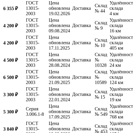
ГОСТ
Цена
Удалённост
Склад
13015-
обновлена
Доставка
склада
6 355 ₽
№ 44
2003
19.02.2026
4 км
ГОСТ
Цена
Удалённост
Склад
13015-
обновлена
Доставка
склада
4 200 ₽
№ 9
2003
09.08.2024
16 км
ГОСТ
Цена
Удалённост
Склад
13015-
обновлена
Доставка
склада
4 200 ₽
№ 10
2003
17.11.2025
405 км
ГОСТ
Цена
Склад
Удалённост
13015-
обновлена
Доставка
№
склада
4 500 ₽
2003
28.08.2024
10328
24 км
ГОСТ
Цена
Склад
Удалённост
13015-
обновлена
Доставка
№
склада
6 500 ₽
2003
21.09.2025
10589
124 км
ГОСТ
Цена
Удалённост
Склад
13015-
обновлена
Доставка
склада
3 300 ₽
№ 15
2003
22.01.2024
19 км
Цена
Удалённост
Серия
Склад
обновлена
Доставка
склада
5 300 ₽
3.006.1-8
№ 549
17.09.2025
768 км
ГОСТ
Цена
Удалённост
Склад
13015-
обновлена
Доставка
склада
3 840 ₽
№ 453