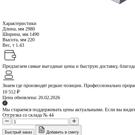
Характеристики
Длина, мм
2980
Ширина, мм
1490
Высота, мм
220
Вес, т
1.43
Предлагаем самые выгодные цены и быструю доставку, благодар
Знаем где производят редкие позиции. Профессионально прораб
10 512 ₽
Цена обновлена: 20.02.2026
Мы стараемся поддерживать цены актуальными. Если вы видите
Отгрузка со склада № 44
Быстрый заказ
Добавить в смету