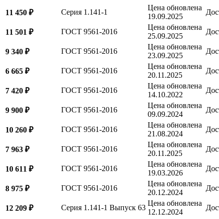
Цена обновлена
Серия 1.141-1
Дос
11 450 ₽
19.09.2025
Цена обновлена
ГОСТ 9561-2016
Дос
11 501 ₽
25.09.2025
Цена обновлена
ГОСТ 9561-2016
Дос
9 340 ₽
23.09.2025
Цена обновлена
ГОСТ 9561-2016
Дос
6 665 ₽
20.11.2025
Цена обновлена
ГОСТ 9561-2016
Дос
7 420 ₽
14.10.2022
Цена обновлена
ГОСТ 9561-2016
Дос
9 900 ₽
09.09.2024
Цена обновлена
ГОСТ 9561-2016
Дос
10 260 ₽
21.08.2024
Цена обновлена
ГОСТ 9561-2016
Дос
7 963 ₽
20.11.2025
Цена обновлена
ГОСТ 9561-2016
Дос
10 611 ₽
19.03.2026
Цена обновлена
ГОСТ 9561-2016
Дос
8 975 ₽
20.12.2024
Цена обновлена
Серия 1.141-1 Выпуск 63
Дос
12 209 ₽
12.12.2024