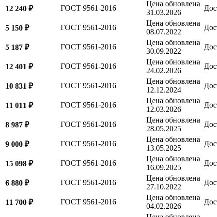
Цена обновлена
ГОСТ 9561-2016
Дос
12 240 ₽
31.03.2026
Цена обновлена
ГОСТ 9561-2016
Дос
5 150 ₽
08.07.2022
Цена обновлена
ГОСТ 9561-2016
Дос
5 187 ₽
30.09.2022
Цена обновлена
ГОСТ 9561-2016
Дос
12 401 ₽
24.02.2026
Цена обновлена
ГОСТ 9561-2016
Дос
10 831 ₽
12.12.2024
Цена обновлена
ГОСТ 9561-2016
Дос
11 011 ₽
12.03.2026
Цена обновлена
ГОСТ 9561-2016
Дос
8 987 ₽
28.05.2025
Цена обновлена
ГОСТ 9561-2016
Дос
9 000 ₽
13.05.2025
Цена обновлена
ГОСТ 9561-2016
Дос
15 098 ₽
16.09.2025
Цена обновлена
ГОСТ 9561-2016
Дос
6 880 ₽
27.10.2022
Цена обновлена
ГОСТ 9561-2016
Дос
11 700 ₽
04.02.2026
Цена обновлена