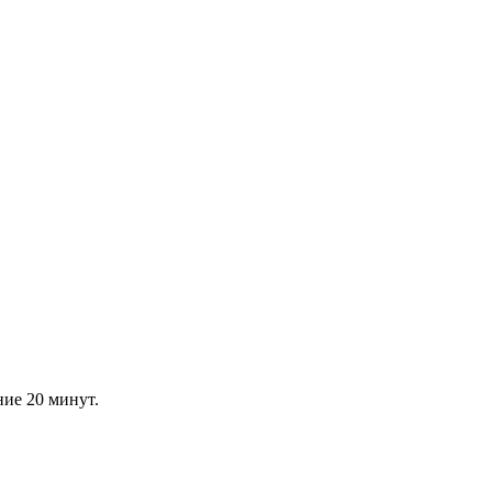
ние 20 минут.