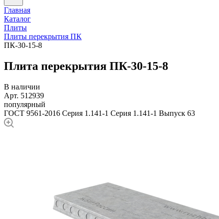
Главная
Каталог
Плиты
Плиты перекрытия ПК
ПК-30-15-8
Плита перекрытия ПК-30-15-8
В наличии
Арт. 512939
популярный
ГОСТ 9561-2016
Серия 1.141-1
Серия 1.141-1 Выпуск 63