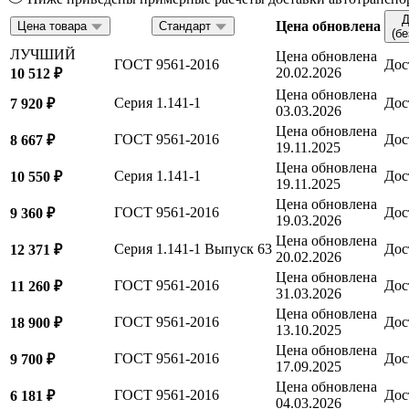
Д
Цена обновлена
Цена товара
Стандарт
(б
ЛУЧШИЙ
Цена обновлена
ГОСТ 9561-2016
Дос
20.02.2026
10 512 ₽
Цена обновлена
Серия 1.141-1
Дос
7 920 ₽
03.03.2026
Цена обновлена
ГОСТ 9561-2016
Дос
8 667 ₽
19.11.2025
Цена обновлена
Серия 1.141-1
Дос
10 550 ₽
19.11.2025
Цена обновлена
ГОСТ 9561-2016
Дос
9 360 ₽
19.03.2026
Цена обновлена
Серия 1.141-1 Выпуск 63
Дос
12 371 ₽
20.02.2026
Цена обновлена
ГОСТ 9561-2016
Дос
11 260 ₽
31.03.2026
Цена обновлена
ГОСТ 9561-2016
Дос
18 900 ₽
13.10.2025
Цена обновлена
ГОСТ 9561-2016
Дос
9 700 ₽
17.09.2025
Цена обновлена
ГОСТ 9561-2016
Дос
6 181 ₽
04.03.2026