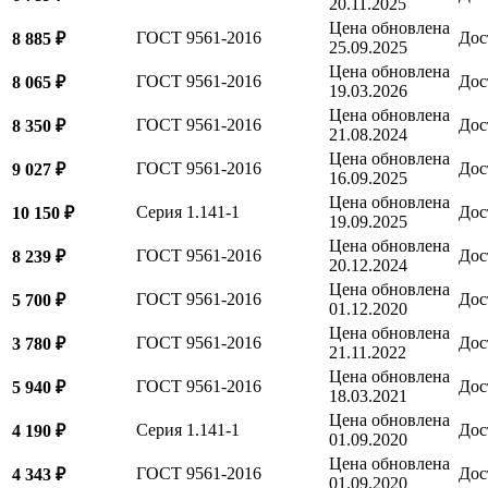
20.11.2025
Цена обновлена
ГОСТ 9561-2016
Дос
8 885 ₽
25.09.2025
Цена обновлена
ГОСТ 9561-2016
Дос
8 065 ₽
19.03.2026
Цена обновлена
ГОСТ 9561-2016
Дос
8 350 ₽
21.08.2024
Цена обновлена
ГОСТ 9561-2016
Дос
9 027 ₽
16.09.2025
Цена обновлена
Серия 1.141-1
Дос
10 150 ₽
19.09.2025
Цена обновлена
ГОСТ 9561-2016
Дос
8 239 ₽
20.12.2024
Цена обновлена
ГОСТ 9561-2016
Дос
5 700 ₽
01.12.2020
Цена обновлена
ГОСТ 9561-2016
Дос
3 780 ₽
21.11.2022
Цена обновлена
ГОСТ 9561-2016
Дос
5 940 ₽
18.03.2021
Цена обновлена
Серия 1.141-1
Дос
4 190 ₽
01.09.2020
Цена обновлена
ГОСТ 9561-2016
Дос
4 343 ₽
01.09.2020