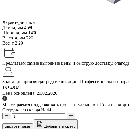
Характеристики
Длина, мм
4580
Ширина, мм
1490
Высота, мм
220
Вес, т
2.20
Предлагаем самые выгодные цены и быструю доставку, благодар
Знаем где производят редкие позиции. Профессионально прораб
15 948 ₽
Цена обновлена: 20.02.2026
Мы стараемся поддерживать цены актуальными. Если вы видите
Отгрузка со склада № 44
Быстрый заказ
Добавить в смету