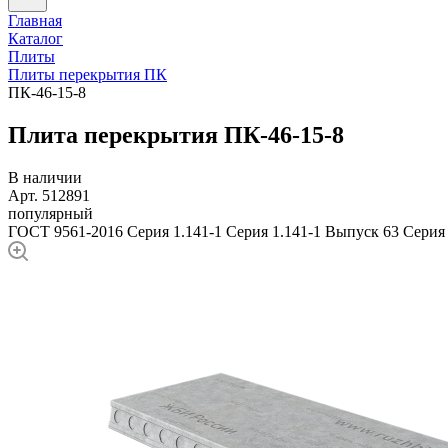
Главная
Каталог
Плиты
Плиты перекрытия ПК
ПК-46-15-8
Плита перекрытия ПК-46-15-8
В наличии
Арт. 512891
популярный
ГОСТ 9561-2016
Серия 1.141-1
Серия 1.141-1 Выпуск 63
Серия