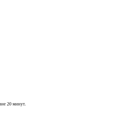
ние 20 минут.