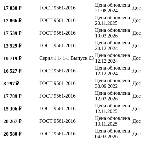
Цена обновлена
ГОСТ 9561-2016
Дос
17 030 ₽
21.08.2024
Цена обновлена
ГОСТ 9561-2016
Дос
12 866 ₽
20.11.2025
Цена обновлена
ГОСТ 9561-2016
Дос
17 539 ₽
19.03.2026
Цена обновлена
ГОСТ 9561-2016
Дос
13 529 ₽
20.12.2024
Цена обновлена
Серия 1.141-1 Выпуск 63
Дос
19 719 ₽
12.12.2024
Цена обновлена
ГОСТ 9561-2016
Дос
16 527 ₽
12.12.2024
Цена обновлена
ГОСТ 9561-2016
Дос
8 297 ₽
30.09.2022
Цена обновлена
ГОСТ 9561-2016
Дос
17 789 ₽
12.03.2026
Цена обновлена
ГОСТ 9561-2016
Дос
15 306 ₽
12.11.2025
Цена обновлена
ГОСТ 9561-2016
Дос
20 267 ₽
13.11.2025
Цена обновлена
ГОСТ 9561-2016
Дос
20 580 ₽
04.03.2026