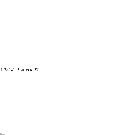
 1.241-1 Выпуск 37