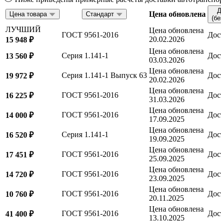
Д
Цена обновлена
Цена товара
Стандарт
(б
ЛУЧШИЙ
Цена обновлена
ГОСТ 9561-2016
Дос
20.02.2026
15 948 ₽
Цена обновлена
Серия 1.141-1
Дос
13 560 ₽
03.03.2026
Цена обновлена
Серия 1.141-1 Выпуск 63
Дос
19 972 ₽
20.02.2026
Цена обновлена
ГОСТ 9561-2016
Дос
16 225 ₽
31.03.2026
Цена обновлена
ГОСТ 9561-2016
Дос
14 000 ₽
17.09.2025
Цена обновлена
Серия 1.141-1
Дос
16 520 ₽
19.09.2025
Цена обновлена
ГОСТ 9561-2016
Дос
17 451 ₽
25.09.2025
Цена обновлена
ГОСТ 9561-2016
Дос
14 720 ₽
23.09.2025
Цена обновлена
ГОСТ 9561-2016
Дос
10 760 ₽
20.11.2025
Цена обновлена
ГОСТ 9561-2016
Дос
41 400 ₽
13.10.2025