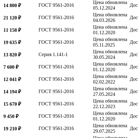
Цена обновлена
ГОСТ 9561-2016
Дос
14 800 ₽
05.12.2024
Цена обновлена
ГОСТ 9561-2016
Дос
21 120 ₽
04.03.2026
Цена обновлена
ГОСТ 9561-2016
Дос
11 158 ₽
01.12.2020
Цена обновлена
ГОСТ 9561-2016
Дос
19 635 ₽
05.11.2025
Цена обновлена
Серия 1.141-1
Дос
13 820 ₽
30.05.2024
Цена обновлена
ГОСТ 9561-2016
Дос
7 600 ₽
01.12.2020
Цена обновлена
ГОСТ 9561-2016
Дос
12 041 ₽
02.02.2022
Цена обновлена
ГОСТ 9561-2016
Дос
14 194 ₽
27.05.2024
Цена обновлена
ГОСТ 9561-2016
Дос
15 670 ₽
22.12.2023
Цена обновлена
ГОСТ 9561-2016
Дос
9 450 ₽
01.12.2020
Цена обновлена
ГОСТ 9561-2016
Дос
19 210 ₽
29.07.2025
Цена обновлена