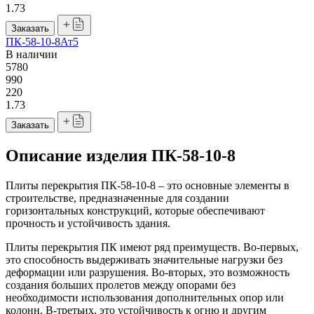
1.73
Заказать
ПК-58-10-8Ат5
В наличии
5780
990
220
1.73
Заказать
Описание изделия ПК-58-10-8
Плиты перекрытия ПК-58-10-8 – это основные элементы в
строительстве, предназначенные для создании
горизонтальных конструкций, которые обеспечивают
прочность и устойчивость здания.
Плиты перекрытия ПК имеют ряд преимуществ. Во-первых,
это способность выдерживать значительные нагрузки без
деформации или разрушения. Во-вторых, это возможность
создания больших пролетов между опорами без
необходимости использования дополнительных опор или
колонн. В-третьих, это устойчивость к огню и другим