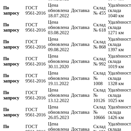
Цена
Удалённост
По
ГОСТ
Склад
обновлена
Доставка
склада
запросу
9561-2016
№ 455
18.07.2022
1040 км
Цена
Удалённост
По
ГОСТ
Склад
обновлена
Доставка
склада
запросу
9561-2016
№ 618
03.08.2022
1271 км
Цена
Удалённост
По
ГОСТ
Склад
обновлена
Доставка
склада
запросу
9561-2016
№ 868
09.08.2022
1397 км
Цена
Удалённост
По
ГОСТ
Склад
обновлена
Доставка
склада
запросу
9561-2016
№ 992
30.11.2020
1019 км
Цена
Склад
Удалённост
По
ГОСТ
обновлена
Доставка
№
склада
запросу
9561-2016
19.11.2022
1008
1328 км
Цена
Склад
Удалённост
По
ГОСТ
обновлена
Доставка
№
склада
запросу
9561-2016
13.12.2022
10126
1025 км
Цена
Склад
Удалённост
По
ГОСТ
обновлена
Доставка
№
склада
запросу
9561-2016
26.05.2023
10666
1426 км
Цена
Удалённост
По
ГОСТ
Склад
обновлена
Доставка
склада