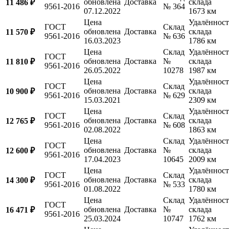
обновлена
Доставка
склада
11 486 ₽
9561-2016
№ 364
07.12.2022
1673 км
Цена
Удалённост
ГОСТ
Склад
обновлена
Доставка
склада
11 570 ₽
9561-2016
№ 636
16.03.2023
1786 км
Цена
Склад
Удалённост
ГОСТ
обновлена
Доставка
№
склада
11 810 ₽
9561-2016
26.05.2022
10278
1987 км
Цена
Удалённост
ГОСТ
Склад
обновлена
Доставка
склада
10 900 ₽
9561-2016
№ 629
15.03.2021
2309 км
Цена
Удалённост
ГОСТ
Склад
обновлена
Доставка
склада
12 765 ₽
9561-2016
№ 608
02.08.2022
1863 км
Цена
Склад
Удалённост
ГОСТ
обновлена
Доставка
№
склада
12 600 ₽
9561-2016
17.04.2023
10645
2009 км
Цена
Удалённост
ГОСТ
Склад
обновлена
Доставка
склада
14 300 ₽
9561-2016
№ 533
01.08.2022
1780 км
Цена
Склад
Удалённост
ГОСТ
обновлена
Доставка
№
склада
16 471 ₽
9561-2016
25.03.2024
10747
1762 км