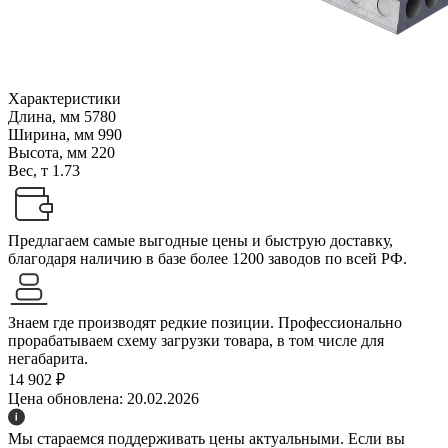
Характеристики
Длина, мм
5780
Ширина, мм
990
Высота, мм
220
Вес, т
1.73
Предлагаем самые выгодные цены и быструю доставку,
благодаря наличию в базе более 1200 заводов по всей РФ.
Знаем где производят редкие позиции. Профессионально
прорабатываем схему загрузки товара, в том числе для
негабарита.
14 902 ₽
Цена обновлена: 20.02.2026
Мы стараемся поддерживать цены актуальными. Если вы