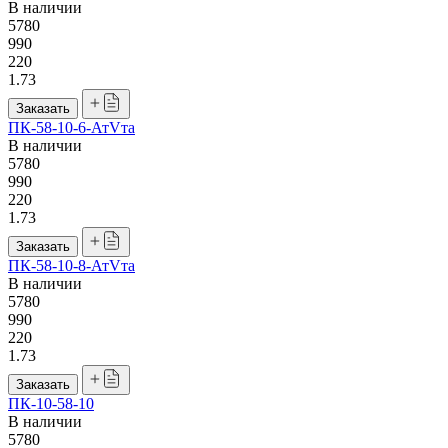
В наличии
5780
990
220
1.73
Заказать
ПК-58-10-6-АтVта
В наличии
5780
990
220
1.73
Заказать
ПК-58-10-8-АтVта
В наличии
5780
990
220
1.73
Заказать
ПК-10-58-10
В наличии
5780