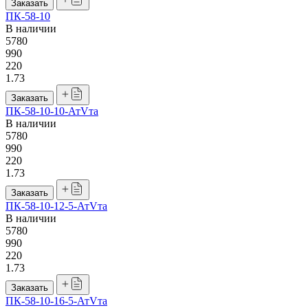
Заказать
ПК-58-10
В наличии
5780
990
220
1.73
Заказать
ПК-58-10-10-АтVта
В наличии
5780
990
220
1.73
Заказать
ПК-58-10-12-5-АтVта
В наличии
5780
990
220
1.73
Заказать
ПК-58-10-16-5-АтVта