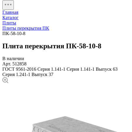
Главная
Каталог
Плиты
Плиты перекрытия ПК
ПК-58-10-8
Плита перекрытия ПК-58-10-8
В наличии
Арт. 512858
ГОСТ 9561-2016
Серия 1.141-1
Серия 1.141-1 Выпуск 63
Серия 1.241-1 Выпуск 37