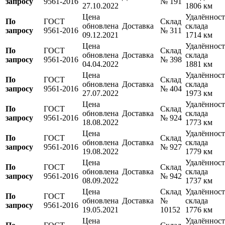
запросу
9561-2016
№ 191
27.10.2022
1806 км
Цена
Удалённост
По
ГОСТ
Склад
обновлена
Доставка
склада
запросу
9561-2016
№ 311
09.12.2021
1714 км
Цена
Удалённост
По
ГОСТ
Склад
обновлена
Доставка
склада
запросу
9561-2016
№ 398
04.04.2022
1881 км
Цена
Удалённост
По
ГОСТ
Склад
обновлена
Доставка
склада
запросу
9561-2016
№ 404
27.07.2022
1973 км
Цена
Удалённост
По
ГОСТ
Склад
обновлена
Доставка
склада
запросу
9561-2016
№ 924
18.08.2022
1773 км
Цена
Удалённост
По
ГОСТ
Склад
обновлена
Доставка
склада
запросу
9561-2016
№ 927
19.08.2022
1779 км
Цена
Удалённост
По
ГОСТ
Склад
обновлена
Доставка
склада
запросу
9561-2016
№ 942
08.09.2022
1737 км
Цена
Склад
Удалённост
По
ГОСТ
обновлена
Доставка
№
склада
запросу
9561-2016
19.05.2021
10152
1776 км
Цена
Удалённост