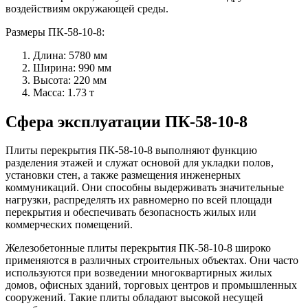
воздействиям окружающей среды.
Размеры ПК-58-10-8:
Длина: 5780 мм
Ширина: 990 мм
Высота: 220 мм
Масса: 1.73 т
Сфера эксплуатации ПК-58-10-8
Плиты перекрытия ПК-58-10-8 выполняют функцию
разделения этажей и служат основой для укладки полов,
установки стен, а также размещения инженерных
коммуникаций. Они способны выдерживать значительные
нагрузки, распределять их равномерно по всей площади
перекрытия и обеспечивать безопасность жилых или
коммерческих помещений.
Железобетонные плиты перекрытия ПК-58-10-8 широко
применяются в различных строительных объектах. Они часто
используются при возведении многоквартирных жилых
домов, офисных зданий, торговых центров и промышленных
сооружений. Такие плиты обладают высокой несущей