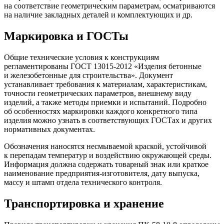
на соответствие геометрическим параметрам, осматриваются
на наличие закладных деталей и комплектующих и др.
Маркировка и ГОСТы
Общие технические условия к конструкциям
регламентированы ГОСТ 13015-2012 «Изделия бетонные
и железобетонные для строительства». Документ
устанавливает требования к материалам, характеристикам,
точности геометрических параметров, внешнему виду
изделий, а также методы приемки и испытаний. Подробно
об особенностях маркировки каждого конкретного типа
изделия можно узнать в соответствующих ГОСТах и других
нормативных документах.
Обозначения наносятся несмываемой краской, устойчивой
к перепадам температур и воздействию окружающей среды.
Информация должна содержать товарный знак или краткое
наименование предприятия-изготовителя, дату выпуска,
массу и штамп отдела технического контроля.
Транспортировка и хранение