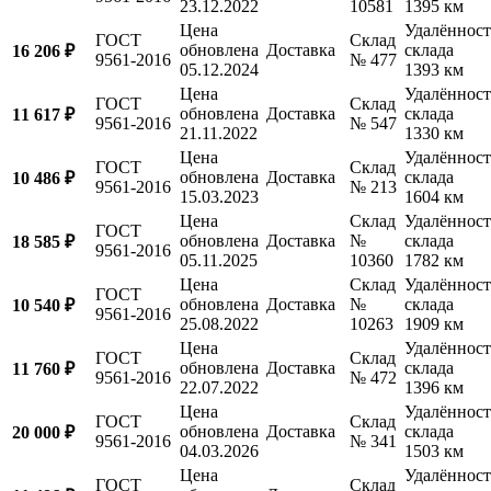
23.12.2022
10581
1395 км
Цена
Удалённост
ГОСТ
Склад
обновлена
Доставка
склада
16 206 ₽
9561-2016
№ 477
05.12.2024
1393 км
Цена
Удалённост
ГОСТ
Склад
обновлена
Доставка
склада
11 617 ₽
9561-2016
№ 547
21.11.2022
1330 км
Цена
Удалённост
ГОСТ
Склад
обновлена
Доставка
склада
10 486 ₽
9561-2016
№ 213
15.03.2023
1604 км
Цена
Склад
Удалённост
ГОСТ
обновлена
Доставка
№
склада
18 585 ₽
9561-2016
05.11.2025
10360
1782 км
Цена
Склад
Удалённост
ГОСТ
обновлена
Доставка
№
склада
10 540 ₽
9561-2016
25.08.2022
10263
1909 км
Цена
Удалённост
ГОСТ
Склад
обновлена
Доставка
склада
11 760 ₽
9561-2016
№ 472
22.07.2022
1396 км
Цена
Удалённост
ГОСТ
Склад
обновлена
Доставка
склада
20 000 ₽
9561-2016
№ 341
04.03.2026
1503 км
Цена
Удалённост
ГОСТ
Склад