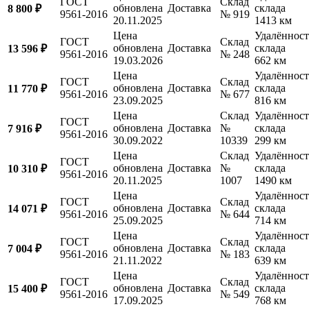
ГОСТ
Склад
обновлена
Доставка
склада
8 800 ₽
9561-2016
№ 919
20.11.2025
1413 км
Цена
Удалённост
ГОСТ
Склад
обновлена
Доставка
склада
13 596 ₽
9561-2016
№ 248
19.03.2026
662 км
Цена
Удалённост
ГОСТ
Склад
обновлена
Доставка
склада
11 770 ₽
9561-2016
№ 677
23.09.2025
816 км
Цена
Склад
Удалённост
ГОСТ
обновлена
Доставка
№
склада
7 916 ₽
9561-2016
30.09.2022
10339
299 км
Цена
Склад
Удалённост
ГОСТ
обновлена
Доставка
№
склада
10 310 ₽
9561-2016
20.11.2025
1007
1490 км
Цена
Удалённост
ГОСТ
Склад
обновлена
Доставка
склада
14 071 ₽
9561-2016
№ 644
25.09.2025
714 км
Цена
Удалённост
ГОСТ
Склад
обновлена
Доставка
склада
7 004 ₽
9561-2016
№ 183
21.11.2022
639 км
Цена
Удалённост
ГОСТ
Склад
обновлена
Доставка
склада
15 400 ₽
9561-2016
№ 549
17.09.2025
768 км