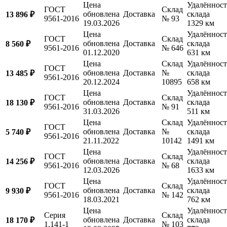
Цена
Удалённост
ГОСТ
Склад
обновлена
Доставка
склада
13 896 ₽
9561-2016
№ 93
19.03.2026
1329 км
Цена
Удалённост
ГОСТ
Склад
обновлена
Доставка
склада
8 560 ₽
9561-2016
№ 646
01.12.2020
631 км
Цена
Склад
Удалённост
ГОСТ
обновлена
Доставка
№
склада
13 485 ₽
9561-2016
20.12.2024
10895
658 км
Цена
Удалённост
ГОСТ
Склад
обновлена
Доставка
склада
18 130 ₽
9561-2016
№ 91
31.03.2026
511 км
Цена
Склад
Удалённост
ГОСТ
обновлена
Доставка
№
склада
5 740 ₽
9561-2016
21.11.2022
10142
1491 км
Цена
Удалённост
ГОСТ
Склад
обновлена
Доставка
склада
14 256 ₽
9561-2016
№ 68
12.03.2026
1633 км
Цена
Удалённост
ГОСТ
Склад
обновлена
Доставка
склада
9 930 ₽
9561-2016
№ 142
18.03.2021
762 км
Цена
Удалённост
Серия
Склад
обновлена
Доставка
склада
18 170 ₽
1.141-1
№ 103