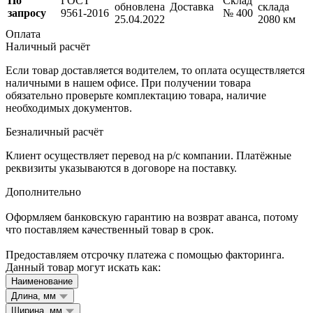
По
ГОСТ
Склад
обновлена
Доставка
склада
запросу
9561-2016
№ 400
25.04.2022
2080 км
Оплата
Наличный расчёт
Если товар доставляется водителем, то оплата осуществляется
наличными в нашем офисе. При получении товара
обязательно проверьте комплектацию товара, наличие
необходимых документов.
Безналичный расчёт
Клиент осуществляет перевод на р/с компании. Платёжные
реквизиты указываются в договоре на поставку.
Дополнительно
Оформляем банковскую гарантию на возврат аванса, потому
что поставляем качественный товар в срок.
Предоставляем отсрочку платежа с помощью факторинга.
Данный товар могут искать как:
Наименование
Длина, мм
Ширина, мм