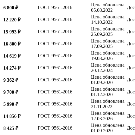
Цена обновлена
ГОСТ 9561-2016
Дос
6 800 ₽
05.08.2022
Цена обновлена
ГОСТ 9561-2016
Дос
12 220 ₽
14.10.2022
Цена обновлена
ГОСТ 9561-2016
Дос
15 993 ₽
25.09.2025
Цена обновлена
ГОСТ 9561-2016
Дос
16 800 ₽
17.09.2025
Цена обновлена
ГОСТ 9561-2016
Дос
14 619 ₽
19.03.2026
Цена обновлена
ГОСТ 9561-2016
Дос
14 274 ₽
20.12.2024
Цена обновлена
ГОСТ 9561-2016
Дос
9 362 ₽
01.09.2020
Цена обновлена
ГОСТ 9561-2016
Дос
9 700 ₽
01.12.2020
Цена обновлена
ГОСТ 9561-2016
Дос
5 990 ₽
21.11.2022
Цена обновлена
ГОСТ 9561-2016
Дос
14 856 ₽
12.03.2026
Цена обновлена
ГОСТ 9561-2016
Дос
8 425 ₽
01.09.2020