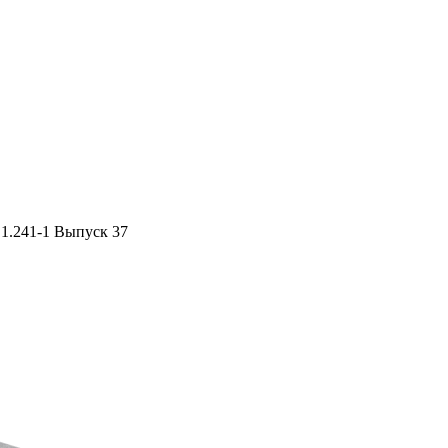
 1.241-1 Выпуск 37