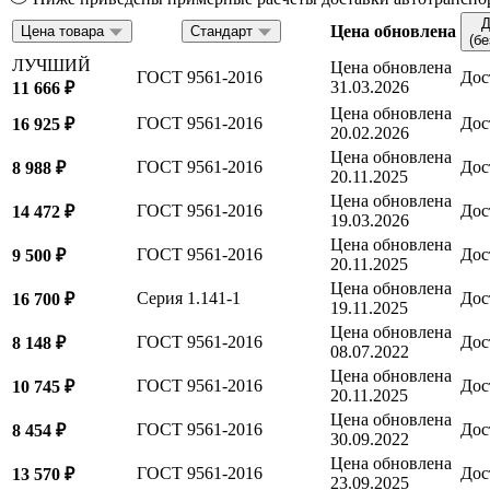
Д
Цена обновлена
Цена товара
Стандарт
(б
ЛУЧШИЙ
Цена обновлена
ГОСТ 9561-2016
Дос
31.03.2026
11 666 ₽
Цена обновлена
ГОСТ 9561-2016
Дос
16 925 ₽
20.02.2026
Цена обновлена
ГОСТ 9561-2016
Дос
8 988 ₽
20.11.2025
Цена обновлена
ГОСТ 9561-2016
Дос
14 472 ₽
19.03.2026
Цена обновлена
ГОСТ 9561-2016
Дос
9 500 ₽
20.11.2025
Цена обновлена
Серия 1.141-1
Дос
16 700 ₽
19.11.2025
Цена обновлена
ГОСТ 9561-2016
Дос
8 148 ₽
08.07.2022
Цена обновлена
ГОСТ 9561-2016
Дос
10 745 ₽
20.11.2025
Цена обновлена
ГОСТ 9561-2016
Дос
8 454 ₽
30.09.2022
Цена обновлена
ГОСТ 9561-2016
Дос
13 570 ₽
23.09.2025