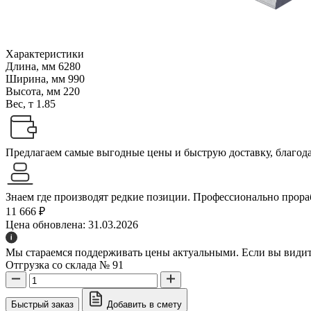
Характеристики
Длина, мм
6280
Ширина, мм
990
Высота, мм
220
Вес, т
1.85
Предлагаем самые выгодные цены и быструю доставку, благодар
Знаем где производят редкие позиции. Профессионально прораб
11 666 ₽
Цена обновлена: 31.03.2026
Мы стараемся поддерживать цены актуальными. Если вы видите
Отгрузка со склада № 91
Быстрый заказ
Добавить в смету