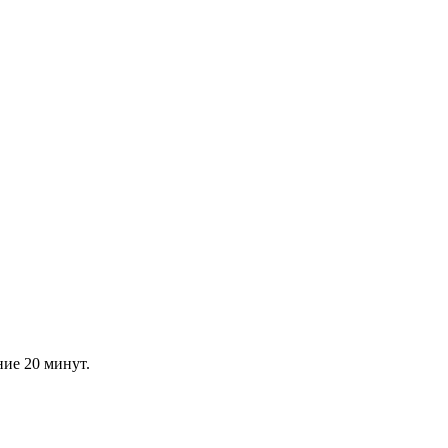
ние 20 минут.