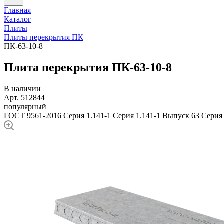
Главная
Каталог
Плиты
Плиты перекрытия ПК
ПК-63-10-8
Плита перекрытия ПК-63-10-8
В наличии
Арт. 512844
популярный
ГОСТ 9561-2016
Серия 1.141-1
Серия 1.141-1 Выпуск 63
Серия