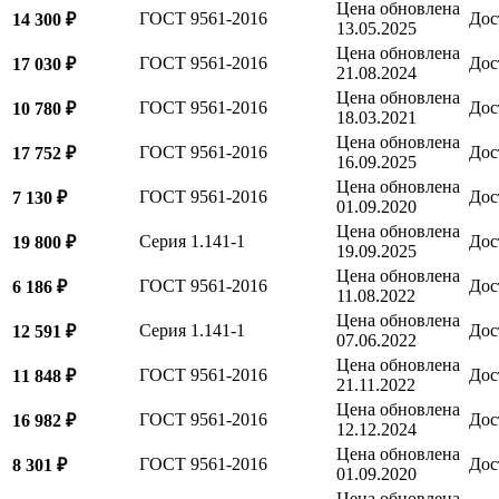
Цена обновлена
ГОСТ 9561-2016
Дос
14 300 ₽
13.05.2025
Цена обновлена
ГОСТ 9561-2016
Дос
17 030 ₽
21.08.2024
Цена обновлена
ГОСТ 9561-2016
Дос
10 780 ₽
18.03.2021
Цена обновлена
ГОСТ 9561-2016
Дос
17 752 ₽
16.09.2025
Цена обновлена
ГОСТ 9561-2016
Дос
7 130 ₽
01.09.2020
Цена обновлена
Серия 1.141-1
Дос
19 800 ₽
19.09.2025
Цена обновлена
ГОСТ 9561-2016
Дос
6 186 ₽
11.08.2022
Цена обновлена
Серия 1.141-1
Дос
12 591 ₽
07.06.2022
Цена обновлена
ГОСТ 9561-2016
Дос
11 848 ₽
21.11.2022
Цена обновлена
ГОСТ 9561-2016
Дос
16 982 ₽
12.12.2024
Цена обновлена
ГОСТ 9561-2016
Дос
8 301 ₽
01.09.2020
Цена обновлена