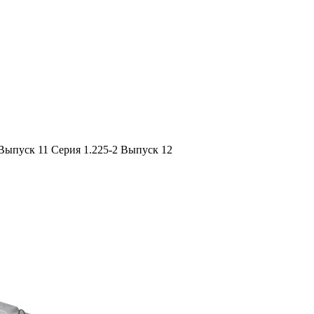
 Выпуск 11
Серия 1.225-2 Выпуск 12