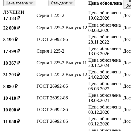
Д
Цена обновлена
Цена товара
Стандарт
(б
ЛУЧШИЙ
Цена обновлена
Серия 1.225-2
Дос
19.02.2026
17 183 ₽
Цена обновлена
Серия 1.225-2 Выпуск 12
Дос
22 800 ₽
03.03.2026
Цена обновлена
ГОСТ 26992-86
Дос
8 190 ₽
28.11.2022
Цена обновлена
Серия 1.225-2
Дос
17 499 ₽
13.03.2026
Цена обновлена
Серия 1.225-2 Выпуск 11
Дос
18 367 ₽
20.12.2024
Цена обновлена
Серия 1.225-2 Выпуск 12
Дос
31 293 ₽
24.02.2026
Цена обновлена
ГОСТ 26992-86
Дос
8 880 ₽
05.08.2022
Цена обновлена
ГОСТ 26992-86
Дос
10 410 ₽
18.03.2021
Цена обновлена
ГОСТ 26992-86
Дос
10 800 ₽
03.12.2020
Цена обновлена
ГОСТ 26992-86
Дос
11 050 ₽
03.12.2020
Цена обновлена