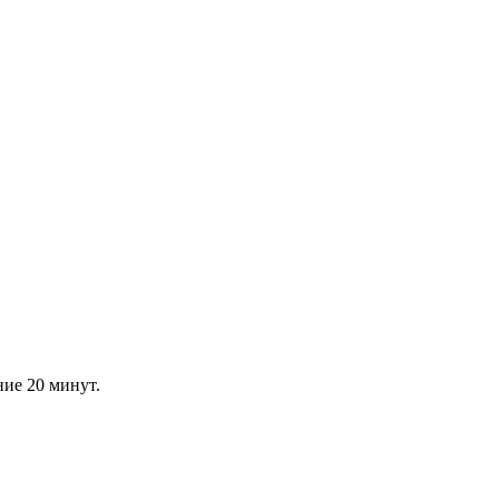
ние 20 минут.