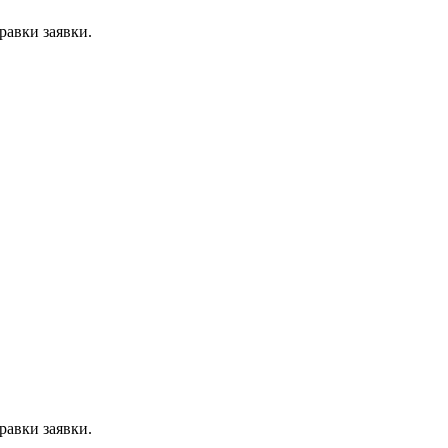
равки заявки.
равки заявки.