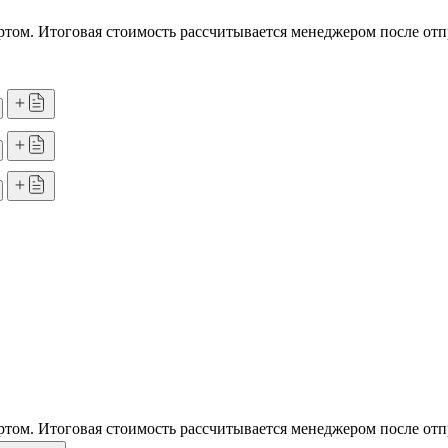
том. Итоговая стоимость рассчитывается менеджером после отп
том. Итоговая стоимость рассчитывается менеджером после отп