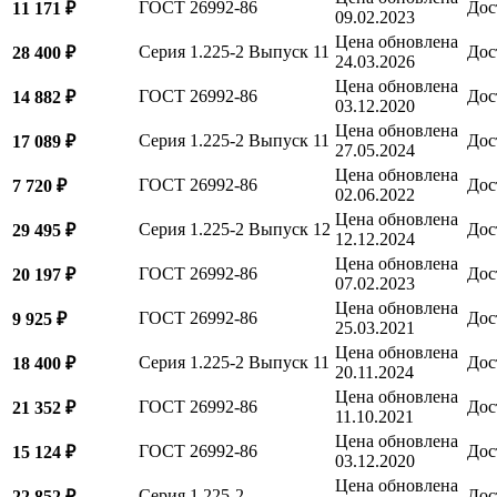
ГОСТ 26992-86
Дос
11 171 ₽
09.02.2023
Цена обновлена
Серия 1.225-2 Выпуск 11
Дос
28 400 ₽
24.03.2026
Цена обновлена
ГОСТ 26992-86
Дос
14 882 ₽
03.12.2020
Цена обновлена
Серия 1.225-2 Выпуск 11
Дос
17 089 ₽
27.05.2024
Цена обновлена
ГОСТ 26992-86
Дос
7 720 ₽
02.06.2022
Цена обновлена
Серия 1.225-2 Выпуск 12
Дос
29 495 ₽
12.12.2024
Цена обновлена
ГОСТ 26992-86
Дос
20 197 ₽
07.02.2023
Цена обновлена
ГОСТ 26992-86
Дос
9 925 ₽
25.03.2021
Цена обновлена
Серия 1.225-2 Выпуск 11
Дос
18 400 ₽
20.11.2024
Цена обновлена
ГОСТ 26992-86
Дос
21 352 ₽
11.10.2021
Цена обновлена
ГОСТ 26992-86
Дос
15 124 ₽
03.12.2020
Цена обновлена
Серия 1.225-2
Дос
22 852 ₽