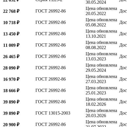
30.05.2024
Цена обновлена
ГОСТ 26992-86
Дос
22 768 ₽
20.05.2022
Цена обновлена
ГОСТ 26992-86
Дос
10 718 ₽
05.08.2022
Цена обновлена
ГОСТ 26992-86
Дос
13 450 ₽
13.10.2021
Цена обновлена
ГОСТ 26992-86
Дос
11 009 ₽
08.08.2022
Цена обновлена
ГОСТ 26992-86
Дос
26 465 ₽
13.03.2023
Цена обновлена
ГОСТ 26992-86
Дос
28 090 ₽
29.05.2024
Цена обновлена
ГОСТ 26992-86
Дос
16 970 ₽
27.03.2023
Цена обновлена
ГОСТ 26992-86
Дос
18 666 ₽
25.01.2023
Цена обновлена
ГОСТ 26992-86
Дос
39 890 ₽
18.02.2026
Цена обновлена
ГОСТ 13015-2003
Дос
39 890 ₽
20.03.2026
Цена обновлена
ГОСТ 26992-86
Дос
20 900 ₽
21.07.2022