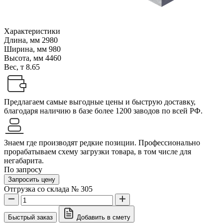
Характеристики
Длина, мм
2980
Ширина, мм
980
Высота, мм
4460
Вес, т
8.65
Предлагаем самые выгодные цены и быструю доставку,
благодаря наличию в базе более 1200 заводов по всей РФ.
Знаем где производят редкие позиции. Профессионально
прорабатываем схему загрузки товара, в том числе для
негабарита.
По запросу
Запросить цену
Отгрузка со склада № 305
Быстрый заказ
Добавить в смету