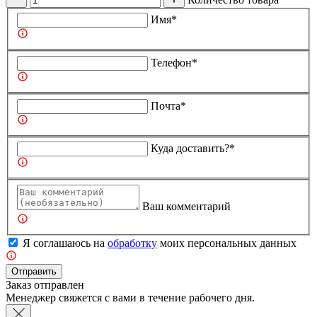
Имя*
Телефон*
Почта*
Куда доставить?*
Ваш комментарий
Я соглашаюсь на
обработку
моих персональных данных
Отправить
Заказ отправлен
Менеджер свяжется с вами в течение рабочего дня.