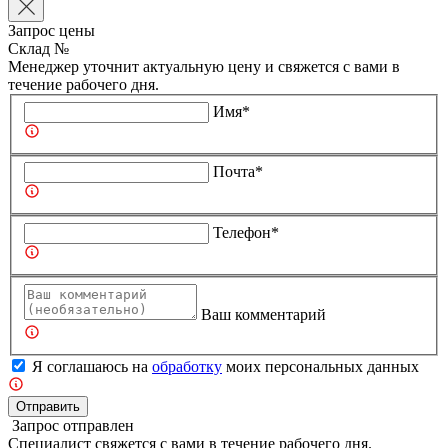
Запрос цены
Склад №
Менеджер уточнит актуальную цену и свяжется с вами в
течение рабочего дня.
Имя*
Почта*
Телефон*
Ваш комментарий
Я соглашаюсь на
обработку
моих персональных данных
Отправить
Запрос отправлен
Специалист свяжется с вами в течение рабочего дня.