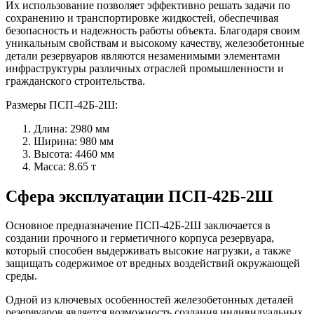
Их использование позволяет эффективно решать задачи по
сохранению и транспортировке жидкостей, обеспечивая
безопасность и надежность работы объекта. Благодаря своим
уникальным свойствам и высокому качеству, железобетонные
детали резервуаров являются незаменимыми элементами
инфраструктуры различных отраслей промышленности и
гражданского строительства.
Размеры ПСП-42Б-2Ш:
Длина: 2980 мм
Ширина: 980 мм
Высота: 4460 мм
Масса: 8.65 т
Сфера эксплуатации ПСП-42Б-2Ш
Основное предназначение ПСП-42Б-2Ш заключается в
создании прочного и герметичного корпуса резервуара,
который способен выдерживать высокие нагрузки, а также
защищать содержимое от вредных воздействий окружающей
среды.
Одной из ключевых особенностей железобетонных деталей
резервуаров является возможность создания индивидуальных