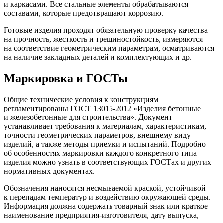
и каркасами. Все стальные элементы обрабатываются
составами, которые предотвращают коррозию.
Готовые изделия проходят обязательную проверку качества
на прочность, жесткость и трещиностойкость, измеряются
на соответствие геометрическим параметрам, осматриваются
на наличие закладных деталей и комплектующих и др.
Маркировка и ГОСТы
Общие технические условия к конструкциям
регламентированы ГОСТ 13015-2012 «Изделия бетонные
и железобетонные для строительства». Документ
устанавливает требования к материалам, характеристикам,
точности геометрических параметров, внешнему виду
изделий, а также методы приемки и испытаний. Подробно
об особенностях маркировки каждого конкретного типа
изделия можно узнать в соответствующих ГОСТах и других
нормативных документах.
Обозначения наносятся несмываемой краской, устойчивой
к перепадам температур и воздействию окружающей среды.
Информация должна содержать товарный знак или краткое
наименование предприятия-изготовителя, дату выпуска,