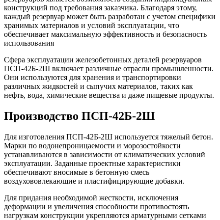
конструкций под требования заказчика. Благодаря этому,
каждый резервуар может быть разработан с учетом специфики
хранимых материалов и условий эксплуатации, что
обеспечивает максимальную эффективность и безопасность
использования
Сфера эксплуатации железобетонных деталей резервуаров
ПСП-42Б-2Ш включает различные отрасли промышленности.
Они используются для хранения и транспортировки
различных жидкостей и сыпучих материалов, таких как
нефть, вода, химические вещества и даже пищевые продукты.
Производство ПСП-42Б-2Ш
Для изготовления ПСП-42Б-2Ш используется тяжелый бетон.
Марки по водонепроницаемости и морозостойкости
устанавливаются в зависимости от климатических условий
эксплуатации. Заданные проектные характеристики
обеспечивают вносимые в бетонную смесь
воздухововлекающие и пластифицирующие добавки.
Для придания необходимой жесткости, исключения
деформации и увеличения способности противостоять
нагрузкам конструкции укрепляются арматурными сетками