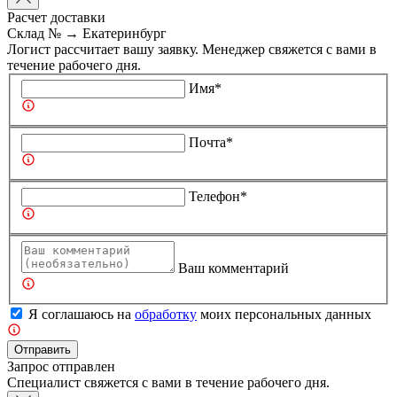
Расчет доставки
Склад №
→
Екатеринбург
Логист рассчитает вашу заявку. Менеджер свяжется с вами в
течение рабочего дня.
Имя*
Почта*
Телефон*
Ваш комментарий
Я соглашаюсь на
обработку
моих персональных данных
Отправить
Запрос отправлен
Специалист свяжется с вами в течение рабочего дня.