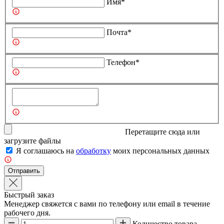
Имя*
Почта*
Телефон*
Перетащите сюда или
загрузите
файлы
Я соглашаюсь на
обработку
моих персональных данных
Отправить
Быстрый заказ
Менеджер свяжется с вами по телефону или email в течение
рабочего дня.
Количество товара