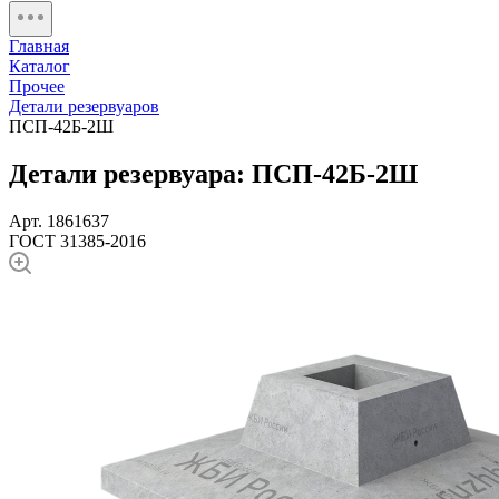
Главная
Каталог
Прочее
Детали резервуаров
ПСП-42Б-2Ш
Детали резервуара: ПСП-42Б-2Ш
Арт. 1861637
ГОСТ 31385-2016