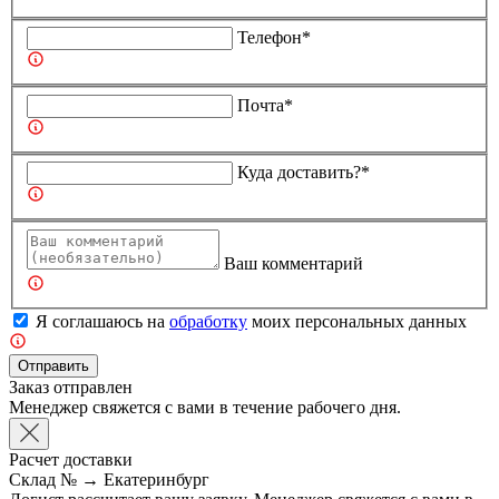
Телефон*
Почта*
Куда доставить?*
Ваш комментарий
Я соглашаюсь на
обработку
моих персональных данных
Отправить
Заказ отправлен
Менеджер свяжется с вами в течение рабочего дня.
Расчет доставки
Склад №
→
Екатеринбург