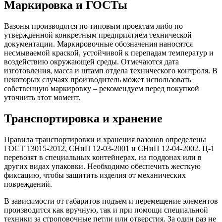
Маркировка и ГОСТы
Вазоны производятся по типовым проектам либо по
утвержденной конкретным предприятием технической
документации. Маркировочные обозначения наносятся
несмываемой краской, устойчивой к перепадам температур и
воздействию окружающей среды. Отмечаются дата
изготовления, масса и штамп отдела технического контроля. В
некоторых случаях производитель может использовать
собственную маркировку – рекомендуем перед покупкой
уточнить этот момент.
Транспортировка и хранение
Правила транспортировки и хранения вазонов определены
ГОСТ 13015-2012, СНиП 12-03-2001 и СНиП 12-04-2002. Ц-1
перевозят в специальных контейнерах, на поддонах или в
других видах упаковки. Необходимо обеспечить жесткую
фиксацию, чтобы защитить изделия от механических
повреждений.
В зависимости от габаритов подъем и перемещение элементов
производится как вручную, так и при помощи специальной
техники за строповочные петли или отверстия. За один раз не