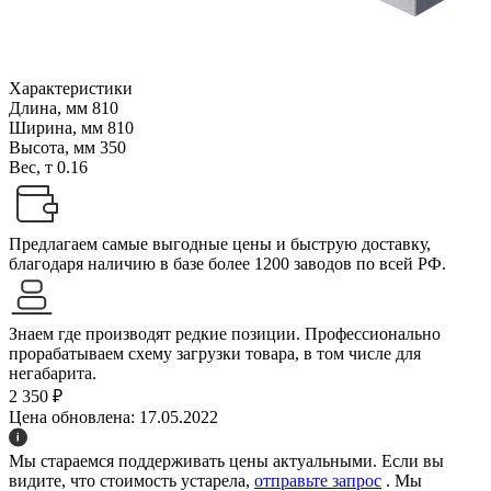
Характеристики
Длина, мм
810
Ширина, мм
810
Высота, мм
350
Вес, т
0.16
Предлагаем самые выгодные цены и быструю доставку,
благодаря наличию в базе более 1200 заводов по всей РФ.
Знаем где производят редкие позиции. Профессионально
прорабатываем схему загрузки товара, в том числе для
негабарита.
2 350 ₽
Цена обновлена: 17.05.2022
Мы стараемся поддерживать цены актуальными. Если вы
видите, что стоимость устарела,
отправьте запрос
. Мы