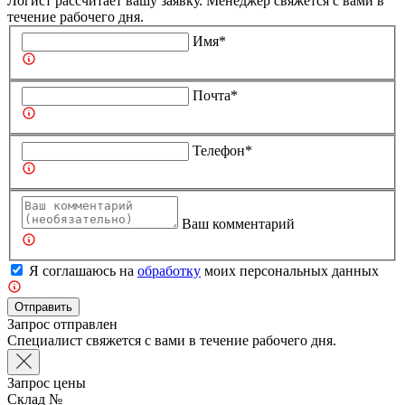
Логист рассчитает вашу заявку. Менеджер свяжется с вами в
течение рабочего дня.
Имя*
Почта*
Телефон*
Ваш комментарий
Я соглашаюсь на
обработку
моих персональных данных
Отправить
Запрос отправлен
Специалист свяжется с вами в течение рабочего дня.
Запрос цены
Склад №