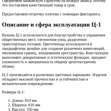
Оформляем банковскую гарантию на возврат аванса, потому
что поставляем качественный товар в срок.
Предоставляем отсрочку платежа с помощью факторинга.
Описание и сфера эксплуатации Ц-1
Вазоны Ц-1 используются для благоустройства и украшения
общественных мест, озеленения улиц, разделения
транспортных потоков. Цветочницы используются в
ландшафтном дизайне для создания различных композиций,
обозначения границ, зонирования пространства. Конструкции
выполняют декоративные и эстетические функции, придают
ухоженность и завершенность общему архитектурному
облику.
Ц-1 производятся в различных цветовых вариациях. Изделия
обладают высокой прочностью и устойчивостью к
механическим повреждениям.
Размеры Ц-1:
Длина: 810 мм
Ширина: 810 мм
Высота: 350 мм