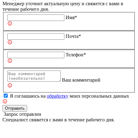
Менеджер уточнит актуальную цену и свяжется с вами в
течение рабочего дня.
Имя*
Почта*
Телефон*
Ваш комментарий
Я соглашаюсь на
обработку
моих персональных данных
Отправить
Запрос отправлен
Специалист свяжется с вами в течение рабочего дня.