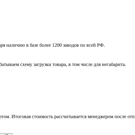
я наличию в базе более 1200 заводов по всей РФ.
атываем схему загрузки товара, в том числе для негабарита.
том. Итоговая стоимость рассчитывается менеджером после отп