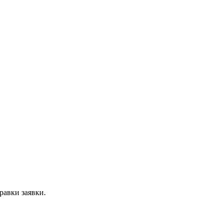
равки заявки.