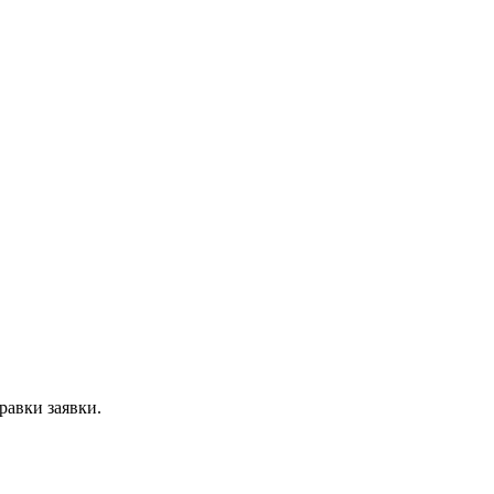
равки заявки.