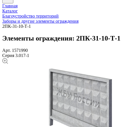
Главная
Каталог
Благоустройство территорий
Заборы и другие элементы ограждения
2ПК-31-10-Т-1
Элементы ограждения: 2ПК-31-10-Т-1
Арт. 1571990
Серия 3.017-1