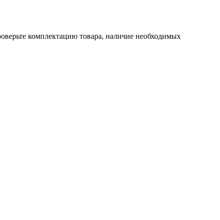
проверьте комплектацию товара, наличие необходимых