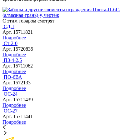
С этим товаром смотрят
СД-1
Арт. 15711821
Подробнее
Ст-2-0
Арт. 15720835
Подробнее
ПЗ-4-2,5
Арт. 15711062
Подробнее
ПО-6ВА
Арт. 1572133
Подробнее
ОС-24
Арт. 15711439
Подробнее
ОС-27
Арт. 15711441
Подробнее