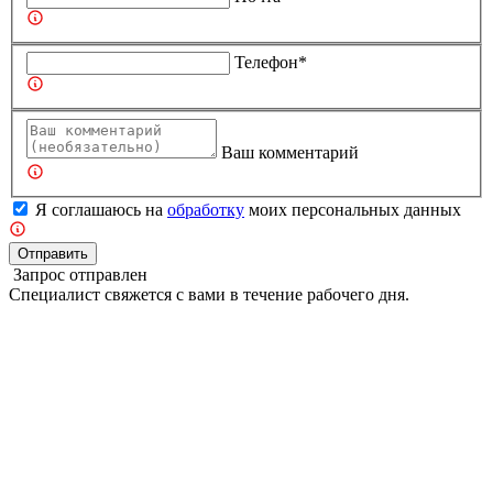
Телефон*
Ваш комментарий
Я соглашаюсь на
обработку
моих персональных данных
Отправить
Запрос отправлен
Специалист свяжется с вами в течение рабочего дня.