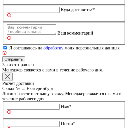
Куда доставить?*
Ваш комментарий
Я соглашаюсь на
обработку
моих персональных данных
Отправить
Заказ отправлен
Менеджер свяжется с вами в течение рабочего дня.
Расчет доставки
Склад №
→
Екатеринбург
Логист рассчитает вашу заявку. Менеджер свяжется с вами в
течение рабочего дня.
Имя*
Почта*