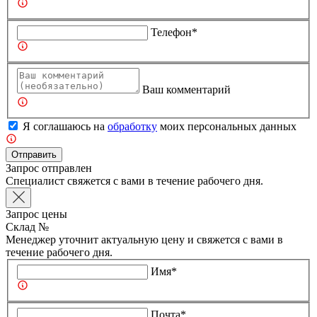
Телефон*
Ваш комментарий
Я соглашаюсь на
обработку
моих персональных данных
Отправить
Запрос отправлен
Специалист свяжется с вами в течение рабочего дня.
Запрос цены
Склад №
Менеджер уточнит актуальную цену и свяжется с вами в
течение рабочего дня.
Имя*
Почта*