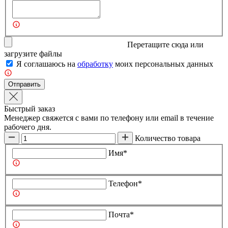
Перетащите сюда или
загрузите
файлы
Я соглашаюсь на
обработку
моих персональных данных
Отправить
Быстрый заказ
Менеджер свяжется с вами по телефону или email в течение
рабочего дня.
Количество товара
Имя*
Телефон*
Почта*