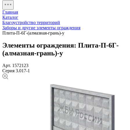
Главная
Каталог
Благоустройство территорий
Заборы и другие элементы ограждения
Плита-П-6Г-(алмазная-грань)-у
Элементы ограждения: Плита-П-6Г-
(алмазная-грань)-у
Арт. 1572123
Серия 3.017-1