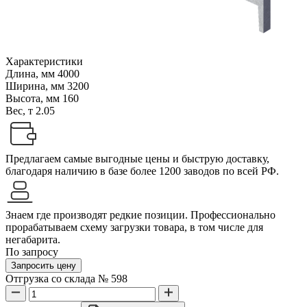
Характеристики
Длина, мм
4000
Ширина, мм
3200
Высота, мм
160
Вес, т
2.05
Предлагаем самые выгодные цены и быструю доставку,
благодаря наличию в базе более 1200 заводов по всей РФ.
Знаем где производят редкие позиции. Профессионально
прорабатываем схему загрузки товара, в том числе для
негабарита.
По запросу
Запросить цену
Отгрузка со склада № 598