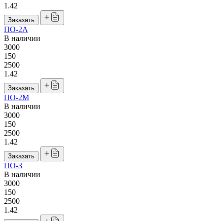
1.42
Заказать
ПО-2А
В наличии
3000
150
2500
1.42
Заказать
ПО-2М
В наличии
3000
150
2500
1.42
Заказать
ПО-3
В наличии
3000
150
2500
1.42