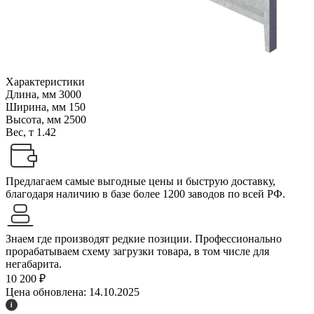
Характеристики
Длина, мм
3000
Ширина, мм
150
Высота, мм
2500
Вес, т
1.42
Предлагаем самые выгодные цены и быструю доставку,
благодаря наличию в базе более 1200 заводов по всей РФ.
Знаем где производят редкие позиции. Профессионально
прорабатываем схему загрузки товара, в том числе для
негабарита.
10 200 ₽
Цена обновлена: 14.10.2025