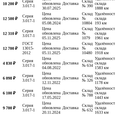
Серия
Склад
обновлена
Доставка
склада
10 200 ₽
3.017-1
№ 390
30.07.2025
1888 км
Цена
Склад
Удалённост
Серия
обновлена
Доставка
№
склада
12 500 ₽
3.017-1
05.08.2024
10804
193 км
Цена
Склад
Удалённост
Серия
обновлена
Доставка
№
склада
12 310 ₽
3.017-1
05.11.2025
1079
1961 км
ГОСТ
Цена
Склад
Удалённост
13015-
обновлена
Доставка
№
склада
12 700 ₽
2012
05.11.2025
10480
1918 км
Цена
Удалённост
Серия
Склад
обновлена
Доставка
склада
4 830 ₽
3.017-1
№ 634
04.08.2022
1583 км
Цена
Удалённост
Серия
Склад
обновлена
Доставка
склада
6 098 ₽
3.017-1
№ 326
12.11.2022
1178 км
Цена
Удалённост
Серия
Склад
обновлена
Доставка
склада
6 100 ₽
3.017-1
№ 788
17.05.2022
1443 км
Цена
Удалённост
Серия
Склад
обновлена
Доставка
склада
9 700 ₽
3.017-1
№ 632
20.11.2024
1633 км