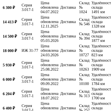
Цена
Склад
Удалённост
Серия
обновлена
Доставка
№
склада
6 300 ₽
3.017-1
04.07.2022
1024
1491 км
Цена
Удалённост
Серия
Склад
обновлена
Доставка
склада
14 413 ₽
3.017-1
№ 546
12.11.2025
1328 км
Цена
Удалённост
Серия
Склад
обновлена
Доставка
склада
14 500 ₽
3.017-1
№ 394
05.03.2026
1877 км
Цена
Склад
Удалённост
ИЖ 31-77
обновлена
Доставка
№
склада
18 000 ₽
24.03.2026
10727
823 км
Цена
Склад
Удалённост
Серия
обновлена
Доставка
№
склада
5 930 ₽
3.017-1
25.08.2022
10263
1909 км
Цена
Склад
Удалённост
Серия
обновлена
Доставка
№
склада
6 000 ₽
3.017-1
09.09.2022
10100
1784 км
Цена
Удалённост
Серия
Склад
обновлена
Доставка
склада
6 204 ₽
3.017-1
№ 313
18.07.2022
1700 км
Цена
Удалённост
Серия
Склад
обновлена
Доставка
склада
6 400 ₽
3.017-1
№ 257