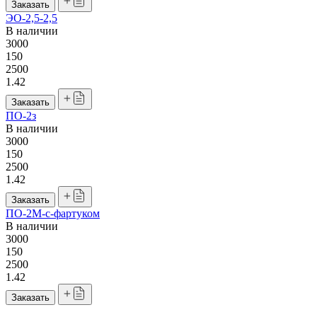
Заказать
ЭО-2,5-2,5
В наличии
3000
150
2500
1.42
Заказать
ПО-2з
В наличии
3000
150
2500
1.42
Заказать
ПО-2М-с-фартуком
В наличии
3000
150
2500
1.42
Заказать