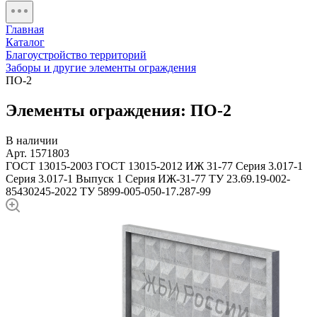
Главная
Каталог
Благоустройство территорий
Заборы и другие элементы ограждения
ПО-2
Элементы ограждения: ПО-2
В наличии
Арт. 1571803
ГОСТ 13015-2003
ГОСТ 13015-2012
ИЖ 31-77
Серия 3.017-1
Серия 3.017-1 Выпуск 1
Серия ИЖ-31-77
ТУ 23.69.19-002-
85430245-2022
ТУ 5899-005-050-17.287-99