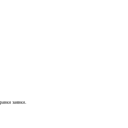
равки заявки.