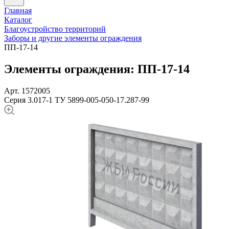
Главная
Каталог
Благоустройство территорий
Заборы и другие элементы ограждения
ПП-17-14
Элементы ограждения: ПП-17-14
Арт. 1572005
Серия 3.017-1
ТУ 5899-005-050-17.287-99