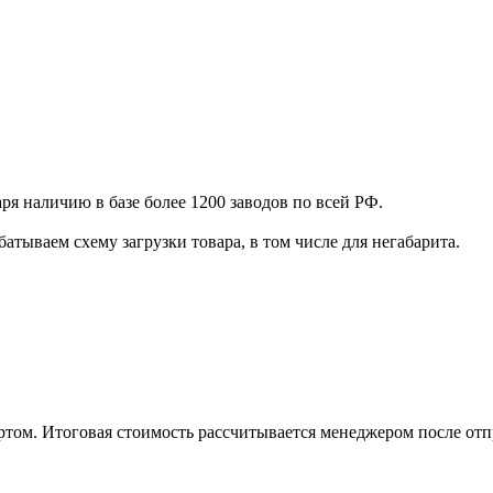
я наличию в базе более 1200 заводов по всей РФ.
атываем схему загрузки товара, в том числе для негабарита.
том. Итоговая стоимость рассчитывается менеджером после отп