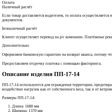
Оплата
Наличный расчёт
Если товар доставляется водителем, то оплата осуществляетс
документов.
Безналичный расчёт
Клиент осуществляет перевод на р/с компании. Платёжные рекв
Дополнительно
Оформляем банковскую гарантию на возврат аванса, потому что
Предоставляем отсрочку платежа с помощью факторинга.
Описание изделия ПП-17-14
ПП-17-14 и
спользуются для ограждения территории, предотв
воздействие нагрузок как от собственного веса, так и от вет
Размеры ПП-17-14:
Длина: 1680 мм
Ширина: 1370 мм