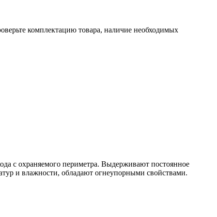
проверьте комплектацию товара, наличие необходимых
ода с охраняемого периметра. Выдерживают постоянное
ератур и влажности, обладают огнеупорными свойствами.