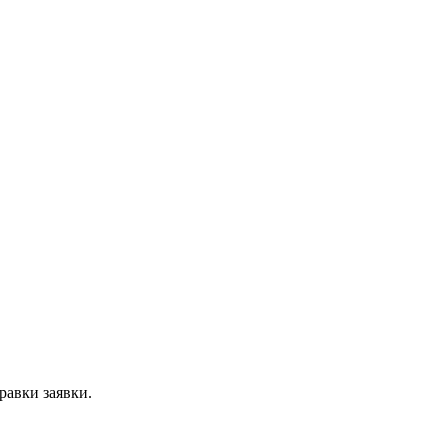
равки заявки.