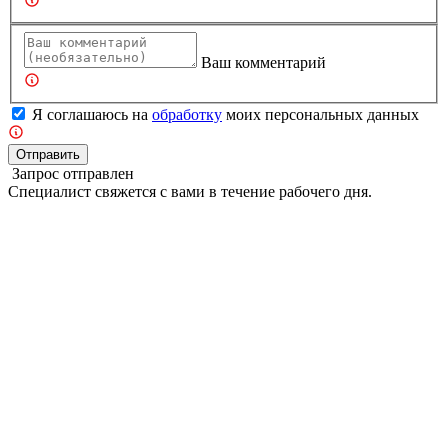
Ваш комментарий
Я соглашаюсь на
обработку
моих персональных данных
Отправить
Запрос отправлен
Специалист свяжется с вами в течение рабочего дня.