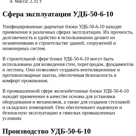
Масса: 2.35 т
Сфера эксплуатации УДБ-50-6-10
Унифицированные дырчатые блоки УДБ-50-6-10 находят
применение в различных сферах эксплуатации. Их прочность,
долговечность и удобство в использовании делают их
незаменимыми в строительстве зданий, сооружений и
инженерных систем.
В строительной сфере блоки УДБ-50-6-10 могут быть
использованы для возведения стен, перегородок, фундаментов
и лестниц. Они позволяют создавать вентиляционные и
противопожарные шахты, обеспечивая безопасность и
комфорт проживания.
В промышленной сфере железобетонные блоки УДБ-50-6-10
находят применение в качестве основы для установки
оборудования и механизмов, а также для создания стеллажей
и складских помещений. Они обеспечивают надежную и
безопасную эксплуатацию в тяжелых промышленных
условиях
Производство УДБ-50-6-10