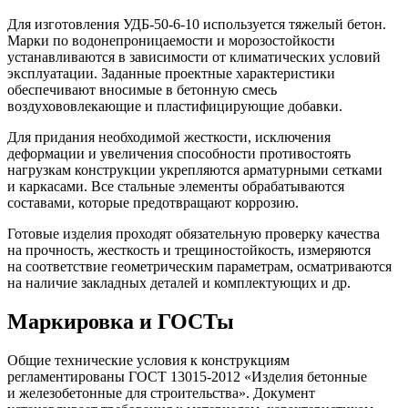
Для изготовления УДБ-50-6-10 используется тяжелый бетон.
Марки по водонепроницаемости и морозостойкости
устанавливаются в зависимости от климатических условий
эксплуатации. Заданные проектные характеристики
обеспечивают вносимые в бетонную смесь
воздухововлекающие и пластифицирующие добавки.
Для придания необходимой жесткости, исключения
деформации и увеличения способности противостоять
нагрузкам конструкции укрепляются арматурными сетками
и каркасами. Все стальные элементы обрабатываются
составами, которые предотвращают коррозию.
Готовые изделия проходят обязательную проверку качества
на прочность, жесткость и трещиностойкость, измеряются
на соответствие геометрическим параметрам, осматриваются
на наличие закладных деталей и комплектующих и др.
Маркировка и ГОСТы
Общие технические условия к конструкциям
регламентированы ГОСТ 13015-2012 «Изделия бетонные
и железобетонные для строительства». Документ