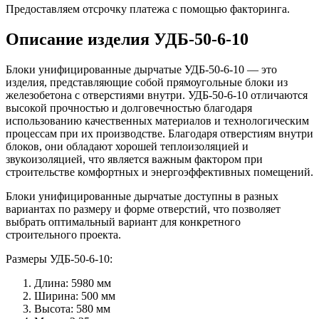
Предоставляем отсрочку платежа с помощью факторинга.
Описание изделия УДБ-50-6-10
Блоки унифицированные дырчатые УДБ-50-6-10 — это
изделия, представляющие собой прямоугольные блоки из
железобетона с отверстиями внутри. УДБ-50-6-10 отличаются
высокой прочностью и долговечностью благодаря
использованию качественных материалов и технологическим
процессам при их производстве. Благодаря отверстиям внутри
блоков, они обладают хорошей теплоизоляцией и
звукоизоляцией, что является важным фактором при
строительстве комфортных и энергоэффективных помещений.
Блоки унифицированные дырчатые доступны в разных
вариантах по размеру и форме отверстий, что позволяет
выбрать оптимальный вариант для конкретного
строительного проекта.
Размеры УДБ-50-6-10:
Длина: 5980 мм
Ширина: 500 мм
Высота: 580 мм