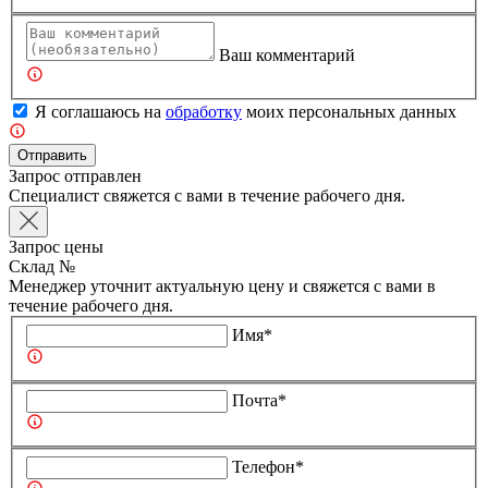
Ваш комментарий
Я соглашаюсь на
обработку
моих персональных данных
Отправить
Запрос отправлен
Специалист свяжется с вами в течение рабочего дня.
Запрос цены
Склад №
Менеджер уточнит актуальную цену и свяжется с вами в
течение рабочего дня.
Имя*
Почта*
Телефон*