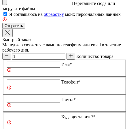
Перетащите сюда или
загрузите
файлы
Я соглашаюсь на
обработку
моих персональных данных
Отправить
Быстрый заказ
Менеджер свяжется с вами по телефону или email в течение
рабочего дня.
Количество товара
Имя*
Телефон*
Почта*
Куда доставить?*