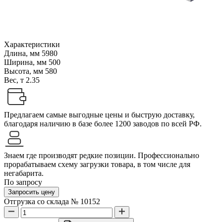
Характеристики
Длина, мм
5980
Ширина, мм
500
Высота, мм
580
Вес, т
2.35
Предлагаем самые выгодные цены и быструю доставку,
благодаря наличию в базе более 1200 заводов по всей РФ.
Знаем где производят редкие позиции. Профессионально
прорабатываем схему загрузки товара, в том числе для
негабарита.
По запросу
Запросить цену
Отгрузка со склада № 10152