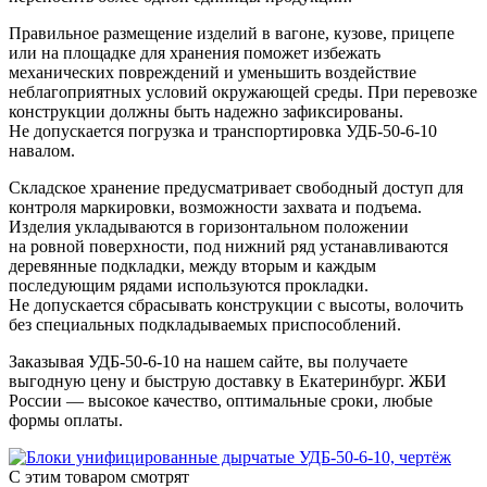
Правильное размещение изделий в вагоне, кузове, прицепе
или на площадке для хранения поможет избежать
механических повреждений и уменьшить воздействие
неблагоприятных условий окружающей среды. При перевозке
конструкции должны быть надежно зафиксированы.
Не допускается погрузка и транспортировка УДБ-50-6-10
навалом.
Складское хранение предусматривает свободный доступ для
контроля маркировки, возможности захвата и подъема.
Изделия укладываются в горизонтальном положении
на ровной поверхности, под нижний ряд устанавливаются
деревянные подкладки, между вторым и каждым
последующим рядами используются прокладки.
Не допускается сбрасывать конструкции с высоты, волочить
без специальных подкладываемых приспособлений.
Заказывая УДБ-50-6-10 на нашем сайте, вы получаете
выгодную цену и быструю доставку в Екатеринбург. ЖБИ
России — высокое качество, оптимальные сроки, любые
формы оплаты.
С этим товаром смотрят