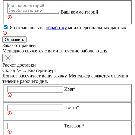
Ваш комментарий
Я соглашаюсь на
обработку
моих персональных данных
Отправить
Заказ отправлен
Менеджер свяжется с вами в течение рабочего дня.
Расчет доставки
Склад №
→
Екатеринбург
Логист рассчитает вашу заявку. Менеджер свяжется с вами в
течение рабочего дня.
Имя*
Почта*
Телефон*