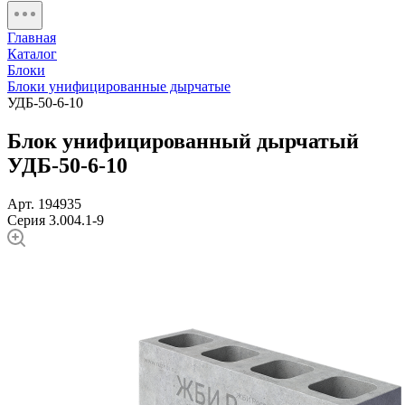
Главная
Каталог
Блоки
Блоки унифицированные дырчатые
УДБ-50-6-10
Блок унифицированный дырчатый
УДБ-50-6-10
Арт. 194935
Серия 3.004.1-9