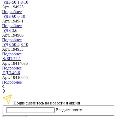
УДБ-50-1,8-10
Арт. 194925
Подробнее
УДБ-60-6-10
Арт. 194941
Подробнее
УДБ-3,6
Арт. 194906
Подробнее
УДБ-50-4,8-10
Арт. 194933
Подробнее
ФБП-72-1
Арт. 19414086
Подробнее
БДЛ-40-6
Арт. 19410655
Подробнее
Подписывайтесь на новости и акции
Введите почту