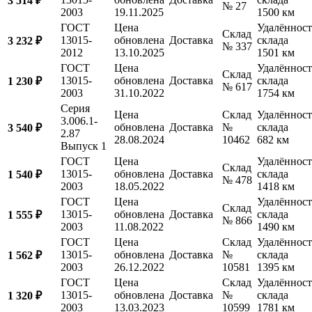
3 514 ₽
№ 27
2003
19.11.2025
1500 км
ГОСТ
Цена
Удалённост
Склад
13015-
обновлена
Доставка
склада
3 232 ₽
№ 337
2012
13.10.2025
1501 км
ГОСТ
Цена
Удалённост
Склад
13015-
обновлена
Доставка
склада
1 230 ₽
№ 617
2003
31.10.2022
1754 км
Серия
Цена
Склад
Удалённост
3.006.1-
обновлена
Доставка
№
склада
3 540 ₽
2.87
28.08.2024
10462
682 км
Выпуск 1
ГОСТ
Цена
Удалённост
Склад
13015-
обновлена
Доставка
склада
1 540 ₽
№ 478
2003
18.05.2022
1418 км
ГОСТ
Цена
Удалённост
Склад
13015-
обновлена
Доставка
склада
1 555 ₽
№ 866
2003
11.08.2022
1490 км
ГОСТ
Цена
Склад
Удалённост
13015-
обновлена
Доставка
№
склада
1 562 ₽
2003
26.12.2022
10581
1395 км
ГОСТ
Цена
Склад
Удалённост
13015-
обновлена
Доставка
№
склада
1 320 ₽
2003
13.03.2023
10599
1781 км