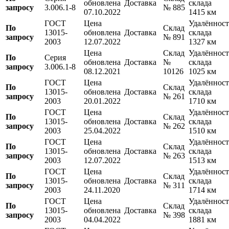
обновлена
Доставка
склада
запросу
3.006.1-8
№ 885
07.10.2022
1415 км
ГОСТ
Цена
Удалённост
По
Склад
13015-
обновлена
Доставка
склада
запросу
№ 891
2003
12.07.2022
1327 км
Цена
Склад
Удалённост
По
Серия
обновлена
Доставка
№
склада
запросу
3.006.1-8
08.12.2021
10126
1025 км
ГОСТ
Цена
Удалённост
По
Склад
13015-
обновлена
Доставка
склада
запросу
№ 261
2003
20.01.2022
1710 км
ГОСТ
Цена
Удалённост
По
Склад
13015-
обновлена
Доставка
склада
запросу
№ 262
2003
25.04.2022
1510 км
ГОСТ
Цена
Удалённост
По
Склад
13015-
обновлена
Доставка
склада
запросу
№ 263
2003
12.07.2022
1513 км
ГОСТ
Цена
Удалённост
По
Склад
13015-
обновлена
Доставка
склада
запросу
№ 311
2003
24.11.2020
1714 км
ГОСТ
Цена
Удалённост
По
Склад
13015-
обновлена
Доставка
склада
запросу
№ 398
2003
04.04.2022
1881 км