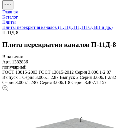
Главная
Каталог
Плиты
Плиты перекрытия каналов (П, ПД, ПТ, ПТО, ВП и др.)
П-11Д-8
Плита перекрытия каналов П-11Д-8
В наличии
Арт. 1382836
популярный
ГОСТ 13015-2003
ГОСТ 13015-2012
Серия 3.006.1-2.87
Выпуск 1
Серия 3.006.1-2.87 Выпуск 2
Серия 3.006.1-2/82
Серия 3.006.1-2/87
Серия 3.006.1-8
Серия 3.407.1-157