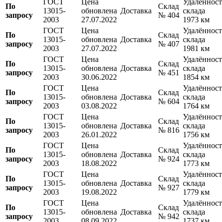
ГОСТ
Цена
Удалённост
По
Склад
13015-
обновлена
Доставка
склада
запросу
№ 404
2003
27.07.2022
1973 км
ГОСТ
Цена
Удалённост
По
Склад
13015-
обновлена
Доставка
склада
запросу
№ 407
2003
27.07.2022
1981 км
ГОСТ
Цена
Удалённост
По
Склад
13015-
обновлена
Доставка
склада
запросу
№ 451
2003
30.06.2022
1854 км
ГОСТ
Цена
Удалённост
По
Склад
13015-
обновлена
Доставка
склада
запросу
№ 604
2003
03.08.2022
1764 км
ГОСТ
Цена
Удалённост
По
Склад
13015-
обновлена
Доставка
склада
запросу
№ 816
2003
26.01.2022
1756 км
ГОСТ
Цена
Удалённост
По
Склад
13015-
обновлена
Доставка
склада
запросу
№ 924
2003
18.08.2022
1773 км
ГОСТ
Цена
Удалённост
По
Склад
13015-
обновлена
Доставка
склада
запросу
№ 927
2003
19.08.2022
1779 км
ГОСТ
Цена
Удалённост
По
Склад
13015-
обновлена
Доставка
склада
запросу
№ 942
2003
08.09.2022
1737 км