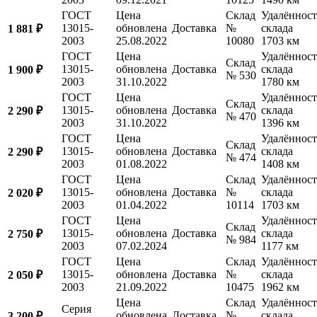
ГОСТ
Цена
Склад
Удалённост
13015-
обновлена
Доставка
№
склада
1 881 ₽
2003
25.08.2022
10080
1703 км
ГОСТ
Цена
Удалённост
Склад
13015-
обновлена
Доставка
склада
1 900 ₽
№ 530
2003
31.10.2022
1780 км
ГОСТ
Цена
Удалённост
Склад
13015-
обновлена
Доставка
склада
2 290 ₽
№ 470
2003
31.10.2022
1396 км
ГОСТ
Цена
Удалённост
Склад
13015-
обновлена
Доставка
склада
2 290 ₽
№ 474
2003
01.08.2022
1408 км
ГОСТ
Цена
Склад
Удалённост
13015-
обновлена
Доставка
№
склада
2 020 ₽
2003
01.04.2022
10114
1703 км
ГОСТ
Цена
Удалённост
Склад
13015-
обновлена
Доставка
склада
2 750 ₽
№ 984
2003
07.02.2024
1177 км
ГОСТ
Цена
Склад
Удалённост
13015-
обновлена
Доставка
№
склада
2 050 ₽
2003
21.09.2022
10475
1962 км
Цена
Склад
Удалённост
Серия
обновлена
Доставка
№
склада
3 200 ₽