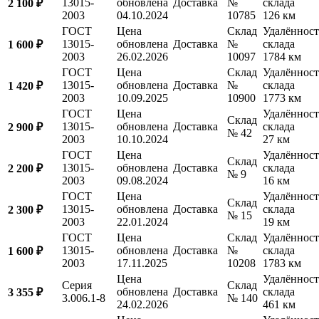
13015-
обновлена
Доставка
№
склада
2 100 ₽
2003
04.10.2024
10785
126 км
ГОСТ
Цена
Склад
Удалённост
13015-
обновлена
Доставка
№
склада
1 600 ₽
2003
26.02.2026
10097
1784 км
ГОСТ
Цена
Склад
Удалённост
13015-
обновлена
Доставка
№
склада
1 420 ₽
2003
10.09.2025
10900
1773 км
ГОСТ
Цена
Удалённост
Склад
13015-
обновлена
Доставка
склада
2 900 ₽
№ 42
2003
10.10.2024
27 км
ГОСТ
Цена
Удалённост
Склад
13015-
обновлена
Доставка
склада
2 200 ₽
№ 9
2003
09.08.2024
16 км
ГОСТ
Цена
Удалённост
Склад
13015-
обновлена
Доставка
склада
2 300 ₽
№ 15
2003
22.01.2024
19 км
ГОСТ
Цена
Склад
Удалённост
13015-
обновлена
Доставка
№
склада
1 600 ₽
2003
17.11.2025
10208
1783 км
Цена
Удалённост
Серия
Склад
обновлена
Доставка
склада
3 355 ₽
3.006.1-8
№ 140
24.02.2026
461 км