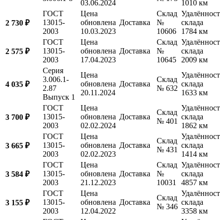
03.06.2024
1010 км
ГОСТ
Цена
Склад
Удалённост
13015-
обновлена
Доставка
№
склада
2 730 ₽
2003
10.03.2023
10606
1784 км
ГОСТ
Цена
Склад
Удалённост
13015-
обновлена
Доставка
№
склада
2 575 ₽
2003
17.04.2023
10645
2009 км
Серия
Цена
Удалённост
3.006.1-
Склад
обновлена
Доставка
склада
4 035 ₽
2.87
№ 632
20.11.2024
1633 км
Выпуск 1
ГОСТ
Цена
Удалённост
Склад
13015-
обновлена
Доставка
склада
3 700 ₽
№ 401
2003
02.02.2024
1862 км
ГОСТ
Цена
Удалённост
Склад
13015-
обновлена
Доставка
склада
3 665 ₽
№ 431
2003
02.02.2023
1414 км
ГОСТ
Цена
Склад
Удалённост
13015-
обновлена
Доставка
№
склада
3 584 ₽
2003
21.12.2023
10031
4857 км
ГОСТ
Цена
Удалённост
Склад
13015-
обновлена
Доставка
склада
3 155 ₽
№ 346
2003
12.04.2022
3358 км