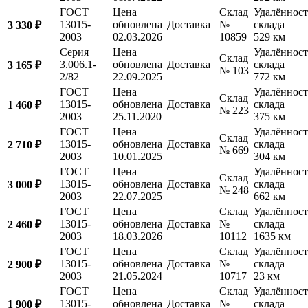
ГОСТ
Цена
Склад
Удалённост
13015-
обновлена
Доставка
№
склада
3 330 ₽
2003
02.03.2026
10859
529 км
Серия
Цена
Удалённост
Склад
3.006.1-
обновлена
Доставка
склада
3 165 ₽
№ 103
2/82
22.09.2025
772 км
ГОСТ
Цена
Удалённост
Склад
13015-
обновлена
Доставка
склада
1 460 ₽
№ 223
2003
25.11.2020
375 км
ГОСТ
Цена
Удалённост
Склад
13015-
обновлена
Доставка
склада
2 710 ₽
№ 669
2003
10.01.2025
304 км
ГОСТ
Цена
Удалённост
Склад
13015-
обновлена
Доставка
склада
3 000 ₽
№ 248
2003
22.07.2025
662 км
ГОСТ
Цена
Склад
Удалённост
13015-
обновлена
Доставка
№
склада
2 460 ₽
2003
18.03.2026
10112
1635 км
ГОСТ
Цена
Склад
Удалённост
13015-
обновлена
Доставка
№
склада
2 900 ₽
2003
21.05.2024
10717
23 км
ГОСТ
Цена
Склад
Удалённост
13015-
обновлена
Доставка
№
склада
1 900 ₽