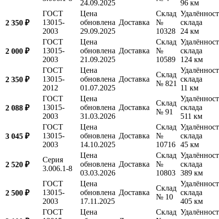
24.09.2025
96 км
ГОСТ
Цена
Склад
Удалённост
13015-
обновлена
Доставка
№
склада
2 350 ₽
2003
29.09.2025
10328
24 км
ГОСТ
Цена
Склад
Удалённост
13015-
обновлена
Доставка
№
склада
2 000 ₽
2003
21.09.2025
10589
124 км
ГОСТ
Цена
Удалённост
Склад
13015-
обновлена
Доставка
склада
2 350 ₽
№ 821
2012
01.07.2025
11 км
ГОСТ
Цена
Удалённост
Склад
13015-
обновлена
Доставка
склада
2 088 ₽
№ 91
2003
31.03.2026
511 км
ГОСТ
Цена
Склад
Удалённост
13015-
обновлена
Доставка
№
склада
3 045 ₽
2003
14.10.2025
10716
45 км
Цена
Склад
Удалённост
Серия
обновлена
Доставка
№
склада
2 520 ₽
3.006.1-8
03.03.2026
10803
389 км
ГОСТ
Цена
Удалённост
Склад
13015-
обновлена
Доставка
склада
2 500 ₽
№ 10
2003
17.11.2025
405 км
ГОСТ
Цена
Склад
Удалённост