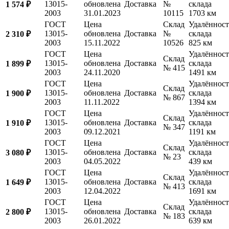
13015-
обновлена
Доставка
№
склада
1 574 ₽
2003
31.01.2023
10115
1703 км
ГОСТ
Цена
Склад
Удалённост
13015-
обновлена
Доставка
№
склада
2 310 ₽
2003
15.11.2022
10526
825 км
ГОСТ
Цена
Удалённост
Склад
13015-
обновлена
Доставка
склада
1 899 ₽
№ 415
2003
24.11.2020
1491 км
ГОСТ
Цена
Удалённост
Склад
13015-
обновлена
Доставка
склада
1 900 ₽
№ 867
2003
11.11.2022
1394 км
ГОСТ
Цена
Удалённост
Склад
13015-
обновлена
Доставка
склада
1 910 ₽
№ 347
2003
09.12.2021
1191 км
ГОСТ
Цена
Удалённост
Склад
13015-
обновлена
Доставка
склада
3 080 ₽
№ 23
2003
04.05.2022
439 км
ГОСТ
Цена
Удалённост
Склад
13015-
обновлена
Доставка
склада
1 649 ₽
№ 413
2003
12.04.2022
1691 км
ГОСТ
Цена
Удалённост
Склад
13015-
обновлена
Доставка
склада
2 800 ₽
№ 183
2003
26.01.2022
639 км