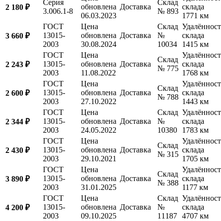
Серия
Склад
обновлена
Доставка
склада
2 180 ₽
3.006.1-8
№ 893
06.03.2023
1771 км
ГОСТ
Цена
Склад
Удалённост
13015-
обновлена
Доставка
№
склада
3 660 ₽
2003
30.08.2024
10034
1415 км
ГОСТ
Цена
Удалённост
Склад
13015-
обновлена
Доставка
склада
2 243 ₽
№ 775
2003
11.08.2022
1768 км
ГОСТ
Цена
Удалённост
Склад
13015-
обновлена
Доставка
склада
2 600 ₽
№ 788
2003
27.10.2022
1443 км
ГОСТ
Цена
Склад
Удалённост
13015-
обновлена
Доставка
№
склада
2 344 ₽
2003
24.05.2022
10380
1783 км
ГОСТ
Цена
Удалённост
Склад
13015-
обновлена
Доставка
склада
2 430 ₽
№ 315
2003
29.10.2021
1705 км
ГОСТ
Цена
Удалённост
Склад
13015-
обновлена
Доставка
склада
3 890 ₽
№ 388
2003
31.01.2025
1177 км
ГОСТ
Цена
Склад
Удалённост
13015-
обновлена
Доставка
№
склада
4 200 ₽
2003
09.10.2025
11187
4707 км