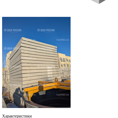
Характеристики