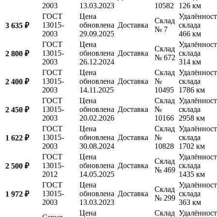
2003
13.03.2023
10582
126 км
ГОСТ
Цена
Удалённост
Склад
13015-
обновлена
Доставка
склада
3 635 ₽
№ 7
2003
29.09.2025
466 км
ГОСТ
Цена
Удалённост
Склад
13015-
обновлена
Доставка
склада
2 800 ₽
№ 672
2003
26.12.2024
314 км
ГОСТ
Цена
Склад
Удалённост
13015-
обновлена
Доставка
№
склада
2 400 ₽
2003
14.11.2025
10495
1786 км
ГОСТ
Цена
Склад
Удалённост
13015-
обновлена
Доставка
№
склада
2 450 ₽
2003
20.02.2026
10166
2958 км
ГОСТ
Цена
Склад
Удалённост
13015-
обновлена
Доставка
№
склада
1 622 ₽
2003
30.08.2024
10828
1702 км
ГОСТ
Цена
Удалённост
Склад
13015-
обновлена
Доставка
склада
2 500 ₽
№ 469
2012
14.05.2025
1435 км
ГОСТ
Цена
Удалённост
Склад
13015-
обновлена
Доставка
склада
1 972 ₽
№ 299
2003
13.03.2023
363 км
Цена
Склад
Удалённост