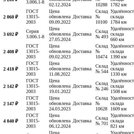
3.006.1-8
02.12.2024
10288
1782 км
ГОСТ
Цена
Склад
Удалённост
13015-
обновлена
Доставка
№
склада
2 060 ₽
2003
09.09.2022
10100
1784 км
Цена
Удалённост
Серия
Склад
обновлена
Доставка
склада
3 692 ₽
3.006.1-8
№ 493
27.05.2024
660 км
ГОСТ
Цена
Склад
Удалённост
13015-
обновлена
Доставка
№
склада
2 408 ₽
2003
09.02.2023
10474
1390 км
ГОСТ
Цена
Удалённост
Склад
13015-
обновлена
Доставка
склада
2 418 ₽
№ 544
2003
11.08.2022
1330 км
ГОСТ
Цена
Удалённост
Склад
13015-
обновлена
Доставка
склада
2 142 ₽
№ 246
2003
19.01.2022
1508 км
ГОСТ
Цена
Склад
Удалённост
13015-
обновлена
Доставка
№
склада
2 147 ₽
2003
24.03.2023
10628
1609 км
ГОСТ
Цена
Удалённост
Склад
13015-
обновлена
Доставка
склада
4 040 ₽
№ 701
2003
06.12.2024
821 км
Цена
Удалённост