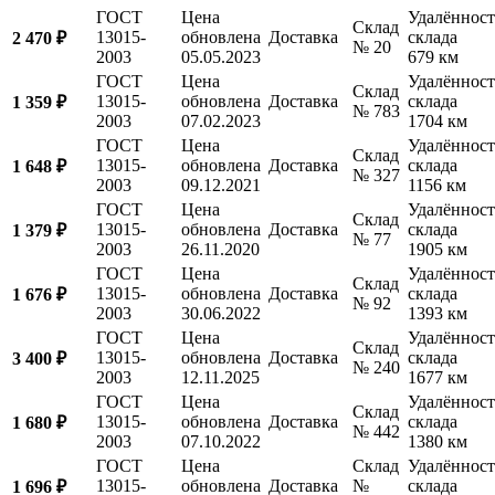
ГОСТ
Цена
Удалённост
Склад
13015-
обновлена
Доставка
склада
2 470 ₽
№ 20
2003
05.05.2023
679 км
ГОСТ
Цена
Удалённост
Склад
13015-
обновлена
Доставка
склада
1 359 ₽
№ 783
2003
07.02.2023
1704 км
ГОСТ
Цена
Удалённост
Склад
13015-
обновлена
Доставка
склада
1 648 ₽
№ 327
2003
09.12.2021
1156 км
ГОСТ
Цена
Удалённост
Склад
13015-
обновлена
Доставка
склада
1 379 ₽
№ 77
2003
26.11.2020
1905 км
ГОСТ
Цена
Удалённост
Склад
13015-
обновлена
Доставка
склада
1 676 ₽
№ 92
2003
30.06.2022
1393 км
ГОСТ
Цена
Удалённост
Склад
13015-
обновлена
Доставка
склада
3 400 ₽
№ 240
2003
12.11.2025
1677 км
ГОСТ
Цена
Удалённост
Склад
13015-
обновлена
Доставка
склада
1 680 ₽
№ 442
2003
07.10.2022
1380 км
ГОСТ
Цена
Склад
Удалённост
13015-
обновлена
Доставка
№
склада
1 696 ₽